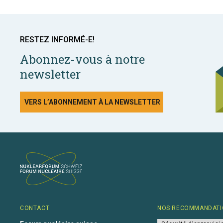
RESTEZ INFORMÉ-E!
Abonnez-vous à notre
newsletter
VERS L’ABONNEMENT À LA NEWSLETTER
CONTACT
NOS RECOMMANDATI