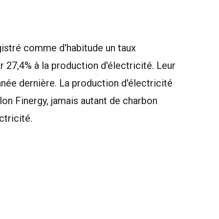
egistré comme d'habitude un taux
r 27,4% à la production d'électricité. Leur
nnée dernière. La production d'électricité
lon Finergy, jamais autant de charbon
tricité.