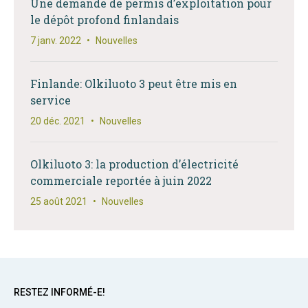
Une demande de permis d’exploitation pour
le dépôt profond finlandais
7 janv. 2022
•
Nouvelles
Finlande: Olkiluoto 3 peut être mis en
service
20 déc. 2021
•
Nouvelles
Olkiluoto 3: la production d’électricité
commerciale reportée à juin 2022
25 août 2021
•
Nouvelles
RESTEZ INFORMÉ-E!