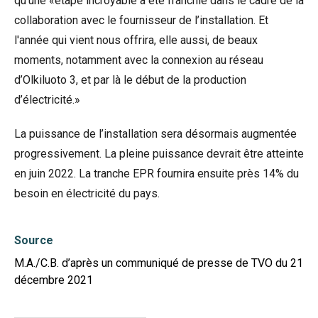
qu’une «étape incroyable a été franchie dans le cadre de la
collaboration avec le fournisseur de l’installation. Et
l'année qui vient nous offrira, elle aussi, de beaux
moments, notamment avec la connexion au réseau
d’Olkiluoto 3, et par là le début de la production
d’électricité.»
La puissance de l’installation sera désormais augmentée
progressivement. La pleine puissance devrait être atteinte
en juin 2022. La tranche EPR fournira ensuite près 14% du
besoin en électricité du pays.
Source
M.A./C.B. d’après un communiqué de presse de TVO du 21
décembre 2021