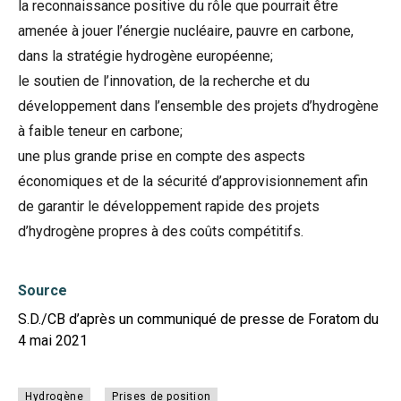
la reconnaissance positive du rôle que pourrait être
amenée à jouer l’énergie nucléaire, pauvre en carbone,
dans la stratégie hydrogène européenne;
le soutien de l’innovation, de la recherche et du
développement dans l’ensemble des projets d’hydrogène
à faible teneur en carbone;
une plus grande prise en compte des aspects
économiques et de la sécurité d’approvisionnement afin
de garantir le développement rapide des projets
d’hydrogène propres à des coûts compétitifs.
Source
S.D./CB d’après un communiqué de presse de Foratom du
4 mai 2021
Hydrogène
Prises de position