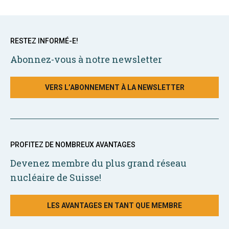
RESTEZ INFORMÉ-E!
Abonnez-vous à notre newsletter
VERS L’ABONNEMENT À LA NEWSLETTER
PROFITEZ DE NOMBREUX AVANTAGES
Devenez membre du plus grand réseau
nucléaire de Suisse!
LES AVANTAGES EN TANT QUE MEMBRE