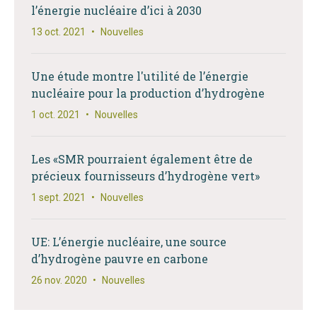
l’énergie nucléaire d’ici à 2030
13 oct. 2021
•
Nouvelles
Une étude montre l'utilité de l’énergie
nucléaire pour la production d’hydrogène
1 oct. 2021
•
Nouvelles
Les «SMR pourraient également être de
précieux fournisseurs d’hydrogène vert»
1 sept. 2021
•
Nouvelles
UE: L’énergie nucléaire, une source
d’hydrogène pauvre en carbone
26 nov. 2020
•
Nouvelles