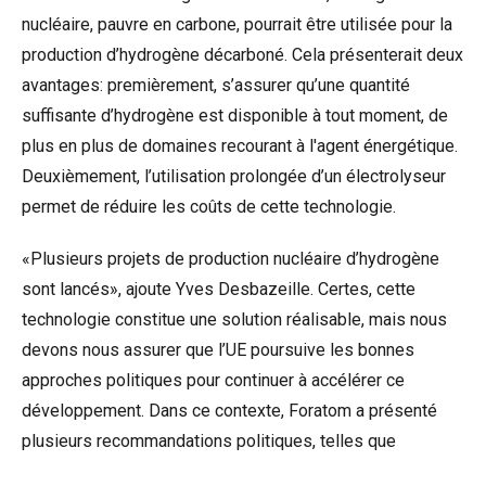
nucléaire, pauvre en carbone, pourrait être utilisée pour la
production d’hydrogène décarboné. Cela présenterait deux
avantages: premièrement, s’assurer qu’une quantité
suffisante d’hydrogène est disponible à tout moment, de
plus en plus de domaines recourant à l'agent énergétique.
Deuxièmement, l’utilisation prolongée d’un électrolyseur
permet de réduire les coûts de cette technologie.
«Plusieurs projets de production nucléaire d’hydrogène
sont lancés», ajoute Yves Desbazeille. Certes, cette
technologie constitue une solution réalisable, mais nous
devons nous assurer que l’UE poursuive les bonnes
approches politiques pour continuer à accélérer ce
développement. Dans ce contexte, Foratom a présenté
plusieurs recommandations politiques, telles que