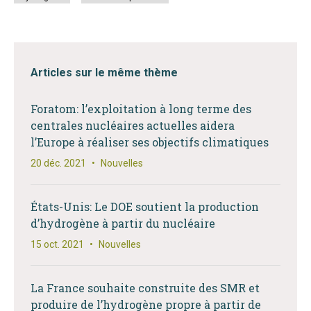
Articles sur le même thème
Foratom: l’exploitation à long terme des
centrales nucléaires actuelles aidera
l’Europe à réaliser ses objectifs climatiques
20 déc. 2021
•
Nouvelles
États-Unis: Le DOE soutient la production
d’hydrogène à partir du nucléaire
15 oct. 2021
•
Nouvelles
La France souhaite construite des SMR et
produire de l’hydrogène propre à partir de