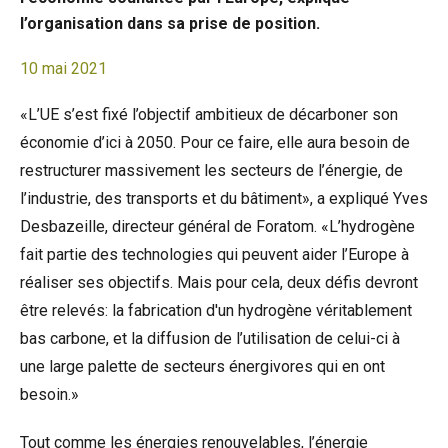
l’organisation dans sa prise de position.
10 mai 2021
«L’UE s’est fixé l’objectif ambitieux de décarboner son
économie d’ici à 2050. Pour ce faire, elle aura besoin de
restructurer massivement les secteurs de l’énergie, de
l’industrie, des transports et du bâtiment», a expliqué Yves
Desbazeille, directeur général de Foratom. «L’hydrogène
fait partie des technologies qui peuvent aider l’Europe à
réaliser ses objectifs. Mais pour cela, deux défis devront
être relevés: la fabrication d'un hydrogène véritablement
bas carbone, et la diffusion de l’utilisation de celui-ci à
une large palette de secteurs énergivores qui en ont
besoin.»
Tout comme les énergies renouvelables, l’énergie