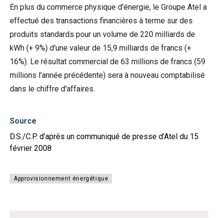
En plus du commerce physique d'énergie, le Groupe Atel a
effectué des transactions financières à terme sur des
produits standards pour un volume de 220 milliards de
kWh (+ 9%) d'une valeur de 15,9 milliards de francs (+
16%). Le résultat commercial de 63 millions de francs (59
millions l'année précédente) sera à nouveau comptabilisé
dans le chiffre d'affaires.
Source
D.S./C.P. d’après un communiqué de presse d’Atel du 15
février 2008
Approvisionnement énergétique