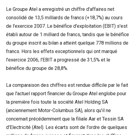
Le Groupe Atel a enregistré un chiffre d'affaires net
consolidé de 13,5 milliards de francs (+18,7%) au cours
de l'exercice 2007. Le bénéfice d'exploitation (EBIT) s'est
établi autour de 1 milliard de francs, tandis que le bénéfice
du groupe inscrit au bilan a atteint quelque 778 millions de
francs. Hors les effets exceptionnels qui ont marqué
l'exercice 2006, l'EBIT a progressé de 31,5% et le
bénéfice du groupe de 28,8%.
La comparaison des chiffres est rendue difficile par le fait
que l'actuel rapport financier du Groupe Atel englobe pour
la première fois toute la société Atel Holding SA
(anciennement Motor-Columbus SA), alors qu'il ne
concernait précédemment que la filiale Aar et Tessin SA
d'Electricité (Atel). Les écarts sont de l'ordre de quelques