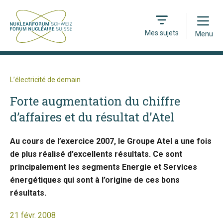
Open
Mes sujets
Menu
L’électricité de demain
Forte augmentation du chiffre
d’affaires et du résultat d’Atel
Au cours de l’exercice 2007, le Groupe Atel a une fois
de plus réalisé d’excellents résultats. Ce sont
principalement les segments Energie et Services
énergétiques qui sont à l’origine de ces bons
résultats.
21 févr. 2008