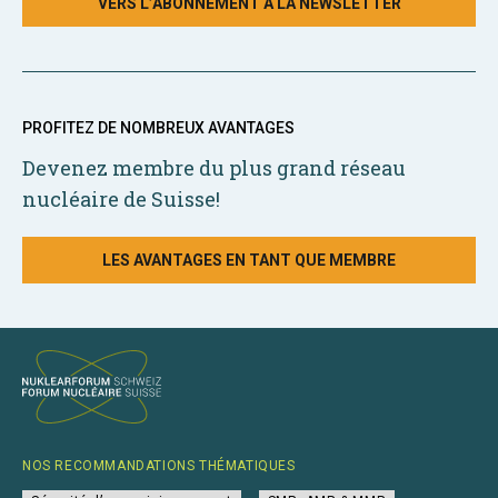
VERS L’ABONNEMENT À LA NEWSLETTER
PROFITEZ DE NOMBREUX AVANTAGES
Devenez membre du plus grand réseau
nucléaire de Suisse!
LES AVANTAGES EN TANT QUE MEMBRE
NOS RECOMMANDATIONS THÉMATIQUES