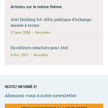
Articles sur le même thème
Atel Holding SA: offre publique d’échange
menée à terme
27 janv. 2008
•
Nouvelles
Excellents résultats pour Atel
8 févr. 2007
•
Nouvelles
RESTEZ INFORMÉ-E!
Abonnez-vous à notre newsletter