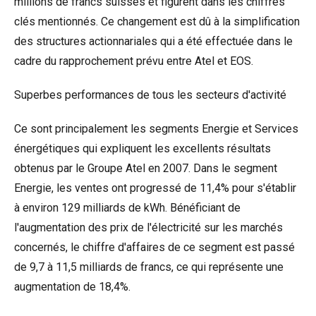
millions de francs suisses et figurent dans les chiffres
clés mentionnés. Ce changement est dû à la simplification
des structures actionnariales qui a été effectuée dans le
cadre du rapprochement prévu entre Atel et EOS.
Superbes performances de tous les secteurs d'activité
Ce sont principalement les segments Energie et Services
énergétiques qui expliquent les excellents résultats
obtenus par le Groupe Atel en 2007. Dans le segment
Energie, les ventes ont progressé de 11,4% pour s'établir
à environ 129 milliards de kWh. Bénéficiant de
l'augmentation des prix de l'électricité sur les marchés
concernés, le chiffre d'affaires de ce segment est passé
de 9,7 à 11,5 milliards de francs, ce qui représente une
augmentation de 18,4%.