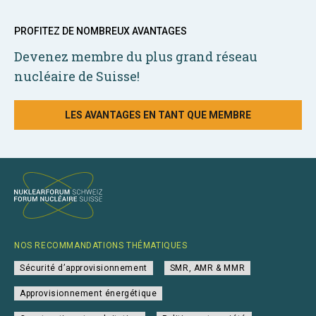
PROFITEZ DE NOMBREUX AVANTAGES
Devenez membre du plus grand réseau
nucléaire de Suisse!
LES AVANTAGES EN TANT QUE MEMBRE
NOS RECOMMANDATIONS THÉMATIQUES
Sécurité d’approvisionnement
SMR, AMR & MMR
Approvisionnement énergétique