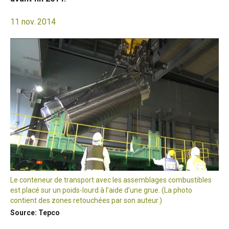
11 nov. 2014
Le conteneur de transport avec les assemblages combustibles
est placé sur un poids-lourd à l’aide d’une grue. (La photo
contient des zones retouchées par son auteur.)
Source: Tepco