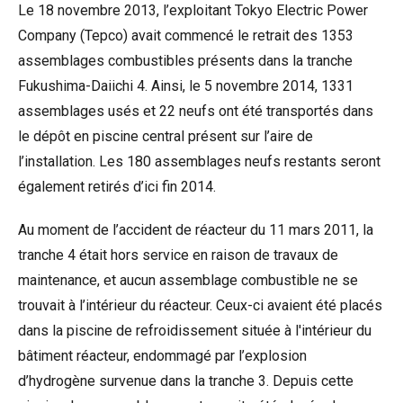
Le 18 novembre 2013, l’exploitant Tokyo Electric Power
Company (Tepco) avait commencé le retrait des 1353
assemblages combustibles présents dans la tranche
Fukushima-Daiichi 4. Ainsi, le 5 novembre 2014, 1331
assemblages usés et 22 neufs ont été transportés dans
le dépôt en piscine central présent sur l’aire de
l’installation. Les 180 assemblages neufs restants seront
également retirés d’ici fin 2014.
Au moment de l’accident de réacteur du 11 mars 2011, la
tranche 4 était hors service en raison de travaux de
maintenance, et aucun assemblage combustible ne se
trouvait à l’intérieur du réacteur. Ceux-ci avaient été placés
dans la piscine de refroidissement située à l'intérieur du
bâtiment réacteur, endommagé par l’explosion
d’hydrogène survenue dans la tranche 3. Depuis cette