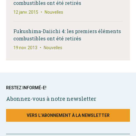
combustibles ont été retirés
12 janv. 2015
•
Nouvelles
Fukushima-Daiichi 4: les premiers éléments
combustibles ont été retirés
19 nov. 2013
•
Nouvelles
RESTEZ INFORMÉ-E!
Abonnez-vous à notre newsletter
VERS L’ABONNEMENT À LA NEWSLETTER