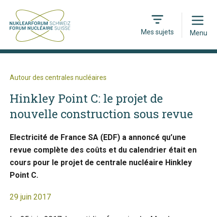
Open
Mes sujets
Menu
Autour des centrales nucléaires
Hinkley Point C: le projet de
nouvelle construction sous revue
Electricité de France SA (EDF) a annoncé qu’une
revue complète des coûts et du calendrier était en
cours pour le projet de centrale nucléaire Hinkley
Point C.
29 juin 2017