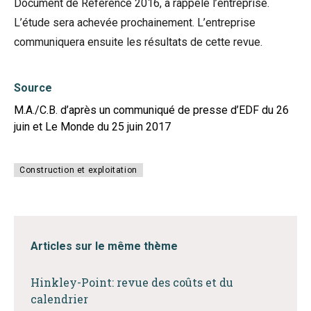
Document de Référence 2016, a rappelé l’entreprise.
L’étude sera achevée prochainement. L’entreprise
communiquera ensuite les résultats de cette revue.
Source
M.A./C.B. d’après un communiqué de presse d’EDF du 26
juin et Le Monde du 25 juin 2017
Construction et exploitation
Articles sur le même thème
Hinkley-Point: revue des coûts et du
calendrier