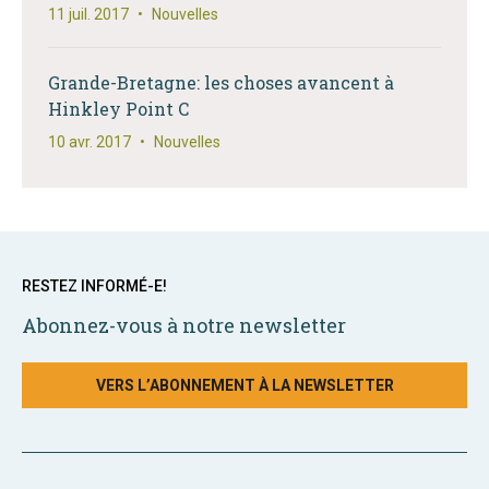
11 juil. 2017
•
Nouvelles
Grande-Bretagne: les choses avancent à
Hinkley Point C
10 avr. 2017
•
Nouvelles
RESTEZ INFORMÉ-E!
Abonnez-vous à notre newsletter
VERS L’ABONNEMENT À LA NEWSLETTER