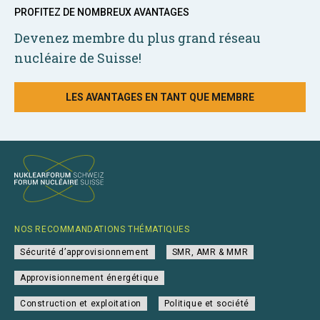
PROFITEZ DE NOMBREUX AVANTAGES
Devenez membre du plus grand réseau
nucléaire de Suisse!
LES AVANTAGES EN TANT QUE MEMBRE
NOS RECOMMANDATIONS THÉMATIQUES
Sécurité d’approvisionnement
SMR, AMR & MMR
Approvisionnement énergétique
Construction et exploitation
Politique et société