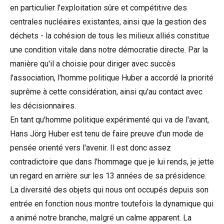
en particulier l'exploitation sûre et compétitive des
centrales nucléaires existantes, ainsi que la gestion des
déchets - la cohésion de tous les milieux alliés constitue
une condition vitale dans notre démocratie directe. Par la
manière qu'il a choisie pour diriger avec succès
l'association, l'homme politique Huber a accordé la priorité
suprême à cette considération, ainsi qu'au contact avec
les décisionnaires.
En tant qu'homme politique expérimenté qui va de l'avant,
Hans Jörg Huber est tenu de faire preuve d'un mode de
pensée orienté vers l'avenir. Il est donc assez
contradictoire que dans l'hommage que je lui rends, je jette
un regard en arrière sur les 13 années de sa présidence.
La diversité des objets qui nous ont occupés depuis son
entrée en fonction nous montre toutefois la dynamique qui
a animé notre branche, malgré un calme apparent. La