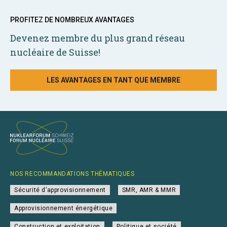
PROFITEZ DE NOMBREUX AVANTAGES
Devenez membre du plus grand réseau
nucléaire de Suisse!
LES AVANTAGES EN TANT QUE MEMBRE
NOS RECOMMANDATIONS THÉMATIQUES
Sécurité d’approvisionnement
SMR, AMR & MMR
Approvisionnement énergétique
Construction et exploitation
Politique et société