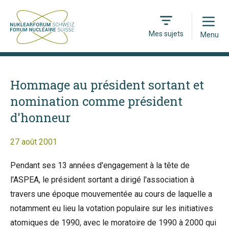
Open
Mes sujets
Menu
Hommage au président sortant et
nomination comme président
d'honneur
27 août 2001
Pendant ses 13 années d'engagement à la tête de
l'ASPEA, le président sortant a dirigé l'association à
travers une époque mouvementée au cours de laquelle a
notamment eu lieu la votation populaire sur les initiatives
atomiques de 1990, avec le moratoire de 1990 à 2000 qui