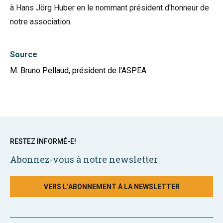
à Hans Jörg Huber en le nommant président d'honneur de
notre association.
Source
M. Bruno Pellaud, président de l'ASPEA
RESTEZ INFORMÉ-E!
Abonnez-vous à notre newsletter
VERS L’ABONNEMENT À LA NEWSLETTER