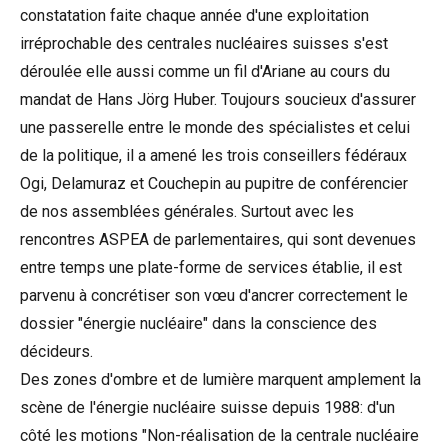
constatation faite chaque année d'une exploitation
irréprochable des centrales nucléaires suisses s'est
déroulée elle aussi comme un fil d'Ariane au cours du
mandat de Hans Jörg Huber. Toujours soucieux d'assurer
une passerelle entre le monde des spécialistes et celui
de la politique, il a amené les trois conseillers fédéraux
Ogi, Delamuraz et Couchepin au pupitre de conférencier
de nos assemblées générales. Surtout avec les
rencontres ASPEA de parlementaires, qui sont devenues
entre temps une plate-forme de services établie, il est
parvenu à concrétiser son vœu d'ancrer correctement le
dossier "énergie nucléaire" dans la conscience des
décideurs.
Des zones d'ombre et de lumière marquent amplement la
scène de l'énergie nucléaire suisse depuis 1988: d'un
côté les motions "Non-réalisation de la centrale nucléaire