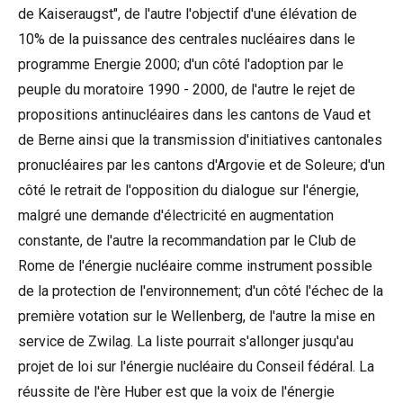
de Kaiseraugst", de l'autre l'objectif d'une élévation de
10% de la puissance des centrales nucléaires dans le
programme Energie 2000; d'un côté l'adoption par le
peuple du moratoire 1990 - 2000, de l'autre le rejet de
propositions antinucléaires dans les cantons de Vaud et
de Berne ainsi que la transmission d'initiatives cantonales
pronucléaires par les cantons d'Argovie et de Soleure; d'un
côté le retrait de l'opposition du dialogue sur l'énergie,
malgré une demande d'électricité en augmentation
constante, de l'autre la recommandation par le Club de
Rome de l'énergie nucléaire comme instrument possible
de la protection de l'environnement; d'un côté l'échec de la
première votation sur le Wellenberg, de l'autre la mise en
service de Zwilag. La liste pourrait s'allonger jusqu'au
projet de loi sur l'énergie nucléaire du Conseil fédéral. La
réussite de l'ère Huber est que la voix de l'énergie