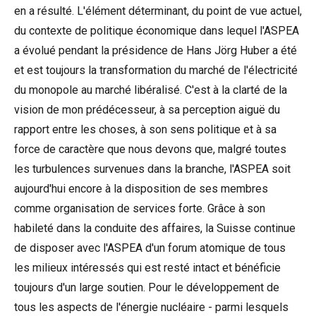
en a résulté. L'élément déterminant, du point de vue actuel,
du contexte de politique économique dans lequel l'ASPEA
a évolué pendant la présidence de Hans Jörg Huber a été
et est toujours la transformation du marché de l'électricité
du monopole au marché libéralisé. C'est à la clarté de la
vision de mon prédécesseur, à sa perception aiguë du
rapport entre les choses, à son sens politique et à sa
force de caractère que nous devons que, malgré toutes
les turbulences survenues dans la branche, l'ASPEA soit
aujourd'hui encore à la disposition de ses membres
comme organisation de services forte. Grâce à son
habileté dans la conduite des affaires, la Suisse continue
de disposer avec l'ASPEA d'un forum atomique de tous
les milieux intéressés qui est resté intact et bénéficie
toujours d'un large soutien. Pour le développement de
tous les aspects de l'énergie nucléaire - parmi lesquels