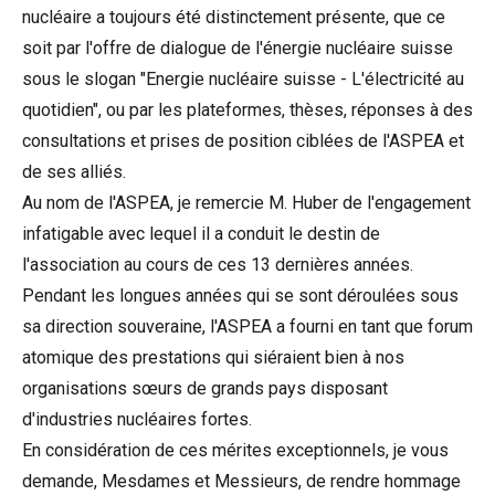
nucléaire a toujours été distinctement présente, que ce
soit par l'offre de dialogue de l'énergie nucléaire suisse
sous le slogan "Energie nucléaire suisse - L'électricité au
quotidien", ou par les plateformes, thèses, réponses à des
consultations et prises de position ciblées de l'ASPEA et
de ses alliés.
Au nom de l'ASPEA, je remercie M. Huber de l'engagement
infatigable avec lequel il a conduit le destin de
l'association au cours de ces 13 dernières années.
Pendant les longues années qui se sont déroulées sous
sa direction souveraine, l'ASPEA a fourni en tant que forum
atomique des prestations qui siéraient bien à nos
organisations sœurs de grands pays disposant
d'industries nucléaires fortes.
En considération de ces mérites exceptionnels, je vous
demande, Mesdames et Messieurs, de rendre hommage