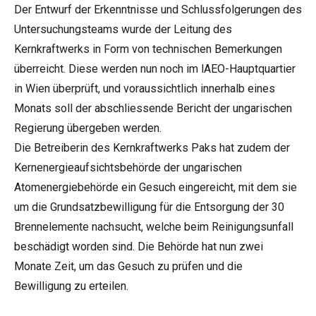
Der Entwurf der Erkenntnisse und Schlussfolgerungen des
Untersuchungsteams wurde der Leitung des
Kernkraftwerks in Form von technischen Bemerkungen
überreicht. Diese werden nun noch im lAEO-Hauptquartier
in Wien überprüft, und voraussichtlich innerhalb eines
Monats soll der abschliessende Bericht der ungarischen
Regierung übergeben werden.
Die Betreiberin des Kernkraftwerks Paks hat zudem der
Kernenergieaufsichtsbehörde der ungarischen
Atomenergiebehörde ein Gesuch eingereicht, mit dem sie
um die Grundsatzbewilligung für die Entsorgung der 30
Brennelemente nachsucht, welche beim Reinigungsunfall
beschädigt worden sind. Die Behörde hat nun zwei
Monate Zeit, um das Gesuch zu prüfen und die
Bewilligung zu erteilen.