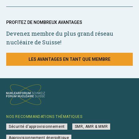
PROFITEZ DE NOMBREUX AVANTAGES
Devenez membre du plus grand réseau
nucléaire de Suisse!
LES AVANTAGES EN TANT QUE MEMBRE
NOS RECOMMANDATIONS THÉMATIQUES
Sécurité d’approvisionnement
SMR, AMR & MMR
Approvisionnement énergétique