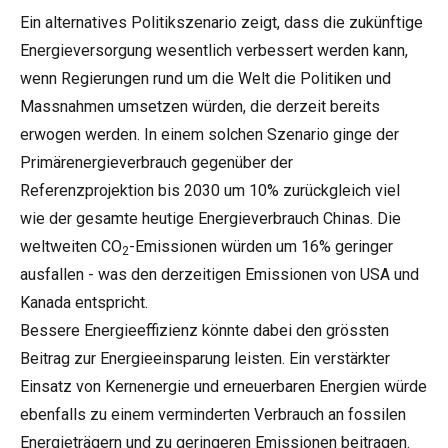
Ein alternatives Politikszenario zeigt, dass die zukünftige
Energieversorgung wesentlich verbessert werden kann,
wenn Regierungen rund um die Welt die Politiken und
Massnahmen umsetzen würden, die derzeit bereits
erwogen werden. In einem solchen Szenario ginge der
Primärenergieverbrauch gegenüber der
Referenzprojektion bis 2030 um 10% zurückgleich viel
wie der gesamte heutige Energieverbrauch Chinas. Die
weltweiten CO
-Emissionen würden um 16% geringer
2
ausfallen - was den derzeitigen Emissionen von USA und
Kanada entspricht.
Bessere Energieeffizienz könnte dabei den grössten
Beitrag zur Energieeinsparung leisten. Ein verstärkter
Einsatz von Kernenergie und erneuerbaren Energien würde
ebenfalls zu einem verminderten Verbrauch an fossilen
Energieträgern und zu geringeren Emissionen beitragen.