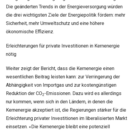
Die geänderten Trends in der Energieversorgung würden
die drei wichtigsten Ziele der Energiepolitik fördern: mehr
Sicherheit, mehr Umweltschutz und eine höhere
ökonomische Effizienz.
Erleichterungen für private Investitionen in Kernenergie
nötig
Weiter zeigt der Bericht, dass die Kernenergie einen
wesentlichen Beitrag leisten kann: zur Verringerung der
Abhängigkeit von Importgas und zur kostengünstigen
Reduktion der CO
-Emissionen. Dazu wird es allerdings
2
nur kommen, wenn sich in den Ländern, in denen die
Kernenergie akzeptiert ist, die Regierungen stärker für die
Erleichterung privater Investitionen im liberalisierten Markt
einsetzen. «Die Kernenergie bleibt eine potenziell