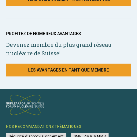
PROFITEZ DE NOMBREUX AVANTAGES
Devenez membre du plus grand réseau
nucléaire de Suisse!
LES AVANTAGES EN TANT QUE MEMBRE
NOS RECOMMANDATIONS THÉMATIQUES
Sécurité d’approvisionnement
SMR, AMR & MMR