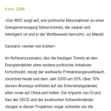
6 nov. 2006
«Der WEO zeigt auf, wie politische Massnahmen zu einer
Energieversorgung führen können, die sauber und
intelligent ist und in der Wettbewerb herrscht», so Mandil.
Szenario «weiter wie bisher»
Im Referenzszenario, das die heutigen Trends an den
Energiemärkten ohne weitere politische Initiativen
fortschreibt, steigt der weltweite Primärenergieverbrauch
zwischen heute und dem Jahr 2030 um 53%. Über 70%
dieses Anstiegs entfallen auf die Entwicklungsländer,
allen voran auf China und Indien. Die Importe von Öl und
Gas der OECD und der asiatischen Schwellenländer
steigen in dieser Projektion sogar schneller als die