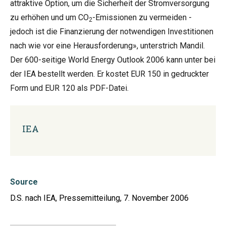
attraktive Option, um die Sicherheit der Stromversorgung
zu erhöhen und um CO
-Emissionen zu vermeiden -
2
jedoch ist die Finanzierung der notwendigen Investitionen
nach wie vor eine Herausforderung», unterstrich Mandil.
Der 600-seitige World Energy Outlook 2006 kann unter bei
der IEA bestellt werden. Er kostet EUR 150 in gedruckter
Form und EUR 120 als PDF-Datei.
IEA
Source
D.S. nach IEA, Pressemitteilung, 7. November 2006