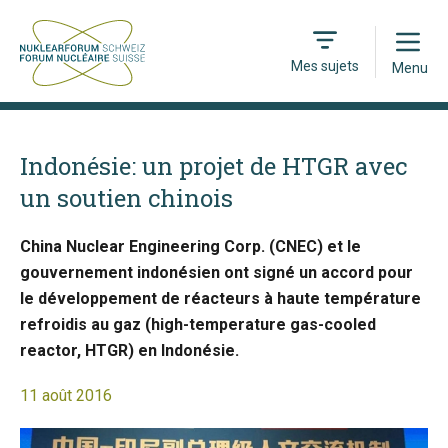
Open
Mes sujets
Menu
Indonésie: un projet de HTGR avec
un soutien chinois
China Nuclear Engineering Corp. (CNEC) et le
gouvernement indonésien ont signé un accord pour
le développement de réacteurs à haute température
refroidis au gaz (high-temperature gas-cooled
reactor, HTGR) en Indonésie.
11 août 2016