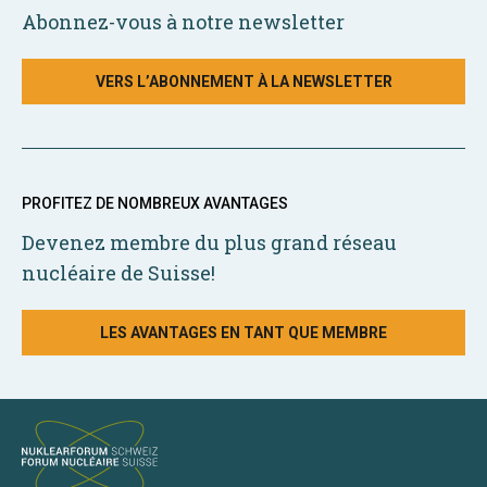
Abonnez-vous à notre newsletter
VERS L’ABONNEMENT À LA NEWSLETTER
PROFITEZ DE NOMBREUX AVANTAGES
Devenez membre du plus grand réseau
nucléaire de Suisse!
LES AVANTAGES EN TANT QUE MEMBRE