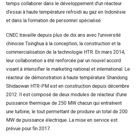
temps collaborer dans le développement d’un réacteur
d’essai à haute température refroidi au gaz en Indonésie
et dans la formation de personnel spécialisé.
CNEC travaille depuis plus de dix ans avec l’université
chinoise Tsinghua à la conception, la construction et la
commercialisation de la technologie HTR. En mars 2014,
leur collaboration a été renforcée par un nouvel accord
visant à intensifier le marketing national et international. Le
réacteur de démonstration à haute température Shandong
Shidaowan HTR-PM est en construction depuis décembre
2012. Il est composé de deux modules de réacteur d’une
puissance thermique de 250 MW chacun qui entraînent
une turbine, le tout permettant de produire un total de 200
MW de puissance électrique. La mise en service est
prévue pour fin 2017.