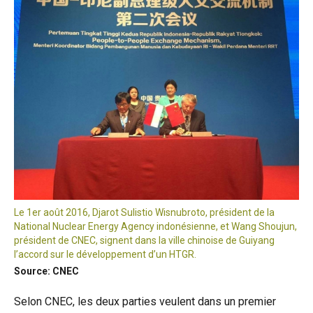
Le 1er août 2016, Djarot Sulistio Wisnubroto, président de la
National Nuclear Energy Agency indonésienne, et Wang Shoujun,
président de CNEC, signent dans la ville chinoise de Guiyang
l’accord sur le développement d’un HTGR.
Source: CNEC
Selon CNEC, les deux parties veulent dans un premier