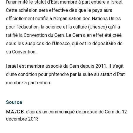
l’unanimité le statut d’Etat membre à part entière à Israël.
Cette adhésion sera effective dès que le pays aura
officiellement notifié à l’Organisation des Nations Unies
pour l’éducation, la science et la culture (Unesco) qu’il a
ratifié la Convention du Cern. Le Cern a en effet été créé
sous les auspices de l’Unesco, qui est le dépositaire de
sa Convention.
Israël est membre associé du Cern depuis 2011. Il s’agit
d’une condition pour prétendre par la suite au statut d’Etat
membre à part entière.
Source
M.A./C.B. d’après un communiqué de presse du Cern du 12
décembre 2013