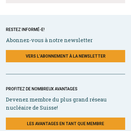
RESTEZ INFORMÉ-E!
Abonnez-vous à notre newsletter
VERS L’ABONNEMENT À LA NEWSLETTER
PROFITEZ DE NOMBREUX AVANTAGES
Devenez membre du plus grand réseau
nucléaire de Suisse!
LES AVANTAGES EN TANT QUE MEMBRE