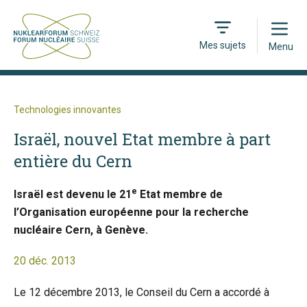
Open
Mes sujets
Menu
Technologies innovantes
Israël, nouvel Etat membre à part
entière du Cern
e
Israël est devenu le 21
Etat membre de
l’Organisation européenne pour la recherche
nucléaire Cern, à Genève.
20 déc. 2013
Le 12 décembre 2013, le Conseil du Cern a accordé à