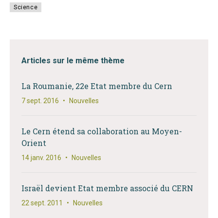
Science
Articles sur le même thème
La Roumanie, 22e Etat membre du Cern
7 sept. 2016
•
Nouvelles
Le Cern étend sa collaboration au Moyen-
Orient
14 janv. 2016
•
Nouvelles
Israël devient Etat membre associé du CERN
22 sept. 2011
•
Nouvelles