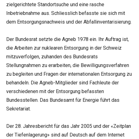
zielgerichtete Standortsuche und eine rasche
Inbetriebnahme aus. Schliesslich befasste sie sich mit
dem Entsorgungsnachweis und der Abfallinventarisierung.
Der Bundesrat setzte die Agneb 1978 ein. Ihr Auftrag ist,
die Arbeiten zur nuklearen Entsorgung in der Schweiz
mitzuverfolgen, zuhanden des Bundesrats
Stellungnahmen zu erarbeiten, die Bewilligungsverfahren
zu begleiten und Fragen der internationalen Entsorgung zu
behandeln. Die Agneb-Mitglieder sind Fachleute der
verschiedenen mit der Entsorgung befassten
Bundesstellen. Das Bundesamt für Energie führt das
Sekretariat.
Der 28. Jahresbericht für das Jahr 2005 und der «Zeitplan
der Tiefenlagerung» sind auf Deutsch auf dem Internet