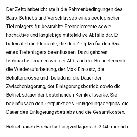
Der Zeitplanbericht stellt die Rahmenbedingungen des
Baus, Betriebs und Verschlusses eines geologischen
Tiefenlagers für bestrahlte Brennelemente sowie
hochaktive und langlebige mittelaktive Abfälle dar. Er
betrachtet die Elemente, die den Zeitplan für den Bau
eines Tiefenlagers beeinflussen. Dazu gehören
technische Grossen wie der Abbrand der Brennelemente,
die Wiederaufarbeitung, der Mox-Ein-satz, die
Behältergrösse und -beladung, die Dauer der
Zwischenlagerung, der Einlagerungsbetrieb sowie die
Betriebsdauer der bestehenden Kernkraftwerke. Sie
beeinflussen den Zeitpunkt des Einlagerungsbeginns, die
Dauer des Einlagerungsbetriebs und die Gesamtkosten.
Betrieb eines Hochaktiv-Langzeitlagers ab 2040 möglich