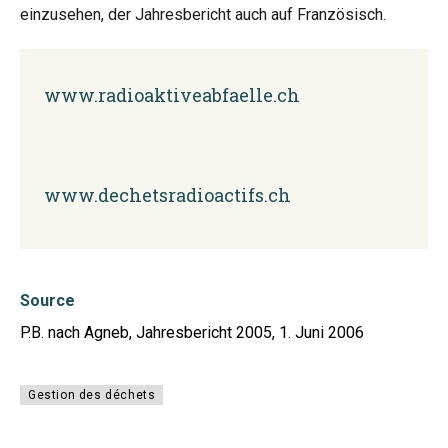
einzusehen, der Jahresbericht auch auf Französisch.
www.radioaktiveabfaelle.ch
www.dechetsradioactifs.ch
Source
P.B. nach Agneb, Jahresbericht 2005, 1. Juni 2006
Gestion des déchets