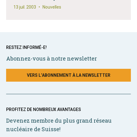
13 juil. 2003
•
Nouvelles
RESTEZ INFORMÉ-E!
Abonnez-vous à notre newsletter
VERS L’ABONNEMENT À LA NEWSLETTER
PROFITEZ DE NOMBREUX AVANTAGES
Devenez membre du plus grand réseau
nucléaire de Suisse!