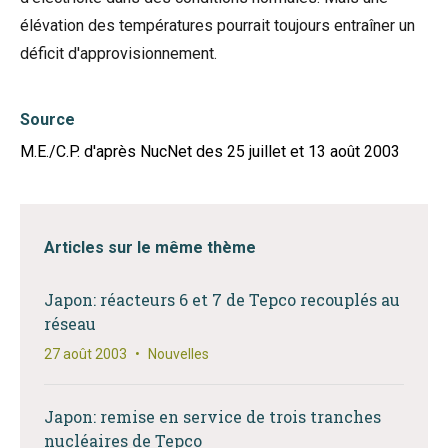
élévation des températures pourrait toujours entraîner un
déficit d'approvisionnement.
Source
M.E./C.P. d'après NucNet des 25 juillet et 13 août 2003
Articles sur le même thème
Japon: réacteurs 6 et 7 de Tepco recouplés au
réseau
27 août 2003
•
Nouvelles
Japon: remise en service de trois tranches
nucléaires de Tepco