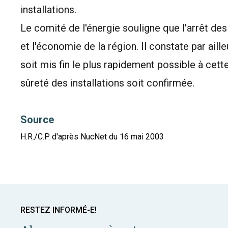
installations.
Le comité de l'énergie souligne que l'arrêt des
et l'économie de la région. Il constate par aille
soit mis fin le plus rapidement possible à cett
sûreté des installations soit confirmée.
Source
H.R./C.P. d'après NucNet du 16 mai 2003
RESTEZ INFORMÉ-E!