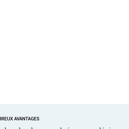
BREUX AVANTAGES