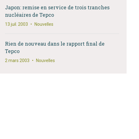
Japon: remise en service de trois tranches
nucléaires de Tepco
13 juil. 2003
•
Nouvelles
Rien de nouveau dans le rapport final de
Tepco
2 mars 2003
•
Nouvelles