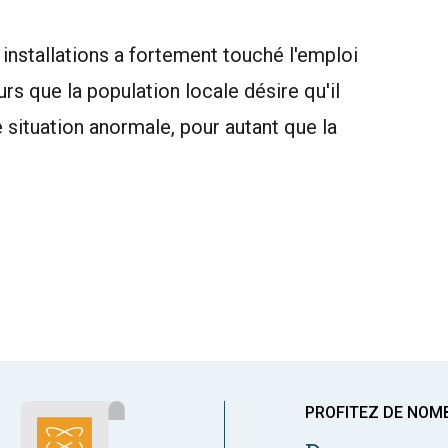
 installations a fortement touché l'emploi
urs que la population locale désire qu'il
e situation anormale, pour autant que la
PROFITEZ DE NOM