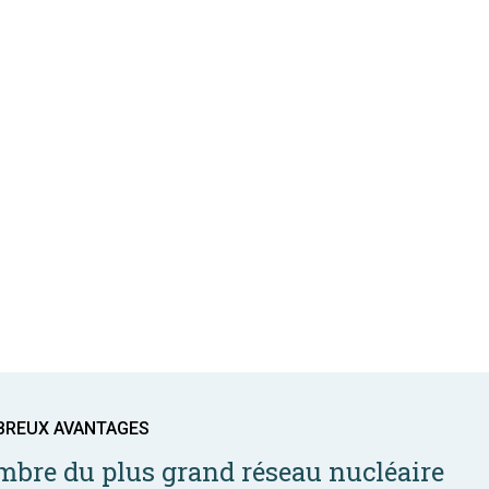
BREUX AVANTAGES
bre du plus grand réseau nucléaire