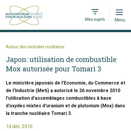
Open
Mes sujets
Menu
Autour des centrales nucléaires
Japon: utilisation de combustible
Mox autorisée pour Tomari 3
Le ministère japonais de l'Economie, du Commerce et
de l'Industrie (Meti) a autorisé le 26 novembre 2010
l'utilisation d'assemblages combustibles à base
d'oxydes mixtes d'uranium et de plutonium (Mox) dans
la tranche nucléaire Tomari 3.
14 déc. 2010