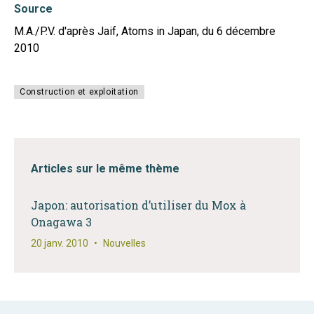
Source
M.A./P.V. d'après Jaif, Atoms in Japan, du 6 décembre
2010
Construction et exploitation
Articles sur le même thème
Japon: autorisation d’utiliser du Mox à
Onagawa 3
20 janv. 2010
•
Nouvelles