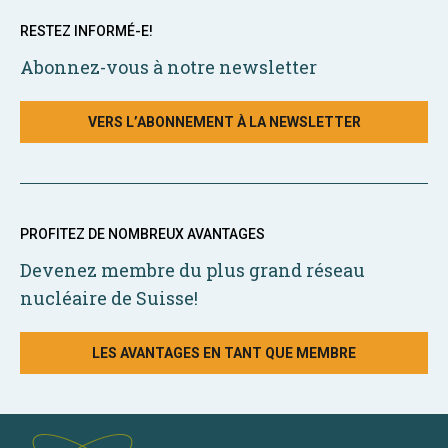
RESTEZ INFORMÉ-E!
Abonnez-vous à notre newsletter
VERS L’ABONNEMENT À LA NEWSLETTER
PROFITEZ DE NOMBREUX AVANTAGES
Devenez membre du plus grand réseau
nucléaire de Suisse!
LES AVANTAGES EN TANT QUE MEMBRE