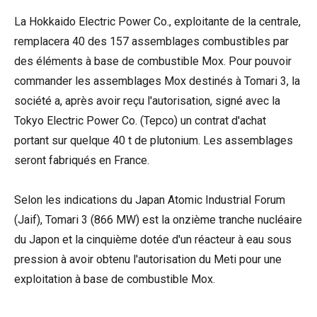
La Hokkaido Electric Power Co., exploitante de la centrale,
remplacera 40 des 157 assemblages combustibles par
des éléments à base de combustible Mox. Pour pouvoir
commander les assemblages Mox destinés à Tomari 3, la
société a, après avoir reçu l'autorisation, signé avec la
Tokyo Electric Power Co. (Tepco) un contrat d'achat
portant sur quelque 40 t de plutonium. Les assemblages
seront fabriqués en France.
Selon les indications du Japan Atomic Industrial Forum
(Jaif), Tomari 3 (866 MW) est la onzième tranche nucléaire
du Japon et la cinquième dotée d'un réacteur à eau sous
pression à avoir obtenu l'autorisation du Meti pour une
exploitation à base de combustible Mox.