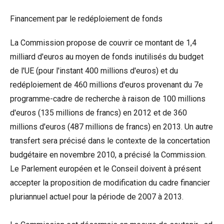
Financement par le redéploiement de fonds
La Commission propose de couvrir ce montant de 1,4
milliard d'euros au moyen de fonds inutilisés du budget
de l'UE (pour l'instant 400 millions d'euros) et du
redéploiement de 460 millions d'euros provenant du 7e
programme-cadre de recherche à raison de 100 millions
d'euros (135 millions de francs) en 2012 et de 360
millions d'euros (487 millions de francs) en 2013. Un autre
transfert sera précisé dans le contexte de la concertation
budgétaire en novembre 2010, a précisé la Commission.
Le Parlement européen et le Conseil doivent à présent
accepter la proposition de modification du cadre financier
pluriannuel actuel pour la période de 2007 à 2013.