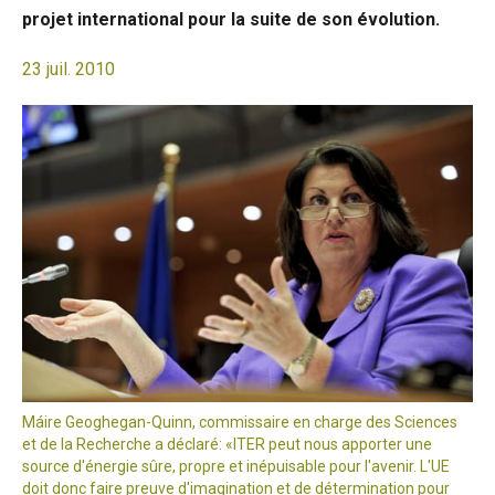
projet international pour la suite de son évolution.
23 juil. 2010
Máire Geoghegan-Quinn, commissaire en charge des Sciences
et de la Recherche a déclaré: «ITER peut nous apporter une
source d'énergie sûre, propre et inépuisable pour l'avenir. L'UE
doit donc faire preuve d'imagination et de détermination pour