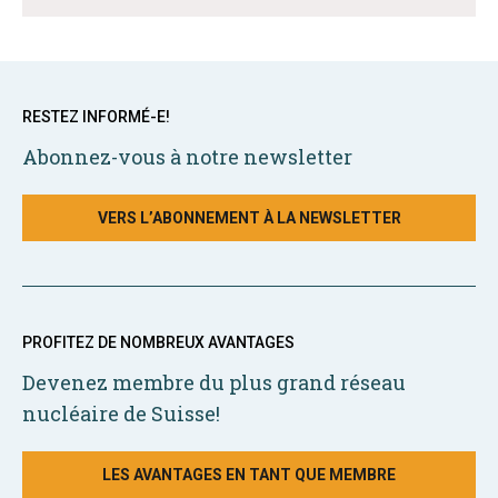
RESTEZ INFORMÉ-E!
Abonnez-vous à notre newsletter
VERS L’ABONNEMENT À LA NEWSLETTER
PROFITEZ DE NOMBREUX AVANTAGES
Devenez membre du plus grand réseau
nucléaire de Suisse!
LES AVANTAGES EN TANT QUE MEMBRE