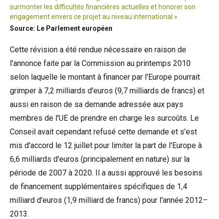
surmonter les difficultés financières actuelles et honorer son
engagement envers ce projet au niveau international.»
Source: Le Parlement européen
Cette révision a été rendue nécessaire en raison de
l'annonce faite par la Commission au printemps 2010
selon laquelle le montant à financer par l'Europe pourrait
grimper à 7,2 milliards d'euros (9,7 milliards de francs) et
aussi en raison de sa demande adressée aux pays
membres de l'UE de prendre en charge les surcoûts. Le
Conseil avait cependant refusé cette demande et s'est
mis d'accord le 12 juillet pour limiter la part de l'Europe à
6,6 milliards d'euros (principalement en nature) sur la
période de 2007 à 2020. Il a aussi approuvé les besoins
de financement supplémentaires spécifiques de 1,4
milliard d'euros (1,9 milliard de francs) pour l'année 2012–
2013.