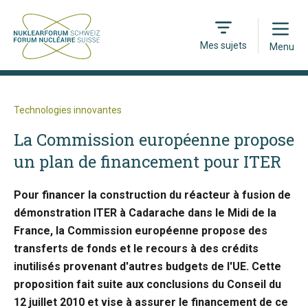
Open
Mes sujets
Menu
Technologies innovantes
La Commission européenne propose
un plan de financement pour ITER
Pour financer la construction du réacteur à fusion de
démonstration ITER à Cadarache dans le Midi de la
France, la Commission européenne propose des
transferts de fonds et le recours à des crédits
inutilisés provenant d'autres budgets de l'UE. Cette
proposition fait suite aux conclusions du Conseil du
12 juillet 2010 et vise à assurer le financement de ce