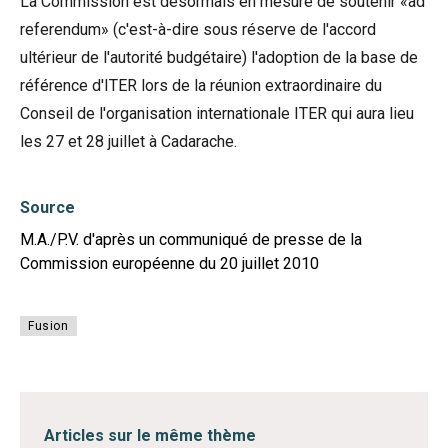
La Commission est désormais en mesure de soutenir «ad
referendum» (c'est-à-dire sous réserve de l'accord
ultérieur de l'autorité budgétaire) l'adoption de la base de
référence d'ITER lors de la réunion extraordinaire du
Conseil de l'organisation internationale ITER qui aura lieu
les 27 et 28 juillet à Cadarache.
Source
M.A./P.V. d'après un communiqué de presse de la
Commission européenne du 20 juillet 2010
Fusion
Articles sur le même thème