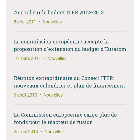
Accord sur le budget ITER 2012–2013
8 déc. 2011
•
Nouvelles
La commission européenne accepte la
proposition d'extension du budget d'Euratom
10 mars 2011
•
Nouvelles
Réunion extraordinaire du Conseil ITER:
nouveaux calendrier et plan de financement
6 août 2010
•
Nouvelles
La Commission européenne exige plus de
fonds pour le réacteur de fusion
26 mai 2010
•
Nouvelles