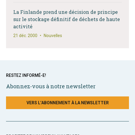
La Finlande prend une décision de principe
sur le stockage définitif de déchets de haute
activité
21 déc. 2000
•
Nouvelles
RESTEZ INFORMÉ-E!
Abonnez-vous à notre newsletter
VERS L’ABONNEMENT À LA NEWSLETTER