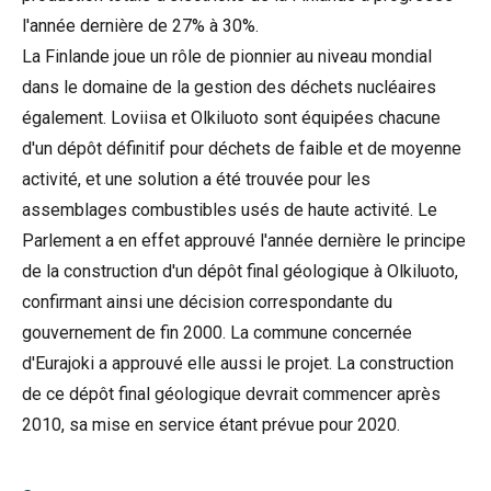
l'année dernière de 27% à 30%.
La Finlande joue un rôle de pionnier au niveau mondial
dans le domaine de la gestion des déchets nucléaires
également. Loviisa et Olkiluoto sont équipées chacune
d'un dépôt définitif pour déchets de faible et de moyenne
activité, et une solution a été trouvée pour les
assemblages combustibles usés de haute activité. Le
Parlement a en effet approuvé l'année dernière le principe
de la construction d'un dépôt final géologique à Olkiluoto,
confirmant ainsi une décision correspondante du
gouvernement de fin 2000. La commune concernée
d'Eurajoki a approuvé elle aussi le projet. La construction
de ce dépôt final géologique devrait commencer après
2010, sa mise en service étant prévue pour 2020.