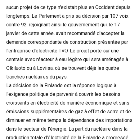
aucun projet de ce type n'existait plus en Occident depuis
longtemps. Le Parlement a pris sa décision par 107 voix
contre 92, rejoignant ainsi le gouvernement qui, le 17
janvier de cette année, avait recommandé d'accepter la
demande correspondante de construction présentée par
l'entreprise d'électricité TVO. Le projet porte sur une
centrale avec réacteur à eau légère qui sera aménagée à
Olkiluoto ou à Loviisa, où se trouvent déjà les quatre
tranches nucléaires du pays.
La décision de la Finlande est la réponse logique à
l'exigence politique de parvenir à couvrir les besoins
croissants en électricité de manière économique et sans
émissions supplémentaires de gaz à effet de serre et de
diminuer en même temps la dépendance des importations
dans le secteur de l'énergie. La part du nucléaire dans la
production totale d'électricité de la Finlande a progressé