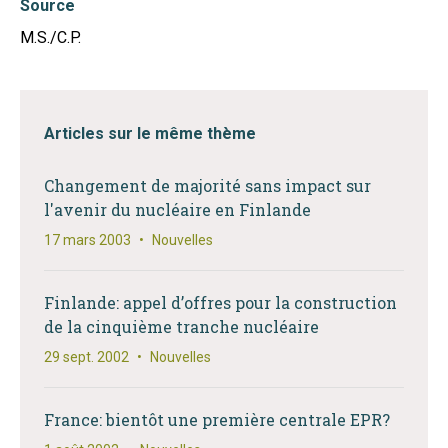
Source
M.S./C.P.
Articles sur le même thème
Changement de majorité sans impact sur
l'avenir du nucléaire en Finlande
17 mars 2003
•
Nouvelles
Finlande: appel d’offres pour la construction
de la cinquième tranche nucléaire
29 sept. 2002
•
Nouvelles
France: bientôt une première centrale EPR?