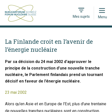
Open
Mes sujets
Menu
La Finlande croit en l’avenir de
l’énergie nucléaire
Par sa décision du 24 mai 2002 d’approuver le
principe de la construction d’une nouvelle tranche
nucléaire, le Parlement finlandais prend un tournant
décisif en faveur de l’énergie nucléaire.
23 mai 2002
Alors qu'en Asie et en Europe de l'Est, plus d'une trentaine
de nouvelles tranches nucléaires sont en construction,