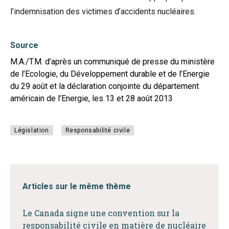
l’indemnisation des victimes d’accidents nucléaires.
Source
M.A./T.M. d’après un communiqué de presse du ministère
de l’Ecologie, du Développement durable et de l’Energie
du 29 août et la déclaration conjointe du département
américain de l’Energie, les 13 et 28 août 2013
Législation
Responsabilité civile
Articles sur le même thème
Le Canada signe une convention sur la
responsabilité civile en matière de nucléaire