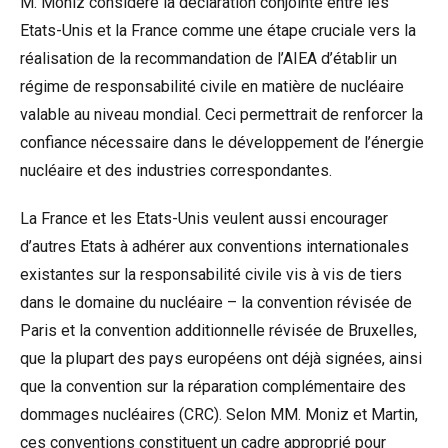
M. Moniz considère la déclaration conjointe entre les
Etats-Unis et la France comme une étape cruciale vers la
réalisation de la recommandation de l’AIEA d’établir un
régime de responsabilité civile en matière de nucléaire
valable au niveau mondial. Ceci permettrait de renforcer la
confiance nécessaire dans le développement de l’énergie
nucléaire et des industries correspondantes.
La France et les Etats-Unis veulent aussi encourager
d’autres Etats à adhérer aux conventions internationales
existantes sur la responsabilité civile vis à vis de tiers
dans le domaine du nucléaire – la convention révisée de
Paris et la convention additionnelle révisée de Bruxelles,
que la plupart des pays européens ont déjà signées, ainsi
que la convention sur la réparation complémentaire des
dommages nucléaires (CRC). Selon MM. Moniz et Martin,
ces conventions constituent un cadre approprié pour