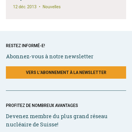
12 déc. 2013
•
Nouvelles
RESTEZ INFORMÉ-E!
Abonnez-vous à notre newsletter
VERS L’ABONNEMENT À LA NEWSLETTER
PROFITEZ DE NOMBREUX AVANTAGES
Devenez membre du plus grand réseau
nucléaire de Suisse!