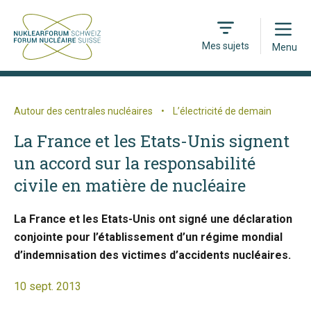
Open
Mes sujets
Menu
Autour des centrales nucléaires
•
L’électricité de demain
La France et les Etats-Unis signent
un accord sur la responsabilité
civile en matière de nucléaire
La France et les Etats-Unis ont signé une déclaration
conjointe pour l’établissement d’un régime mondial
d’indemnisation des victimes d’accidents nucléaires.
10 sept. 2013