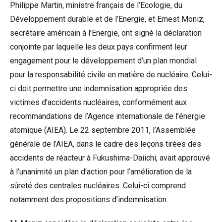
Philippe Martin, ministre français de l’Ecologie, du
Développement durable et de l’Energie, et Ernest Moniz,
secrétaire américain à l’Energie, ont signé la déclaration
conjointe par laquelle les deux pays confirment leur
engagement pour le développement d’un plan mondial
pour la responsabilité civile en matière de nucléaire. Celui-
ci doit permettre une indemnisation appropriée des
victimes d’accidents nucléaires, conformément aux
recommandations de l’Agence internationale de l’énergie
atomique (AIEA). Le 22 septembre 2011, l’Assemblée
générale de l’AIEA, dans le cadre des leçons tirées des
accidents de réacteur à Fukushima-Daiichi, avait approuvé
à l’unanimité un plan d’action pour l’amélioration de la
sûreté des centrales nucléaires. Celui-ci comprend
notamment des propositions d’indemnisation.