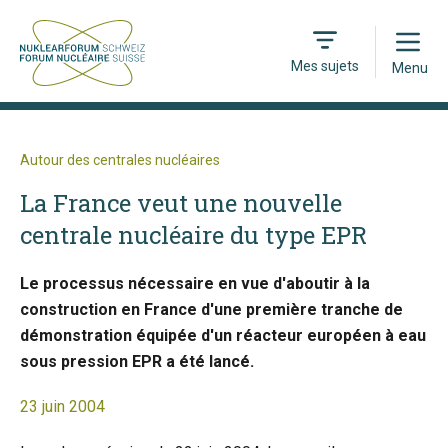
Open
Mes sujets
Menu
Autour des centrales nucléaires
La France veut une nouvelle
centrale nucléaire du type EPR
Le processus nécessaire en vue d'aboutir à la
construction en France d'une première tranche de
démonstration équipée d'un réacteur européen à eau
sous pression EPR a été lancé.
23 juin 2004