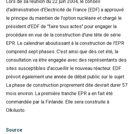
Lors de sa réunion du 22 juin 2004, le conseil
d'administration d'Electricité de France (EDF) a approuvé
le principe du maintien de l'option nucléaire et chargé le
président d'EDF de "faire tous actes" pour engager la
procédure en vue de la construction d'une tête de série
EPR. Le calendrier aboutissant à la construction de l'EPR
comprend sept phases. C'est ainsi que dès cet été, la
consultation va être engagée avec des représentants des
sites susceptibles d'accueillir le nouveau réacteur. EDF
prévoit également une année de débat public sur le sujet.
La phase de construction proprement dite devrait durer 57
mois environ. La première tranche EPR a en fait été
commandée par la Finlande. Elle sera construite à
Olkiluoto.
Source