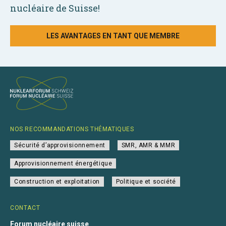
nucléaire de Suisse!
LES AVANTAGES EN TANT QUE MEMBRE
NOS RECOMMANDATIONS THÉMATIQUES
Sécurité d’approvisionnement
SMR, AMR & MMR
Approvisionnement énergétique
Construction et exploitation
Politique et société
CONTACT
Forum nucléaire suisse