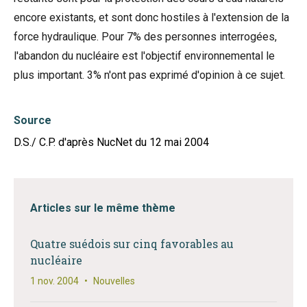
encore existants, et sont donc hostiles à l'extension de la
force hydraulique. Pour 7% des personnes interrogées,
l'abandon du nucléaire est l'objectif environnemental le
plus important. 3% n'ont pas exprimé d'opinion à ce sujet.
Source
D.S./ C.P. d'après NucNet du 12 mai 2004
Articles sur le même thème
Quatre suédois sur cinq favorables au
nucléaire
1 nov. 2004
•
Nouvelles