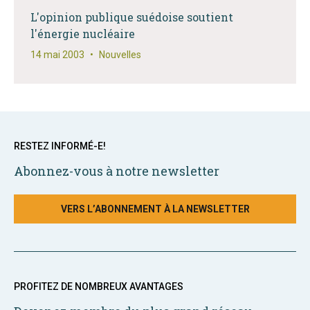
L'opinion publique suédoise soutient
l'énergie nucléaire
14 mai 2003
•
Nouvelles
RESTEZ INFORMÉ-E!
Abonnez-vous à notre newsletter
VERS L’ABONNEMENT À LA NEWSLETTER
PROFITEZ DE NOMBREUX AVANTAGES