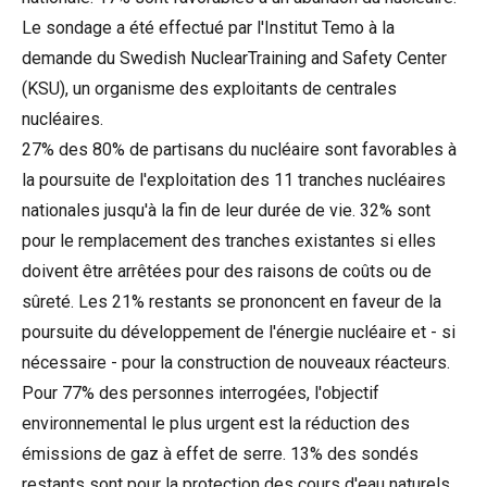
Le sondage a été effectué par l'Institut Temo à la
demande du Swedish NuclearTraining and Safety Center
(KSU), un organisme des exploitants de centrales
nucléaires.
27% des 80% de partisans du nucléaire sont favorables à
la poursuite de l'exploitation des 11 tranches nucléaires
nationales jusqu'à la fin de leur durée de vie. 32% sont
pour le remplacement des tranches existantes si elles
doivent être arrêtées pour des raisons de coûts ou de
sûreté. Les 21% restants se prononcent en faveur de la
poursuite du développement de l'énergie nucléaire et - si
nécessaire - pour la construction de nouveaux réacteurs.
Pour 77% des personnes interrogées, l'objectif
environnemental le plus urgent est la réduction des
émissions de gaz à effet de serre. 13% des sondés
restants sont pour la protection des cours d'eau naturels