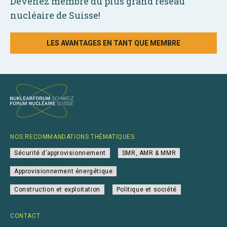
Devenez membre du plus grand réseau
nucléaire de Suisse!
LES AVANTAGES EN TANT QUE MEMBRE
NOS RECOMMANDATIONS THÉMATIQUES
Sécurité d’approvisionnement
SMR, AMR & MMR
Approvisionnement énergétique
Construction et exploitation
Politique et société
CONTACT