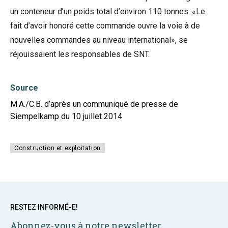
un conteneur d’un poids total d’environ 110 tonnes. «Le
fait d’avoir honoré cette commande ouvre la voie à de
nouvelles commandes au niveau international», se
réjouissaient les responsables de SNT.
Source
M.A./C.B. d’après un communiqué de presse de
Siempelkamp du 10 juillet 2014
Construction et exploitation
RESTEZ INFORMÉ-E!
Abonnez-vous à notre newsletter