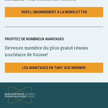
VERS L’ABONNEMENT À LA NEWSLETTER
PROFITEZ DE NOMBREUX AVANTAGES
Devenez membre du plus grand réseau
nucléaire de Suisse!
LES AVANTAGES EN TANT QUE MEMBRE