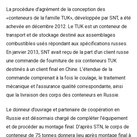
La procédure d’agrément de la conception des
«conteneurs de la famille TUK», développée par SNT, a été
achevée en décembre 2012. Le TUK est un conteneur de
transport et de stockage destiné aux assemblages
combustibles usés répondant aux spécifications russes.
En janvier 2013, SNT avait reçu de la part d’un client russe
une commande de fourniture de six conteneurs TUK
destinés à un client final en Chine. L’étendue de la
commande comprenait à la fois le coulage, le traitement
mécanique et l’assurance qualité correspondante, ainsi
que la livraison des corps des conteneurs en Russie.
Le donneur d’ouvrage et partenaire de coopération en
Russie est désormais chargé de compléter l’équipement
et de procéder au montage final. D’après STN, le corps de
conteneur de 75 tonnes donnera lieu après montage final à