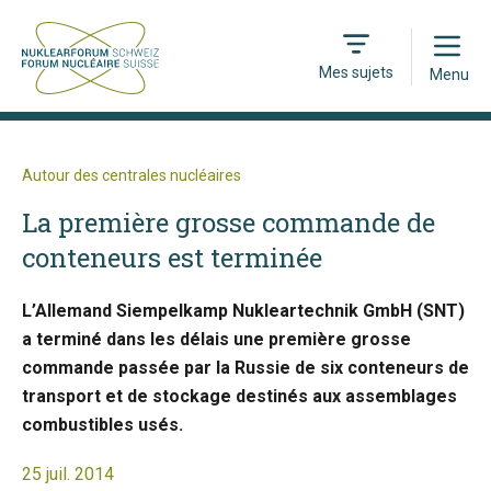
Open
Mes sujets
Menu
Autour des centrales nucléaires
La première grosse commande de
conteneurs est terminée
L’Allemand Siempelkamp Nukleartechnik GmbH (SNT)
a terminé dans les délais une première grosse
commande passée par la Russie de six conteneurs de
transport et de stockage destinés aux assemblages
combustibles usés.
25 juil. 2014