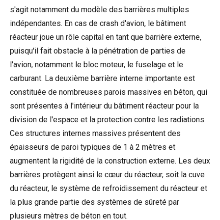
s'agit notamment du modèle des barrières multiples
indépendantes. En cas de crash d'avion, le bâtiment
réacteur joue un rôle capital en tant que barrière externe,
puisqu'il fait obstacle à la pénétration de parties de
l'avion, notamment le bloc moteur, le fuselage et le
carburant. La deuxième barrière interne importante est
constituée de nombreuses parois massives en béton, qui
sont présentes à l'intérieur du bâtiment réacteur pour la
division de l'espace et la protection contre les radiations.
Ces structures internes massives présentent des
épaisseurs de paroi typiques de 1 à 2 mètres et
augmentent la rigidité de la construction externe. Les deux
barrières protègent ainsi le cœur du réacteur, soit la cuve
du réacteur, le système de refroidissement du réacteur et
la plus grande partie des systèmes de sûreté par
plusieurs mètres de béton en tout.