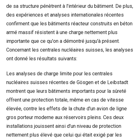
de sa structure pénètrent à l'intérieur du bâtiment. De plus,
des expériences et analyses internationales récentes
confirment que les bâtiments réacteur construits en béton
armé massif résistent à une charge nettement plus
importante que ce qu'on a démontré jusqu'à présent.
Concernant les centrales nucléaires suisses, les analyses
ont donné les résultats suivants:
Les analyses de charge limite pour les centrales
nucléaires suisses récentes de Gösgen et de Leibstadt
montrent que leurs bâtiments importants pour la sûreté
offrent une protection totale, même en cas de vitesse
élevée, contre les effets de la chute d'un avion de ligne
gros porteur moderne aux réservoirs pleins. Ces deux
installations jouissent ainsi d'un niveau de protection
nettement plus élevé que celui qui était exigé par les