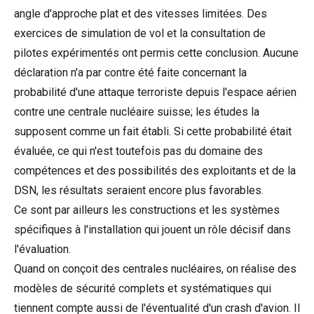
angle d'approche plat et des vitesses limitées. Des
exercices de simulation de vol et la consultation de
pilotes expérimentés ont permis cette conclusion. Aucune
déclaration n'a par contre été faite concernant la
probabilité d'une attaque terroriste depuis l'espace aérien
contre une centrale nucléaire suisse; les études la
supposent comme un fait établi. Si cette probabilité était
évaluée, ce qui n'est toutefois pas du domaine des
compétences et des possibilités des exploitants et de la
DSN, les résultats seraient encore plus favorables.
Ce sont par ailleurs les constructions et les systèmes
spécifiques à l'installation qui jouent un rôle décisif dans
l'évaluation.
Quand on conçoit des centrales nucléaires, on réalise des
modèles de sécurité complets et systématiques qui
tiennent compte aussi de l'éventualité d'un crash d'avion. Il