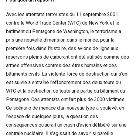
Avec les attentats terroristes du 11 septembre 2001
contre le World Trade Center (WTC) de New York et le
bâtiment du Pentagone de Washington, le terrorisme a
pris une nouvelle dimension dans le monde: pour la
première fois dans l'histoire, des avions de ligne aux
réservoirs pleins de carburant ont été utilisés comme des
armes offensives contres des êtres humains et des
bâtiments civils. La violente force de destruction qui s'en
est suivie a entraîné l'effondrement des deux tours du
WTC et la destruction de toute une partie du bâtiment du
Pentagone. Ces attentats ont fait plus de 3000 victimes.
Ce scénario de menace d'un nouveau type a soulevé, en
l'espace de quelques jours, la question des
conséquences qu'aurait un crash d'avion délibéré sur une
centrale nucléaire. Il s'agissait de savoir si pareille