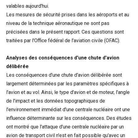
valables aujourd'hui.
Les mesures de sécurité prises dans les aéroports et au
niveau de la technique aéronautique ne sont pas
précisées dans le présent rapport. Ces questions sont
traitées par l'Office fédéral de l'aviation civile (OFAC).
Analyses des conséquences d'une chute d'avion
délibérée
Les conséquences d'une chute d'avion délibérée sont
largement déterminées par les paramètres spécifiques à
l'avion et au vol. Ainsi, le type d'avion et de moteur, l'angle
de l'impact et les données topographiques de
l'environnement immédiat d'une centrale nucléaire ont une
influence déterminante sur les conséquences. Des études
ont montré que l'attaque d'une centrale nucléaire par un
avion de transport civil n'est en fait possible qu'avec un