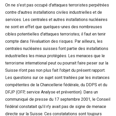
On ne s'est pas occupé d'attaques terroristes perpétrées
contre d'autres installations civiles industrielles et de
services. Les centrales et autres installations nucléaires
ne sont en effet que quelques-unes des nombreuses
cibles potentielles d'attaques terroristes; il faut en tenir
compte dans l'évaluation des risques. Par ailleurs, les
centrales nucléaires suisses font partie des installations
industrielles les mieux protégées. Les menaces que le
terrorisme international peut ou pourrait faire peser sur la
Suisse n'ont pas non plus fait l'objet du présent rapport.
Les questions sur ce sujet sont traitées par les instances
compétentes de la Chancellerie fédérale, du DDPS et du
DFJP (OFP, service Analyse et prévention). Dans un
communiqué de presse du 17 septembre 2001, le Conseil
fédéral constatait qu'il n'y avait pas de signe de menace
directe sur la Suisse. Ces constatations sont toujours