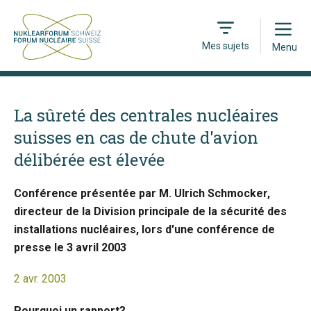
Open
Mes sujets
Menu
La sûreté des centrales nucléaires
suisses en cas de chute d'avion
délibérée est élevée
Conférence présentée par M. Ulrich Schmocker,
directeur de la Division principale de la sécurité des
installations nucléaires, lors d'une conférence de
presse le 3 avril 2003
2 avr. 2003
Pourquoi un rapport?