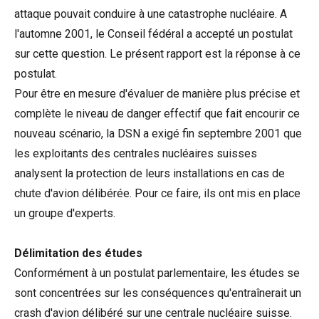
attaque pouvait conduire à une catastrophe nucléaire. A
l'automne 2001, le Conseil fédéral a accepté un postulat
sur cette question. Le présent rapport est la réponse à ce
postulat.
Pour être en mesure d'évaluer de manière plus précise et
complète le niveau de danger effectif que fait encourir ce
nouveau scénario, la DSN a exigé fin septembre 2001 que
les exploitants des centrales nucléaires suisses
analysent la protection de leurs installations en cas de
chute d'avion délibérée. Pour ce faire, ils ont mis en place
un groupe d'experts.
Délimitation des études
Conformément à un postulat parlementaire, les études se
sont concentrées sur les conséquences qu'entraînerait un
crash d'avion délibéré sur une centrale nucléaire suisse.