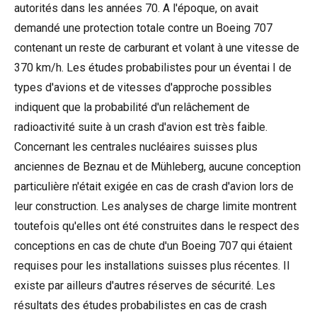
autorités dans les années 70. A l'époque, on avait
demandé une protection totale contre un Boeing 707
contenant un reste de carburant et volant à une vitesse de
370 km/h. Les études probabilistes pour un éventai I de
types d'avions et de vitesses d'approche possibles
indiquent que la probabilité d'un relâchement de
radioactivité suite à un crash d'avion est très faible.
Concernant les centrales nucléaires suisses plus
anciennes de Beznau et de Mühleberg, aucune conception
particulière n'était exigée en cas de crash d'avion lors de
leur construction. Les analyses de charge limite montrent
toutefois qu'elles ont été construites dans le respect des
conceptions en cas de chute d'un Boeing 707 qui étaient
requises pour les installations suisses plus récentes. Il
existe par ailleurs d'autres réserves de sécurité. Les
résultats des études probabilistes en cas de crash