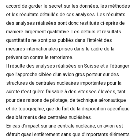
accord de garder le secret sur les données, les méthodes
et les résultats détaillés de ces analyses. Les résultats
des analyses réalisées sont donc restitués ci-après de
manière largement qualitative. Les détails et résultats
quantitatifs ne sont pas publiés dans l'intérêt des
mesures internationales prises dans le cadre de la
prévention contre le terrorisme.
Il résulte des analyses réalisées en Suisse et à l'étranger
que l'approche ciblée d'un avion gros porteur sur des
structures de centrales nucléaires importantes pour la
sûreté n'est guère faisable à des vitesses élevées, tant
pour des raisons de pilotage, de technique aéronautique
et de topographie, que du fait de la disposition spécifique
des bâtiments des centrales nucléaires.
En cas d'impact sur une centrale nucléaire, un avion est
détruit quasi entièrement sans que d'importants éléments