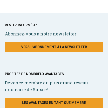
RESTEZ INFORMÉ-E!
Abonnez-vous à notre newsletter
VERS L’ABONNEMENT À LA NEWSLETTER
PROFITEZ DE NOMBREUX AVANTAGES
Devenez membre du plus grand réseau
nucléaire de Suisse!
LES AVANTAGES EN TANT QUE MEMBRE