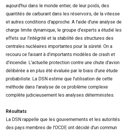
aujourd'hui dans le monde entier, de leur poids, des
quantités de carburant dans les réservoirs, de la vitesse
et autres conditions d'approche. A l'aide d'une analyse de
charge limite dynamique, le groupe d'experts a étudié les
effets sur l'intégrité et la stabilité des structures des
centrales nucléaires importantes pour la sûreté. On a
recouru ce faisant à d'importants modèles de crash et
d'incendie. L'actuelle protection contre une chute d'avion
délibérée a en plus été évaluée par le biais d'une étude
probabiliste. La DSN estime que l'utilisation de cette
méthode dans l'analyse de ce problème complexe
complète judicieusement les analyses déterministes.
Résultats
La DSN rappelle que les gouvernements et les autorités
des pays membres de l'OCDE ont décidé d'un commun