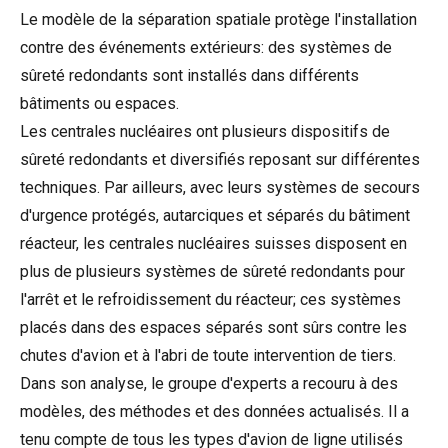
Le modèle de la séparation spatiale protège l'installation
contre des événements extérieurs: des systèmes de
sûreté redondants sont installés dans différents
bâtiments ou espaces.
Les centrales nucléaires ont plusieurs dispositifs de
sûreté redondants et diversifiés reposant sur différentes
techniques. Par ailleurs, avec leurs systèmes de secours
d'urgence protégés, autarciques et séparés du bâtiment
réacteur, les centrales nucléaires suisses disposent en
plus de plusieurs systèmes de sûreté redondants pour
l'arrêt et le refroidissement du réacteur; ces systèmes
placés dans des espaces séparés sont sûrs contre les
chutes d'avion et à l'abri de toute intervention de tiers.
Dans son analyse, le groupe d'experts a recouru à des
modèles, des méthodes et des données actualisés. Il a
tenu compte de tous les types d'avion de ligne utilisés