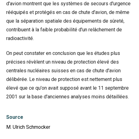
d'avion montrent que les systèmes de secours d'urgence
rééquipés et protégés en cas de chute d'avion, de même
que la séparation spatiale des équipements de sûreté,
contribuent à la faible probabilité d'un relâchement de
radioactivité.
On peut constater en conclusion que les études plus
précises révèlent un niveau de protection élevé des
centrales nucléaires suisses en cas de chute d'avion
délibérée. Le niveau de protection est nettement plus
élevé que ce qu'on avait supposé avant le 11 septembre
2001 sur la base d'anciennes analyses moins détaillées.
Source
M. Ulrich Schmocker