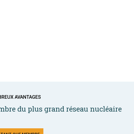
BREUX AVANTAGES
bre du plus grand réseau nucléaire