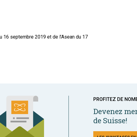
u 16 septembre 2019 et de l’Asean du 17
PROFITEZ DE NOM
Devenez mem
de Suisse!