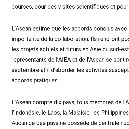
bourses, pour des visites scientifiques et pou
L’Asean estime que les accords conclus avec 
importante de la collaboration. Ils rendront po
les projets actuels et futurs en Asie du sud-es
représentants de l’AIEA et de l’Asean se sont 
septembre afin d'aborder les activités suscept
accords pratiques.
L’Asean compte dix pays, tous membres de l’AI
l’Indonésie, le Laos, la Malaisie, les Philippine
Aucun de ces pays ne possède de centrale nucl