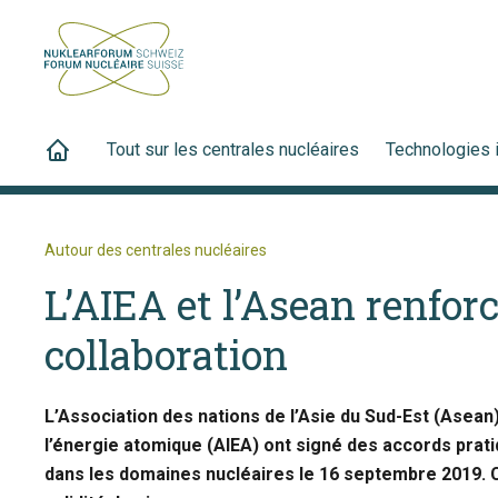
Tout sur les centrales nucléaires
Technologies 
Autour des centrales nucléaires
L’AIEA et l’Asean renforc
collaboration
L’Association des nations de l’Asie du Sud-Est (Asean)
l’énergie atomique (AIEA) ont signé des accords pratiq
dans les domaines nucléaires le 16 septembre 2019. 