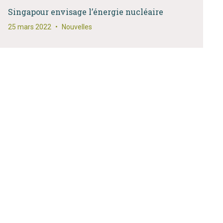
Singapour envisage l’énergie nucléaire
25 mars 2022
•
Nouvelles