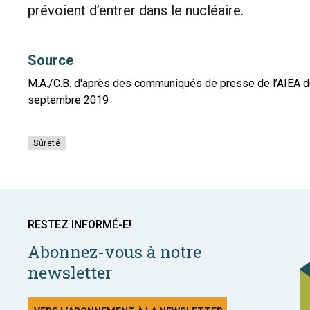
prévoient d’entrer dans le nucléaire.
Source
M.A./C.B. d'après des communiqués de presse de l’AIEA d
septembre 2019
Sûreté
RESTEZ INFORMÉ-E!
Abonnez-vous à notre
newsletter