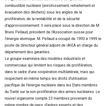
combustible nucléaire (enrichissement, retraitement et
évacuation des déchets) sous les angles de la
prolifération, de la rentabilité et de la sécurité
d'approvisionnement. Il sera placé sous la direction de M.
Bruno Pellaud, président de l'Association suisse pour
l'énergie atomique. M. Pellaud a occupé de 1993 à 1999 le
poste de directeur général adjoint de IAIEA en charge du
département des garanties.
Le groupe examinera des modèles industriels et
commerciaux qui limitent les risques de prolifération,
dans le cadre d'une coopération multilatérale, mais qui
respectent en même temps les droits d'utilisation
pacifique de l'énergie nucléaire dans les Etats membres
du Traité sur la non-prolifération des armes nucléaires. Le
nouvel organisme compte 23 membres provenant du
même nombre de pays, d'autres experts et des