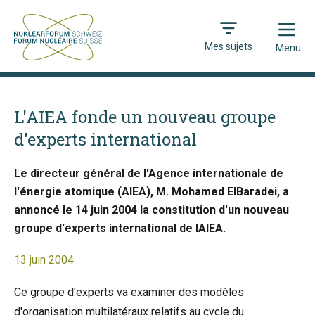
Open
Mes sujets
Menu
L'AIEA fonde un nouveau groupe
d'experts international
Le directeur général de l'Agence internationale de
l'énergie atomique (AIEA), M. Mohamed ElBaradei, a
annoncé le 14 juin 2004 la constitution d'un nouveau
groupe d'experts international de IAIEA.
13 juin 2004
Ce groupe d'experts va examiner des modèles
d'organisation multilatéraux relatifs au cycle du