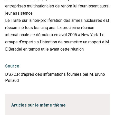
entreprises multinationales de renom lui fournissant aussi
leur assistance.
Le Traité sur la non-prolifération des armes nucléaires est
réexaminé tous les cinq ans. La prochaine réunion
internationale se déroulera en avril 2005 à New York. Le
groupe d'experts a l'intention de soumettre un rapport à M.
ElBaradei en temps utile avant cette réunion.
Source
D.S./C.P. d'après des informations fournies par M. Bruno
Pellaud
Articles sur le même thème