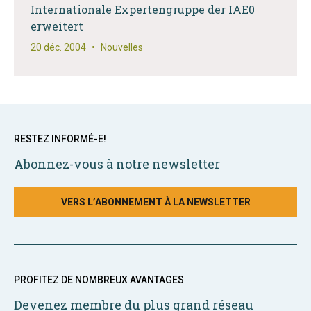
Internationale Expertengruppe der IAE0
erweitert
20 déc. 2004
•
Nouvelles
RESTEZ INFORMÉ-E!
Abonnez-vous à notre newsletter
VERS L’ABONNEMENT À LA NEWSLETTER
PROFITEZ DE NOMBREUX AVANTAGES
Devenez membre du plus grand réseau