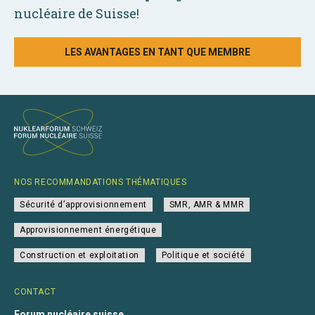
nucléaire de Suisse!
LES AVANTAGES EN TANT QUE MEMBRE
NOS RECOMMANDATIONS THÉMATIQUES
Sécurité d’approvisionnement
SMR, AMR & MMR
Approvisionnement énergétique
Construction et exploitation
Politique et société
CONTACT
Forum nucléaire suisse