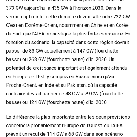
373 GW aujourd’hui à 435 GW à l’horizon 2030. Dans la
version optimiste, cette dernière devrait atteindre 722 GW.
C’est en Extrême-Orient, notamment en Chine et en Corée
du Sud, que l’AIEA pronostique la plus forte croissance. En
fonction du scénario, la capacité dans cette région devrait
passer de 83 GW actuellement à 147 GW (fourchette
basse) ou 268 GW (fourchette haute) d’ici 2030. Un
potentiel de croissance important est également attendu
en Europe de l’Est, y compris en Russie ainsi qu’au
Proche-Orient, en Inde et au Pakistan, où la capacité
nucléaire devrait passer de 48 GW à 79 GW (fourchette
basse) ou 124 GW (fourchette haute) d’ici 2030.
La différence la plus importante entre les deux prévisions
concernera probablement l’Europe de l’Ouest, où l’AIEA
prévoit un recul de 114 GW à 68 GW dans son scénario