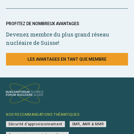
PROFITEZ DE NOMBREUX AVANTAGES
Devenez membre du plus grand réseau
nucléaire de Suisse!
LES AVANTAGES EN TANT QUE MEMBRE
NOS RECOMMANDATIONS THÉMATIQUES
Sécurité d’approvisionnement
SMR, AMR & MMR