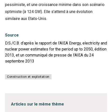
pessimiste, et une croissance minime dans son scénario
optimiste (à 124 GW). Elle s’attend à une évolution
similaire aux Etats-Unis.
Source
D.S./C.B. d’après le rapport de l’AIEA Energy, electricity and
nuclear power estimates for the period up to 2050, édition
2013, et un communiqué de presse de l’AIEA du 24
septembre 2013
Construction et exploitation
Articles sur le même thème