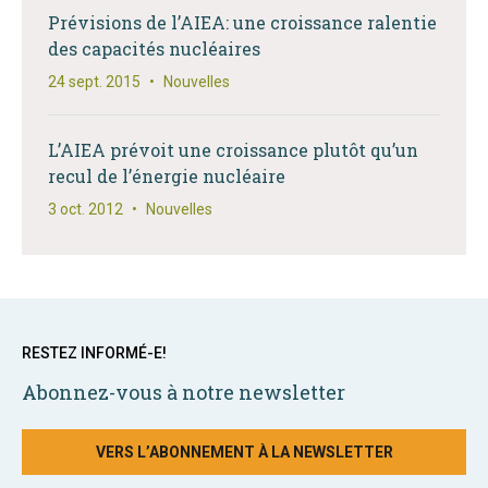
Prévisions de l’AIEA: une croissance ralentie
des capacités nucléaires
24 sept. 2015
•
Nouvelles
L’AIEA prévoit une croissance plutôt qu’un
recul de l’énergie nucléaire
3 oct. 2012
•
Nouvelles
RESTEZ INFORMÉ-E!
Abonnez-vous à notre newsletter
VERS L’ABONNEMENT À LA NEWSLETTER