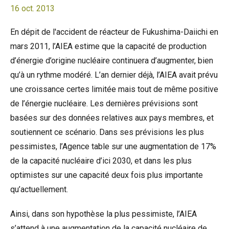
16 oct. 2013
En dépit de l'accident de réacteur de Fukushima-Daiichi en
mars 2011, l’AIEA estime que la capacité de production
d’énergie d’origine nucléaire continuera d’augmenter, bien
qu’à un rythme modéré. L’an dernier déjà, l’AIEA avait prévu
une croissance certes limitée mais tout de même positive
de l’énergie nucléaire. Les dernières prévisions sont
basées sur des données relatives aux pays membres, et
soutiennent ce scénario. Dans ses prévisions les plus
pessimistes, l’Agence table sur une augmentation de 17%
de la capacité nucléaire d’ici 2030, et dans les plus
optimistes sur une capacité deux fois plus importante
qu’actuellement.
Ainsi, dans son hypothèse la plus pessimiste, l’AIEA
s’attend à une augmentation de la capacité nucléaire de