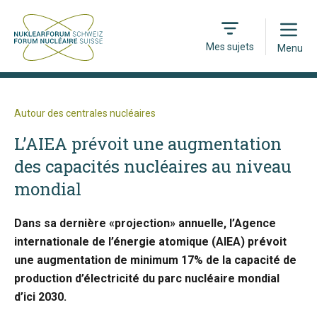
Open
Mes sujets
Menu
Autour des centrales nucléaires
L’AIEA prévoit une augmentation
des capacités nucléaires au niveau
mondial
Dans sa dernière «projection» annuelle, l’Agence
internationale de l’énergie atomique (AIEA) prévoit
une augmentation de minimum 17% de la capacité de
production d’électricité du parc nucléaire mondial
d’ici 2030.