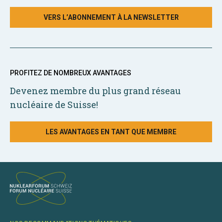
VERS L’ABONNEMENT À LA NEWSLETTER
PROFITEZ DE NOMBREUX AVANTAGES
Devenez membre du plus grand réseau
nucléaire de Suisse!
LES AVANTAGES EN TANT QUE MEMBRE