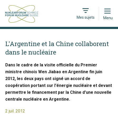
Open
Mes sujets
Menu
L'Argentine et la Chine collaborent
dans le nucléaire
Dans le cadre de la visite officielle du Premier
ministre chinois Wen Jiabao en Argentine fin juin
2012, les deux pays ont signé un accord de
coopération portant sur l'énergie nucléaire et devant
permettre le financement par la Chine d'une nouvelle
centrale nucléaire en Argentine.
2 juil. 2012