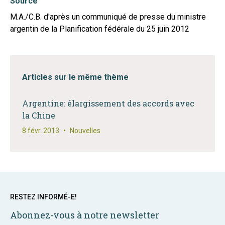
Source
M.A./C.B. d'après un communiqué de presse du ministre
argentin de la Planification fédérale du 25 juin 2012
Articles sur le même thème
Argentine: élargissement des accords avec
la Chine
8 févr. 2013
•
Nouvelles
RESTEZ INFORMÉ-E!
Abonnez-vous à notre newsletter