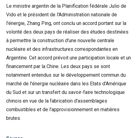
Le ministre argentin de la Planification fédérale Julio de
Vido et le président de l'Administration nationale de
l'énergie, Zhang Ping, ont conclu un accord portant sur la
volonté des deux pays de réaliser des études destinées
à permettre la construction d'une nouvelle centrale
nucléaire et des infrastructures correspondantes en
Argentine. Cet accord prévoit une participation locale et un
financement par la Chine. Les deux pays se sont
notamment entendus sur le développement commun du
marché de l'énergie nucléaire dans les Etats d'Amérique
du Sud et sur un transfert du savoir-faire technologique
chinois en vue de la fabrication d'assemblages
combustibles et de l'approvisionnement en matières
brutes.