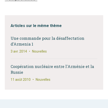
Articles sur le même thème
Une commande pour la désaffectation
d’Armenia 1
3 avr. 2014
•
Nouvelles
Coopération nucléaire entre l'Arménie et la
Russie
11 août 2010
•
Nouvelles