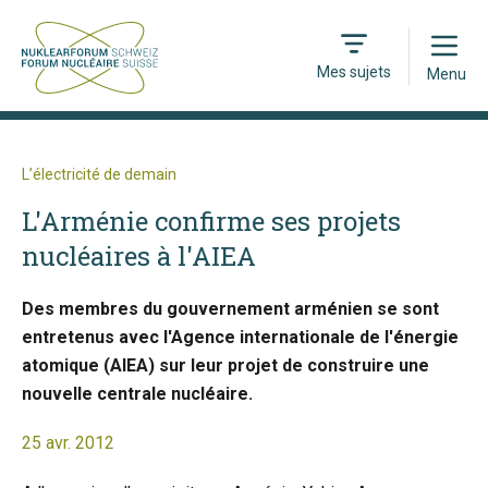
Open
Mes sujets
Menu
L’électricité de demain
L'Arménie confirme ses projets
nucléaires à l'AIEA
Des membres du gouvernement arménien se sont
entretenus avec l'Agence internationale de l'énergie
atomique (AIEA) sur leur projet de construire une
nouvelle centrale nucléaire.
25 avr. 2012