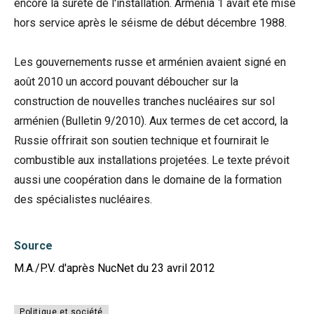
encore la sûreté de l'installation. Armenia 1 avait été mise
hors service après le séisme de début décembre 1988.
Les gouvernements russe et arménien avaient signé en
août 2010 un accord pouvant déboucher sur la
construction de nouvelles tranches nucléaires sur sol
arménien (Bulletin 9/2010). Aux termes de cet accord, la
Russie offrirait son soutien technique et fournirait le
combustible aux installations projetées. Le texte prévoit
aussi une coopération dans le domaine de la formation
des spécialistes nucléaires.
Source
M.A./P.V. d'après NucNet du 23 avril 2012
Politique et société