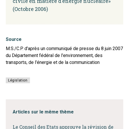
civile en matière d'énergie nucléaire»
(Octobre 2006)
Source
M.S./C.P. d’après un communiqué de presse du 8 juin 2007
du Département fédéral de l’environnement, des
transports, de l’énergie et de la communication
Législation
Articles sur le même thème
Le Conseil des Etats approuve la révision de