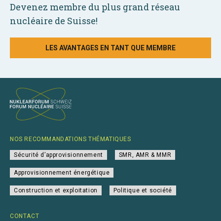
Devenez membre du plus grand réseau
nucléaire de Suisse!
LES AVANTAGES EN TANT QUE MEMBRE
NOS RECOMMANDATIONS THÉMATIQUES
Sécurité d’approvisionnement
SMR, AMR & MMR
Approvisionnement énergétique
Construction et exploitation
Politique et société
CONTACT