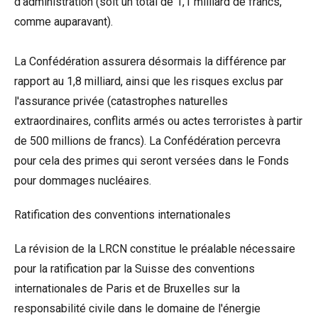
d'administration (soit un total de 1,1 milliard de francs,
comme auparavant).
La Confédération assurera désormais la différence par
rapport au 1,8 milliard, ainsi que les risques exclus par
l'assurance privée (catastrophes naturelles
extraordinaires, conflits armés ou actes terroristes à partir
de 500 millions de francs). La Confédération percevra
pour cela des primes qui seront versées dans le Fonds
pour dommages nucléaires.
Ratification des conventions internationales
La révision de la LRCN constitue le préalable nécessaire
pour la ratification par la Suisse des conventions
internationales de Paris et de Bruxelles sur la
responsabilité civile dans le domaine de l'énergie