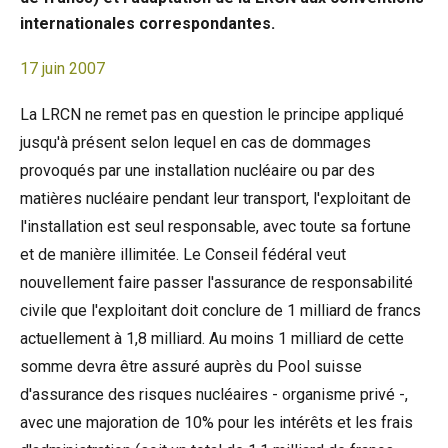
internationales correspondantes.
17 juin 2007
La LRCN ne remet pas en question le principe appliqué
jusqu'à présent selon lequel en cas de dommages
provoqués par une installation nucléaire ou par des
matières nucléaire pendant leur transport, l'exploitant de
l'installation est seul responsable, avec toute sa fortune
et de manière illimitée. Le Conseil fédéral veut
nouvellement faire passer l'assurance de responsabilité
civile que l'exploitant doit conclure de 1 milliard de francs
actuellement à 1,8 milliard. Au moins 1 milliard de cette
somme devra être assuré auprès du Pool suisse
d'assurance des risques nucléaires - organisme privé -,
avec une majoration de 10% pour les intérêts et les frais