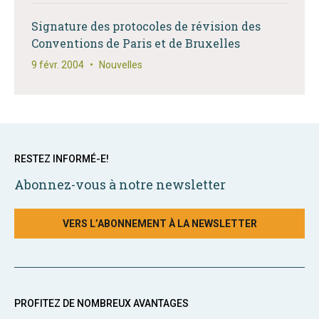
Signature des protocoles de révision des
Conventions de Paris et de Bruxelles
9 févr. 2004
•
Nouvelles
RESTEZ INFORMÉ-E!
Abonnez-vous à notre newsletter
VERS L’ABONNEMENT À LA NEWSLETTER
PROFITEZ DE NOMBREUX AVANTAGES