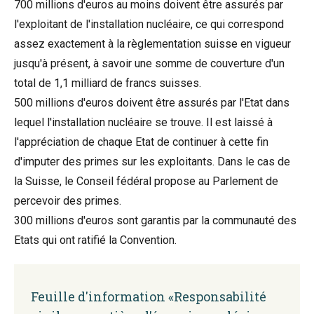
700 millions d'euros au moins doivent être assurés par
l'exploitant de l'installation nucléaire, ce qui correspond
assez exactement à la règlementation suisse en vigueur
jusqu'à présent, à savoir une somme de couverture d'un
total de 1,1 milliard de francs suisses.
500 millions d'euros doivent être assurés par l'Etat dans
lequel l'installation nucléaire se trouve. Il est laissé à
l'appréciation de chaque Etat de continuer à cette fin
d'imputer des primes sur les exploitants. Dans le cas de
la Suisse, le Conseil fédéral propose au Parlement de
percevoir des primes.
300 millions d'euros sont garantis par la communauté des
Etats qui ont ratifié la Convention.
Feuille d'information «Responsabilité