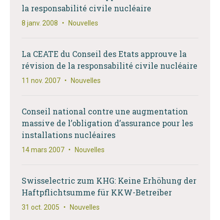
la responsabilité civile nucléaire
8 janv. 2008
•
Nouvelles
La CEATE du Conseil des Etats approuve la
révision de la responsabilité civile nucléaire
11 nov. 2007
•
Nouvelles
Conseil national contre une augmentation
massive de l’obligation d’assurance pour les
installations nucléaires
14 mars 2007
•
Nouvelles
Swisselectric zum KHG: Keine Erhöhung der
Haftpflichtsumme für KKW-Betreiber
31 oct. 2005
•
Nouvelles