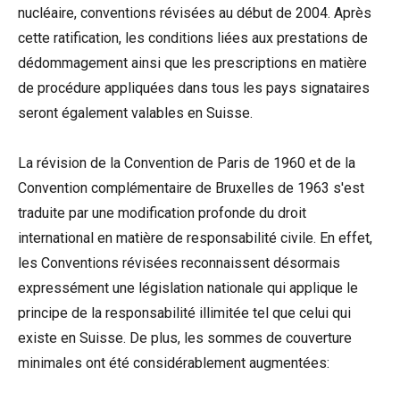
nucléaire, conventions révisées au début de 2004. Après
cette ratification, les conditions liées aux prestations de
dédommagement ainsi que les prescriptions en matière
de procédure appliquées dans tous les pays signataires
seront également valables en Suisse.
La révision de la Convention de Paris de 1960 et de la
Convention complémentaire de Bruxelles de 1963 s'est
traduite par une modification profonde du droit
international en matière de responsabilité civile. En effet,
les Conventions révisées reconnaissent désormais
expressément une législation nationale qui applique le
principe de la responsabilité illimitée tel que celui qui
existe en Suisse. De plus, les sommes de couverture
minimales ont été considérablement augmentées: