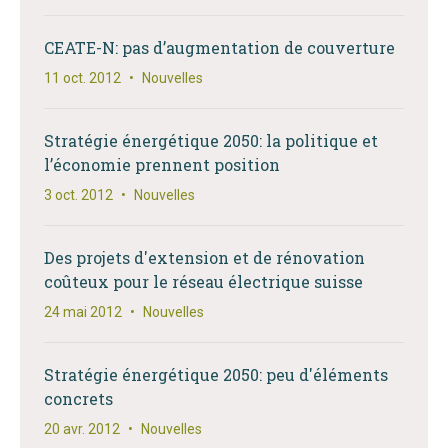
CEATE-N: pas d’augmentation de couverture
11 oct. 2012
•
Nouvelles
Stratégie énergétique 2050: la politique et
l’économie prennent position
3 oct. 2012
•
Nouvelles
Des projets d'extension et de rénovation
coûteux pour le réseau électrique suisse
24 mai 2012
•
Nouvelles
Stratégie énergétique 2050: peu d'éléments
concrets
20 avr. 2012
•
Nouvelles