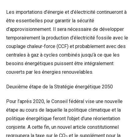
Les importations d’énergie et d’électricité continueront à
être essentielles pour garantir la sécurité
d’approvisionnement. Il sera nécessaire de développer
temporairement la production d’électricité fossile avec le
couplage chaleur-force (CCF) et probablement avec des
centrales à gaz à cycles combinés jusqu’à ce que les
besoins énergétiques puissent être intégralement
couverts par les énergies renouvelables.
Deuxième étape de la Stratégie énergétique 2050
Pour l’après 2020, le Conseil fédéral vise une nouvelle
étape au cours de laquelle la politique climatique et la
politique énergétique feront l’objet d’une réorientation
conjointe. A cette fin, un nouvel article constitutionnel
regroupera la taxe sur le CO
et le supplément pour la