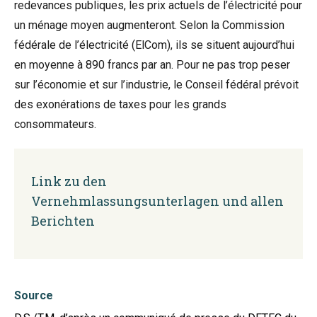
redevances publiques, les prix actuels de l’électricité pour
un ménage moyen augmenteront. Selon la Commission
fédérale de l’électricité (ElCom), ils se situent aujourd’hui
en moyenne à 890 francs par an. Pour ne pas trop peser
sur l’économie et sur l’industrie, le Conseil fédéral prévoit
des exonérations de taxes pour les grands
consommateurs.
Link zu den
Vernehmlassungsunterlagen und allen
Berichten
Source