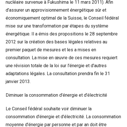
nucléaire survenue à Fukushima le 11 mars 2011). Afin
d’assurer un approvisionnement énergétique sûr et
économiquement optimal de la Suisse, le Conseil fédéral
mise sur une transformation par étapes du système
énergétique. Il a émis des propositions le 28 septembre
2012 sur la création des bases légales relatives au
premier paquet de mesures et les a mises en
consultation. La mise en œuvre de ces mesures requiert
une révision totale de la loi sur l’énergie et d’autres
adaptations légales. La consultation prendra fin le 31
janvier 2013.
Diminuer la consommation d’énergie et d’électricité
Le Conseil fédéral souhaite voir diminuer la
consommation d’énergie et d’électricité. La consommation
moyenne d’énergie par personne et par an doit être