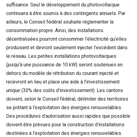
suffisance. Seul le développement du photovoltaïque
continuera à être soumis à des contingents annuels. Par
ailleurs, le Conseil fédéral souhaite réglementer la
consommation propre. Ainsi, des installations
décentralisées pourront consommer l’électricité qu’elles
produisent et devront seulement injecter l’excédent dans
le réseau. Les petites installations photovoltaïques
(jusqu’à une puissance de 10 kW) seront soutenues en
dehors du modèle de rétribution du courant injecté et
recevront en lieu et place une aide à l’investissement
unique (30% des coûts d’investissement). Les cantons
doivent, selon le Conseil fédéral, délimiter des territoires
se prêtant à l’exploitation des énergies renouvelables.
Des procédures d’autorisation aussi rapides que possible
doivent être prévues pour la construction d’installations
destinées à l’exploitation des énergies renouvelables.