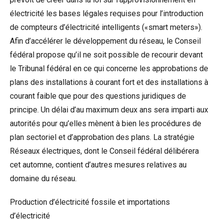
électricité les bases légales requises pour l’introduction
de compteurs d’électricité intelligents («smart meters»).
Afin d’accélérer le développement du réseau, le Conseil
fédéral propose qu’il ne soit possible de recourir devant
le Tribunal fédéral en ce qui concerne les approbations de
plans des installations à courant fort et des installations à
courant faible que pour des questions juridiques de
principe. Un délai d’au maximum deux ans sera imparti aux
autorités pour qu’elles mènent à bien les procédures de
plan sectoriel et d’approbation des plans. La stratégie
Réseaux électriques, dont le Conseil fédéral délibérera
cet automne, contient d’autres mesures relatives au
domaine du réseau.
Production d’électricité fossile et importations
d’électricité