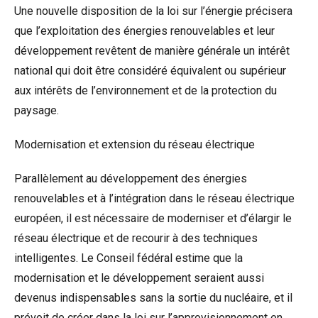
Une nouvelle disposition de la loi sur l’énergie précisera
que l’exploitation des énergies renouvelables et leur
développement revêtent de manière générale un intérêt
national qui doit être considéré équivalent ou supérieur
aux intérêts de l’environnement et de la protection du
paysage.
Modernisation et extension du réseau électrique
Parallèlement au développement des énergies
renouvelables et à l’intégration dans le réseau électrique
européen, il est nécessaire de moderniser et d’élargir le
réseau électrique et de recourir à des techniques
intelligentes. Le Conseil fédéral estime que la
modernisation et le développement seraient aussi
devenus indispensables sans la sortie du nucléaire, et il
prévoit de créer dans la loi sur l’approvisionnement en