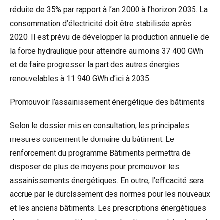
réduite de 35% par rapport à l’an 2000 à l’horizon 2035. La
consommation d’électricité doit être stabilisée après
2020. Il est prévu de développer la production annuelle de
la force hydraulique pour atteindre au moins 37 400 GWh
et de faire progresser la part des autres énergies
renouvelables à 11 940 GWh d’ici à 2035.
Promouvoir l’assainissement énergétique des bâtiments
Selon le dossier mis en consultation, les principales
mesures concernent le domaine du bâtiment. Le
renforcement du programme Bâtiments permettra de
disposer de plus de moyens pour promouvoir les
assainissements énergétiques. En outre, l’efficacité sera
accrue par le durcissement des normes pour les nouveaux
et les anciens bâtiments. Les prescriptions énergétiques