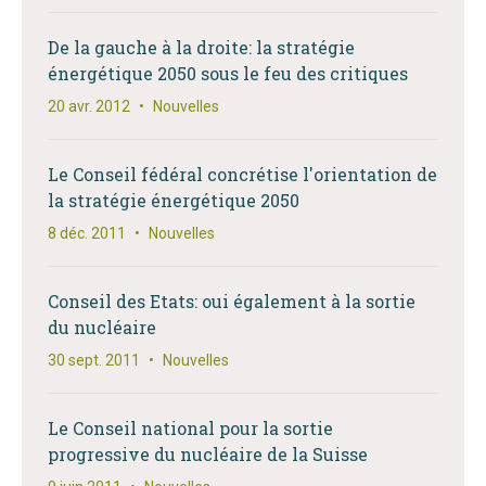
De la gauche à la droite: la stratégie
énergétique 2050 sous le feu des critiques
20 avr. 2012
•
Nouvelles
Le Conseil fédéral concrétise l'orientation de
la stratégie énergétique 2050
8 déc. 2011
•
Nouvelles
Conseil des Etats: oui également à la sortie
du nucléaire
30 sept. 2011
•
Nouvelles
Le Conseil national pour la sortie
progressive du nucléaire de la Suisse