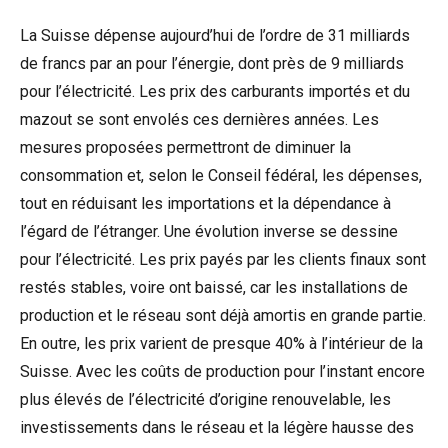
La Suisse dépense aujourd’hui de l’ordre de 31 milliards
de francs par an pour l’énergie, dont près de 9 milliards
pour l’électricité. Les prix des carburants importés et du
mazout se sont envolés ces dernières années. Les
mesures proposées permettront de diminuer la
consommation et, selon le Conseil fédéral, les dépenses,
tout en réduisant les importations et la dépendance à
l’égard de l’étranger. Une évolution inverse se dessine
pour l’électricité. Les prix payés par les clients finaux sont
restés stables, voire ont baissé, car les installations de
production et le réseau sont déjà amortis en grande partie.
En outre, les prix varient de presque 40% à l’intérieur de la
Suisse. Avec les coûts de production pour l’instant encore
plus élevés de l’électricité d’origine renouvelable, les
investissements dans le réseau et la légère hausse des