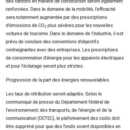
des cantons en matière de construction seront également
renforcées. Dans le domaine de la mobilité, l’efficacité
sera notamment augmentée par des prescriptions
d’émissions de CO
plus sévères pour les nouvelles
2
voitures de tourisme. Dans le domaine de l’industrie, il est
prévu de conclure des conventions d’objectifs
contraignantes avec des entreprises. Les prescriptions
de consommation d’énergie pour les appareils électriques
et pour l’éclairage seront plus strictes.
Progression de la part des énergies renouvelables
Les taux de rétribution seront adaptés. Selon le
communiqué de presse du Département fédéral de
l’environnement, des transports, de l’énergie et de la
communication (DETEC), le plafonnement des coûts doit
être supprimé pour que des fonds soient disponibles en