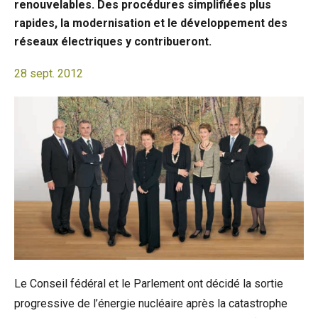
renouvelables. Des procédures simplifiées plus
rapides, la modernisation et le développement des
réseaux électriques y contribueront.
28 sept. 2012
Le Conseil fédéral et le Parlement ont décidé la sortie
progressive de l’énergie nucléaire après la catastrophe