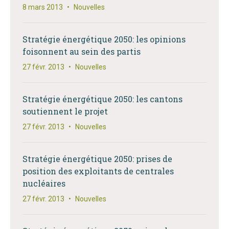
8 mars 2013
•
Nouvelles
Stratégie énergétique 2050: les opinions
foisonnent au sein des partis
27 févr. 2013
•
Nouvelles
Stratégie énergétique 2050: les cantons
soutiennent le projet
27 févr. 2013
•
Nouvelles
Stratégie énergétique 2050: prises de
position des exploitants de centrales
nucléaires
27 févr. 2013
•
Nouvelles