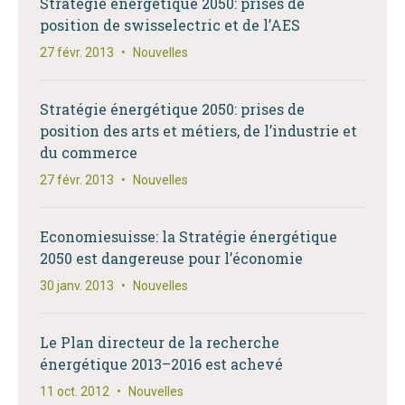
Stratégie énergétique 2050: prises de
position de swisselectric et de l’AES
27 févr. 2013
•
Nouvelles
Stratégie énergétique 2050: prises de
position des arts et métiers, de l’industrie et
du commerce
27 févr. 2013
•
Nouvelles
Economiesuisse: la Stratégie énergétique
2050 est dangereuse pour l’économie
30 janv. 2013
•
Nouvelles
Le Plan directeur de la recherche
énergétique 2013–2016 est achevé
11 oct. 2012
•
Nouvelles