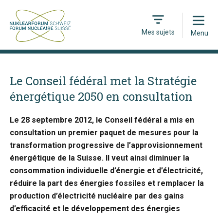
Open
Mes sujets
Menu
Le Conseil fédéral met la Stratégie
énergétique 2050 en consultation
Le 28 septembre 2012, le Conseil fédéral a mis en
consultation un premier paquet de mesures pour la
transformation progressive de l’approvisionnement
énergétique de la Suisse. Il veut ainsi diminuer la
consommation individuelle d’énergie et d’électricité,
réduire la part des énergies fossiles et remplacer la
production d’électricité nucléaire par des gains
d’efficacité et le développement des énergies