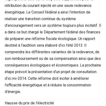
2
rétribution du courant injecté en une seule redevance
énergétique. Le Conseil fédéral a ainsi l’intention de
réaliser une transition continue du système
d’encouragement vers un système toujours plus incitatif. Il
a dans ce but chargé le Département fédéral des finances
de préparer une réforme fiscale écologique. Un rapport
destiné à l’audition sera élaboré d’ici l’été 2013. Il
comprendra les différentes variantes de la redevance, de
son remboursement ou de sa compensation ainsi que des
conséquences écologiques et économiques. La prochaine
étape prévoit la présentation d’un projet de consultation
d’ici mi-2014. Cette réforme doit inciter à améliorer
l’efficacité énergétique et à réduire la consommation
d’énergie.
Hausse du prix de l’électricité