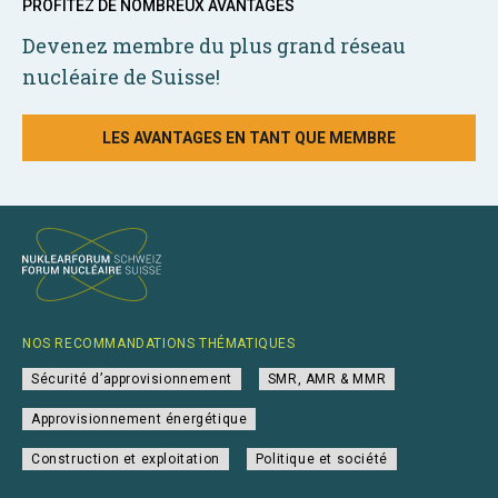
PROFITEZ DE NOMBREUX AVANTAGES
Devenez membre du plus grand réseau
nucléaire de Suisse!
LES AVANTAGES EN TANT QUE MEMBRE
NOS RECOMMANDATIONS THÉMATIQUES
Sécurité d’approvisionnement
SMR, AMR & MMR
Approvisionnement énergétique
Construction et exploitation
Politique et société