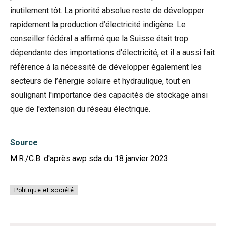
inutilement tôt. La priorité absolue reste de développer
rapidement la production d’électricité indigène. Le
conseiller fédéral a affirmé que la Suisse était trop
dépendante des importations d'électricité, et il a aussi fait
référence à la nécessité de développer également les
secteurs de l’énergie solaire et hydraulique, tout en
soulignant l'importance des capacités de stockage ainsi
que de l'extension du réseau électrique.
Source
M.R./C.B. d'après awp sda du 18 janvier 2023
Politique et société