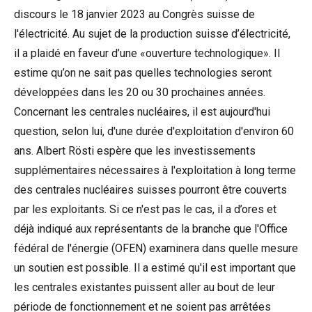
discours le 18 janvier 2023 au Congrès suisse de
l'électricité. Au sujet de la production suisse d’électricité,
il a plaidé en faveur d’une «ouverture technologique». Il
estime qu’on ne sait pas quelles technologies seront
développées dans les 20 ou 30 prochaines années.
Concernant les centrales nucléaires, il est aujourd'hui
question, selon lui, d'une durée d'exploitation d'environ 60
ans. Albert Rösti espère que les investissements
supplémentaires nécessaires à l'exploitation à long terme
des centrales nucléaires suisses pourront être couverts
par les exploitants. Si ce n'est pas le cas, il a d’ores et
déjà indiqué aux représentants de la branche que l'Office
fédéral de l'énergie (OFEN) examinera dans quelle mesure
un soutien est possible. Il a estimé qu'il est important que
les centrales existantes puissent aller au bout de leur
période de fonctionnement et ne soient pas arrêtées