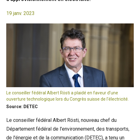
19 janv. 2023
Le conseiller fédéral Albert Rösti a plaidé en faveur d’une
ouverture technologique lors du Congrès suisse de l'électricité.
Source: DETEC
Le conseiller fédéral Albert Rösti, nouveau chef du
Département fédéral de l'environnement, des transports,
de l'énergie et de la communication (DETEC), a tenu un