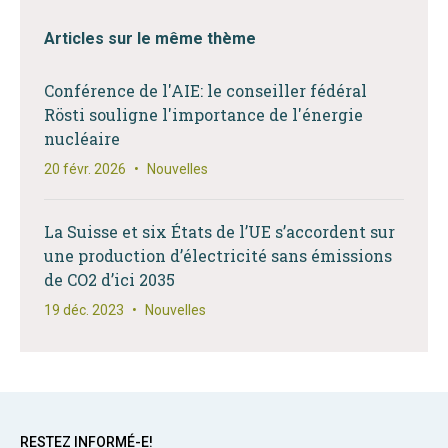
Articles sur le même thème
Conférence de l'AIE: le conseiller fédéral
Rösti souligne l'importance de l'énergie
nucléaire
20 févr. 2026
•
Nouvelles
La Suisse et six États de l’UE s’accordent sur
une production d’électricité sans émissions
de CO2 d’ici 2035
19 déc. 2023
•
Nouvelles
RESTEZ INFORMÉ-E!