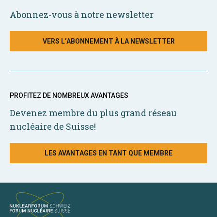
Abonnez-vous à notre newsletter
VERS L’ABONNEMENT À LA NEWSLETTER
PROFITEZ DE NOMBREUX AVANTAGES
Devenez membre du plus grand réseau
nucléaire de Suisse!
LES AVANTAGES EN TANT QUE MEMBRE