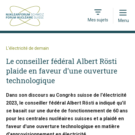
Open
Mes sujets
Menu
L’électricité de demain
Le conseiller fédéral Albert Rösti
plaide en faveur d'une ouverture
technologique
Dans son discours au Congrès suisse de l'électricité
2023, le conseiller fédéral Albert Rösti a indiqué qu'il
se basait sur une durée de fonctionnement de 60 ans
pour les centrales nucléaires suisses et a plaidé en
faveur d'une ouverture technologique en matière
d'approvisionnement en électricité.