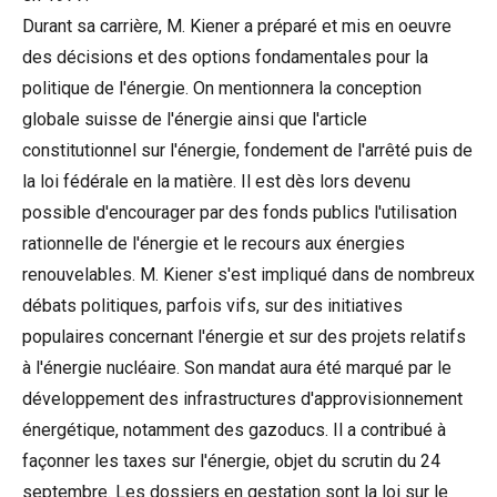
Durant sa carrière, M. Kiener a préparé et mis en oeuvre
des décisions et des options fondamentales pour la
politique de l'énergie. On mentionnera la conception
globale suisse de l'énergie ainsi que l'article
constitutionnel sur l'énergie, fondement de l'arrêté puis de
la loi fédérale en la matière. Il est dès lors devenu
possible d'encourager par des fonds publics l'utilisation
rationnelle de l'énergie et le recours aux énergies
renouvelables. M. Kiener s'est impliqué dans de nombreux
débats politiques, parfois vifs, sur des initiatives
populaires concernant l'énergie et sur des projets relatifs
à l'énergie nucléaire. Son mandat aura été marqué par le
développement des infrastructures d'approvisionnement
énergétique, notamment des gazoducs. Il a contribué à
façonner les taxes sur l'énergie, objet du scrutin du 24
septembre. Les dossiers en gestation sont la loi sur le