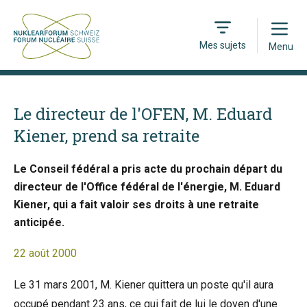
Open
Mes sujets
Menu
Le directeur de l'OFEN, M. Eduard
Kiener, prend sa retraite
Le Conseil fédéral a pris acte du prochain départ du
directeur de l'Office fédéral de l'énergie, M. Eduard
Kiener, qui a fait valoir ses droits à une retraite
anticipée.
22 août 2000
Le 31 mars 2001, M. Kiener quittera un poste qu'il aura
occupé pendant 23 ans, ce qui fait de lui le doyen d'une