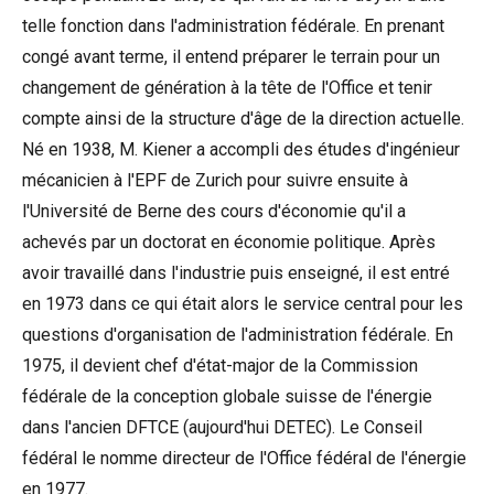
telle fonction dans l'administration fédérale. En prenant
congé avant terme, il entend préparer le terrain pour un
changement de génération à la tête de l'Office et tenir
compte ainsi de la structure d'âge de la direction actuelle.
Né en 1938, M. Kiener a accompli des études d'ingénieur
mécanicien à l'EPF de Zurich pour suivre ensuite à
l'Université de Berne des cours d'économie qu'il a
achevés par un doctorat en économie politique. Après
avoir travaillé dans l'industrie puis enseigné, il est entré
en 1973 dans ce qui était alors le service central pour les
questions d'organisation de l'administration fédérale. En
1975, il devient chef d'état-major de la Commission
fédérale de la conception globale suisse de l'énergie
dans l'ancien DFTCE (aujourd'hui DETEC). Le Conseil
fédéral le nomme directeur de l'Office fédéral de l'énergie
en 1977.