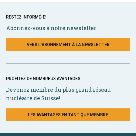
RESTEZ INFORMÉ-E!
Abonnez-vous à notre newsletter
VERS L’ABONNEMENT À LA NEWSLETTER
PROFITEZ DE NOMBREUX AVANTAGES
Devenez membre du plus grand réseau
nucléaire de Suisse!
LES AVANTAGES EN TANT QUE MEMBRE