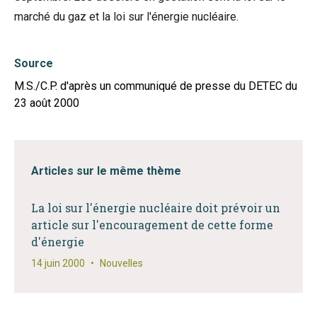
marché du gaz et la loi sur l'énergie nucléaire.
Source
M.S./C.P. d'après un communiqué de presse du DETEC du
23 août 2000
Articles sur le même thème
La loi sur l'énergie nucléaire doit prévoir un
article sur l'encouragement de cette forme
d'énergie
14 juin 2000
•
Nouvelles