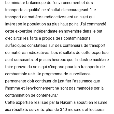
Le ministre britannique de l'environnement et des
transports a qualifié ce résultat d'encourageant: "Le
transport de matières radioactives est un sujet qui
intéresse la population au plus haut point. J'ai commandé
cette expertise indépendante en novembre dans le but
d'éclaircir les faits à propos des contaminations
surfaciques constatées sur des conteneurs de transport
de matières radioactives. Les résultats de cette expertise
sont rassurants, et je suis heureux que l'industrie nucléaire
faire preuve du soin qui s'impose pour les transports de
combustible usé. Un programme de surveillance
permanente doit continuer de justifier l'assurance que
l'homme et l'environnement ne sont pas menacés par la
contamination de conteneurs."
Cette expertise réalisée par la Nukem a abouti en résumé
aux résultats suivants: plus de 340 mesures effectuées