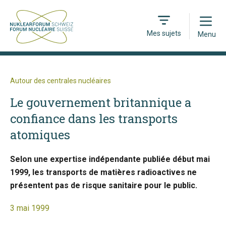
Open
Mes sujets
Menu
Autour des centrales nucléaires
Le gouvernement britannique a
confiance dans les transports
atomiques
Selon une expertise indépendante publiée début mai
1999, les transports de matières radioactives ne
présentent pas de risque sanitaire pour le public.
3 mai 1999