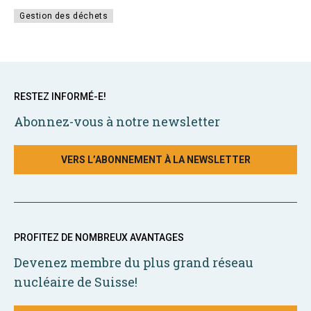
Gestion des déchets
RESTEZ INFORMÉ-E!
Abonnez-vous à notre newsletter
VERS L’ABONNEMENT À LA NEWSLETTER
PROFITEZ DE NOMBREUX AVANTAGES
Devenez membre du plus grand réseau
nucléaire de Suisse!