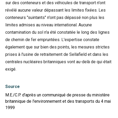
sur des conteneurs et des véhicules de transport n'ont
révélé aucune valeur dépassant les limites fixées. Les
conteneurs "suintants" n'ont pas dépassé non plus les
limites admises au niveau international. Aucune
contamination du sol n'a été constatée le long des lignes
de chemin de fer empruntées. L'expertise constate
également que sur bien des points, les mesures strictes
prises à l'usine de retraitement de Sellafield et dans les
centrales nucléaires britanniques vont au-delà de qui était
exigé.
Source
M.E./C.P. d'après un communiqué de presse du ministère
britannique de l'environnement et des transports du 4 mai
1999