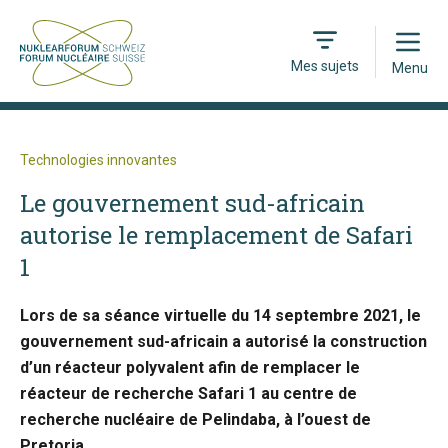
Open
Mes sujets
Menu
Technologies innovantes
Le gouvernement sud-africain
autorise le remplacement de Safari
1
Lors de sa séance virtuelle du 14 septembre 2021, le
gouvernement sud-africain a autorisé la construction
d’un réacteur polyvalent afin de remplacer le
réacteur de recherche Safari 1 au centre de
recherche nucléaire de Pelindaba, à l’ouest de
Pretoria.