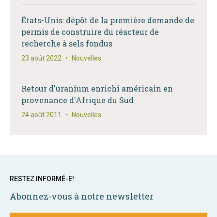
États-Unis: dépôt de la première demande de
permis de construire du réacteur de
recherche à sels fondus
23 août 2022
•
Nouvelles
Retour d'uranium enrichi américain en
provenance d'Afrique du Sud
24 août 2011
•
Nouvelles
RESTEZ INFORMÉ-E!
Abonnez-vous à notre newsletter