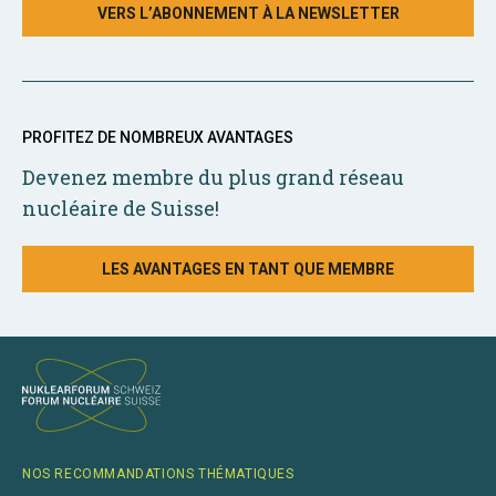
VERS L’ABONNEMENT À LA NEWSLETTER
PROFITEZ DE NOMBREUX AVANTAGES
Devenez membre du plus grand réseau
nucléaire de Suisse!
LES AVANTAGES EN TANT QUE MEMBRE
NOS RECOMMANDATIONS THÉMATIQUES