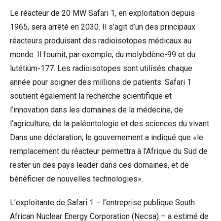
Le réacteur de 20 MW Safari 1, en exploitation depuis
1965, sera arrêté en 2030. Il s’agit d’un des principaux
réacteurs produisant des radioisotopes médicaux au
monde. Il fournit, par exemple, du molybdène-99 et du
lutétium-177. Les radioisotopes sont utilisés chaque
année pour soigner des millions de patients. Safari 1
soutient également la recherche scientifique et
l’innovation dans les domaines de la médecine, de
l’agriculture, de la paléontologie et des sciences du vivant.
Dans une déclaration, le gouvernement a indiqué que «le
remplacement du réacteur permettra à l’Afrique du Sud de
rester un des pays leader dans ces domaines, et de
bénéficier de nouvelles technologies».
L’exploitante de Safari 1 – l’entreprise publique South
African Nuclear Energy Corporation (Necsa) – a estimé de