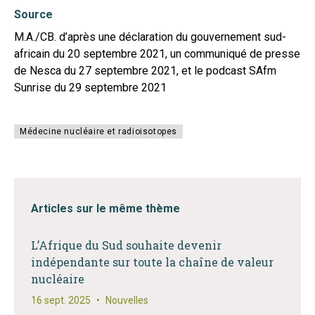
Source
M.A./CB. d’après une déclaration du gouvernement sud-
africain du 20 septembre 2021, un communiqué de presse
de Nesca du 27 septembre 2021, et le podcast SAfm
Sunrise du 29 septembre 2021
Médecine nucléaire et radioisotopes
Articles sur le même thème
L’Afrique du Sud souhaite devenir
indépendante sur toute la chaîne de valeur
nucléaire
16 sept. 2025
•
Nouvelles