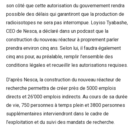
son côté que cette autorisation du gouvernement rendra
possible des délais qui garantiront que la production de
radioisotopes ne sera pas interrompue. Loyiso Tyabashe,
CEO de Nesca, a déclaré dans un podcast que la
construction du nouveau réacteur à proprement parler
prendra environ cinq ans. Selon lui, il faudra également
cinq ans pour, au préalable, remplir l’ensemble des
conditions légales et recueillir les autorisations requises.
D’après Nesca, la construction du nouveau réacteur de
recherche permettra de créer près de 5000 emplois
directs et 26’000 emplois indirects. Au cours de sa durée
de vie, 750 personnes à temps plein et 3800 personnes
supplémentaires interviendront dans le cadre de
l’exploitation et du suivi des mandats de recherche.