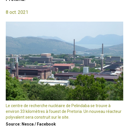
8 oct. 2021
Le centre de recherche nucléaire de Pelindaba se trouve à
environ 33 kilomètres à l’ouest de Pretoria. Un nouveau réacteur
polyvalent sera construit sur le site.
Source: Nesca / Facebook