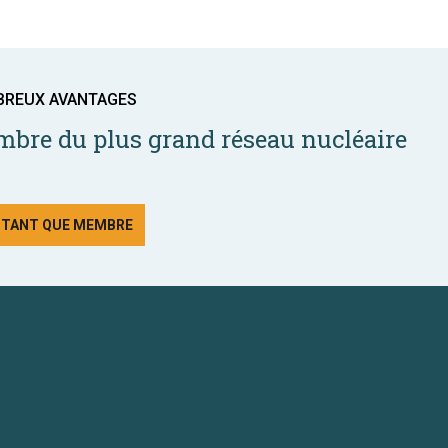
BREUX AVANTAGES
bre du plus grand réseau nucléaire
N TANT QUE MEMBRE