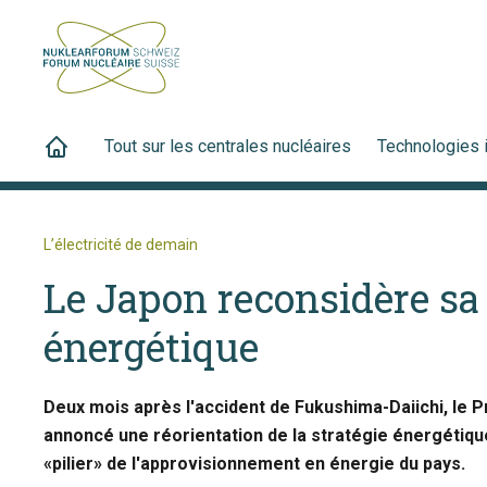
Tout sur les centrales nucléaires
Technologies 
L’électricité de demain
Le Japon reconsidère sa 
énergétique
Deux mois après l'accident de Fukushima-Daiichi, le 
annoncé une réorientation de la stratégie énergétiqu
«pilier» de l'approvisionnement en énergie du pays.