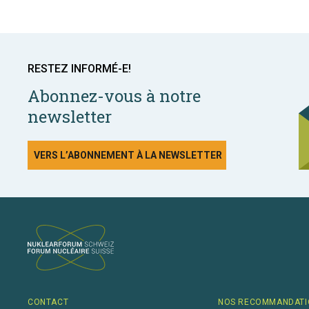
RESTEZ INFORMÉ-E!
Abonnez-vous à notre
newsletter
VERS L’ABONNEMENT À LA NEWSLETTER
CONTACT
NOS RECOMMANDATI