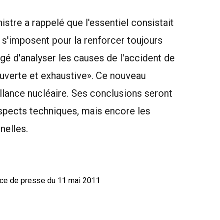
istre a rappelé que l'essentiel consistait
s s'imposent pour la renforcer toujours
rgé d'analyser les causes de l'accident de
uverte et exhaustive». Ce nouveau
llance nucléaire. Ses conclusions seront
spects techniques, mais encore les
nelles.
ence de presse du 11 mai 2011