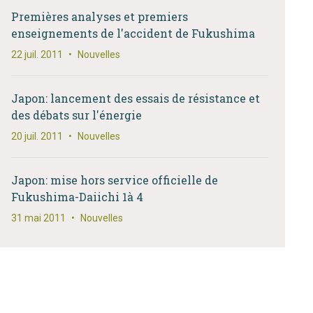
Premières analyses et premiers
enseignements de l'accident de Fukushima
22 juil. 2011
•
Nouvelles
Japon: lancement des essais de résistance et
des débats sur l'énergie
20 juil. 2011
•
Nouvelles
Japon: mise hors service officielle de
Fukushima-Daiichi 1à 4
31 mai 2011
•
Nouvelles