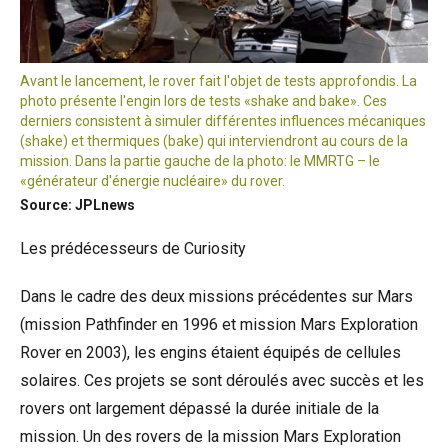
Avant le lancement, le rover fait l'objet de tests approfondis. La
photo présente l'engin lors de tests «shake and bake». Ces
derniers consistent à simuler différentes influences mécaniques
(shake) et thermiques (bake) qui interviendront au cours de la
mission. Dans la partie gauche de la photo: le MMRTG – le
«générateur d'énergie nucléaire» du rover.
Source: JPLnews
Les prédécesseurs de Curiosity
Dans le cadre des deux missions précédentes sur Mars
(mission Pathfinder en 1996 et mission Mars Exploration
Rover en 2003), les engins étaient équipés de cellules
solaires. Ces projets se sont déroulés avec succès et les
rovers ont largement dépassé la durée initiale de la
mission. Un des rovers de la mission Mars Exploration