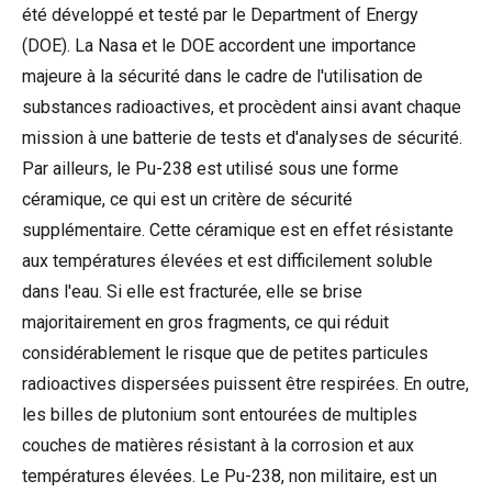
été développé et testé par le Department of Energy
(DOE). La Nasa et le DOE accordent une importance
majeure à la sécurité dans le cadre de l'utilisation de
substances radioactives, et procèdent ainsi avant chaque
mission à une batterie de tests et d'analyses de sécurité.
Par ailleurs, le Pu-238 est utilisé sous une forme
céramique, ce qui est un critère de sécurité
supplémentaire. Cette céramique est en effet résistante
aux températures élevées et est difficilement soluble
dans l'eau. Si elle est fracturée, elle se brise
majoritairement en gros fragments, ce qui réduit
considérablement le risque que de petites particules
radioactives dispersées puissent être respirées. En outre,
les billes de plutonium sont entourées de multiples
couches de matières résistant à la corrosion et aux
températures élevées. Le Pu-238, non militaire, est un