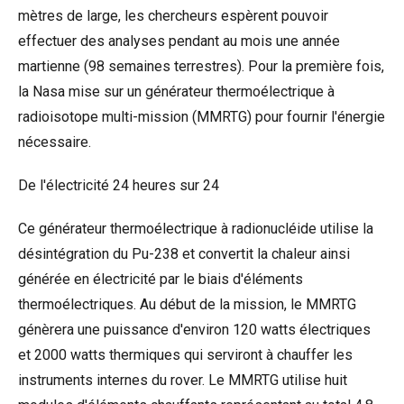
mètres de large, les chercheurs espèrent pouvoir
effectuer des analyses pendant au mois une année
martienne (98 semaines terrestres). Pour la première fois,
la Nasa mise sur un générateur thermoélectrique à
radioisotope multi-mission (MMRTG) pour fournir l'énergie
nécessaire.
De l'électricité 24 heures sur 24
Ce générateur thermoélectrique à radionucléide utilise la
désintégration du Pu-238 et convertit la chaleur ainsi
générée en électricité par le biais d'éléments
thermoélectriques. Au début de la mission, le MMRTG
génèrera une puissance d'environ 120 watts électriques
et 2000 watts thermiques qui serviront à chauffer les
instruments internes du rover. Le MMRTG utilise huit