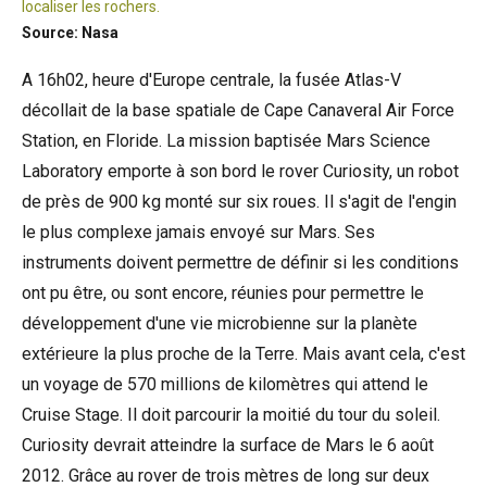
localiser les rochers.
Source: Nasa
A 16h02, heure d'Europe centrale, la fusée Atlas-V
décollait de la base spatiale de Cape Canaveral Air Force
Station, en Floride. La mission baptisée Mars Science
Laboratory emporte à son bord le rover Curiosity, un robot
de près de 900 kg monté sur six roues. Il s'agit de l'engin
le plus complexe jamais envoyé sur Mars. Ses
instruments doivent permettre de définir si les conditions
ont pu être, ou sont encore, réunies pour permettre le
développement d'une vie microbienne sur la planète
extérieure la plus proche de la Terre. Mais avant cela, c'est
un voyage de 570 millions de kilomètres qui attend le
Cruise Stage. Il doit parcourir la moitié du tour du soleil.
Curiosity devrait atteindre la surface de Mars le 6 août
2012. Grâce au rover de trois mètres de long sur deux