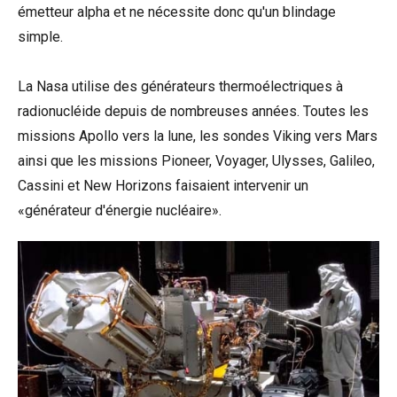
émetteur alpha et ne nécessite donc qu'un blindage
simple.
La Nasa utilise des générateurs thermoélectriques à
radionucléide depuis de nombreuses années. Toutes les
missions Apollo vers la lune, les sondes Viking vers Mars
ainsi que les missions Pioneer, Voyager, Ulysses, Galileo,
Cassini et New Horizons faisaient intervenir un
«générateur d'énergie nucléaire».