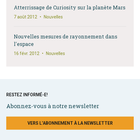
Atterrissage de Curiosity sur la planète Mars
7 août 2012
•
Nouvelles
Nouvelles mesures de rayonnement dans
l'espace
16 févr. 2012
•
Nouvelles
RESTEZ INFORMÉ-E!
Abonnez-vous à notre newsletter
VERS L’ABONNEMENT À LA NEWSLETTER