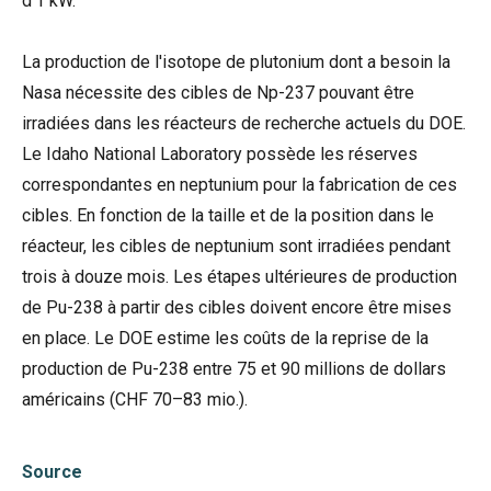
d'1 kW.
La production de l'isotope de plutonium dont a besoin la
Nasa nécessite des cibles de Np-237 pouvant être
irradiées dans les réacteurs de recherche actuels du DOE.
Le Idaho National Laboratory possède les réserves
correspondantes en neptunium pour la fabrication de ces
cibles. En fonction de la taille et de la position dans le
réacteur, les cibles de neptunium sont irradiées pendant
trois à douze mois. Les étapes ultérieures de production
de Pu-238 à partir des cibles doivent encore être mises
en place. Le DOE estime les coûts de la reprise de la
production de Pu-238 entre 75 et 90 millions de dollars
américains (CHF 70–83 mio.).
Source