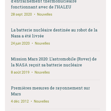
d’entraînement thermonucléaire
fonctionnant avec de l’HALEU
28 sept. 2020
•
Nouvelles
La batterie nucléaire destinée au robot de la
Nasa a été livrée
24 juin 2020
•
Nouvelles
Mission Mars 2020: L’astromobile (Rover) de
la NASA reçoit sa batterie nucléaire
8 août 2019
•
Nouvelles
Premières mesures de rayonnement sur
Mars
4 déc. 2012
•
Nouvelles