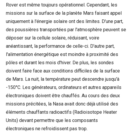
Rover est même toujours opérationnel. Cependant, les
missions sur la surface de la planète Mars faisant appel
uniquement à l'énergie solaire ont des limites. D'une part,
des poussières transportées par l'atmosphère peuvent se
déposer sur la cellule solaire, réduisant, voire
anéantissant, la performance de celle-ci. D'autre part,
l'alimentation énergétique est moindre à proximité des
pôles et durant les mois d'hiver. De plus, les sondes
doivent faire face aux conditions difficiles de la surface
de Mars. La nuit, la température peut descendre jusqu'à
-150°C. Les générateurs, ordinateurs et autres appareils
électroniques doivent être chauffés. Au cours des deux
missions précitées, la Nasa avait donc déjà utilisé des
éléments chauffants radioactifs (Radioisotope Heater
Units) devant permettre que les composants
électroniques ne refroidissent pas trop.