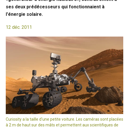
ses deux prédécesseurs qui fonctionnaient à
l'énergie solaire.
12 déc. 2011
Curiosity a la taille d'une petite voiture. Les caméras sont placées
à 2 m de haut sur des mâts et permettent aux scientifiques de