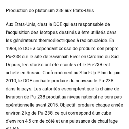
Production de plutonium 238 aux Etats-Unis
Aux Etats-Unis, c'est le DOE qui est responsable de
l'acquisition des isotopes destinés à être utilisés dans
les générateurs thermoélectriques à radionucléide. En
1988, le DOE a cependant cessé de produire son propre
Pu-238 sur le site de Savannah River en Caroline du Sud.
Depuis, les stocks ont été écoulés et le Pu-238 est
acheté en Russie. Conformément au Start-Up Plan de juin
2010, le DOE souhaite produire de nouveau le Pu-238
dans le pays. Les autorités escomptent que la chaine de
livraison de Pu-238 produit au niveau national ne sera pas
opérationnelle avant 2015. Objectif: produire chaque année
environ 2 kg de Pu-238, ce qui correspond à un cube
d'environ 4,5 cm de côté et une puissance de chauffage