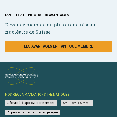
PROFITEZ DE NOMBREUX AVANTAGES
Devenez membre du plus grand réseau
nucléaire de Suisse!
LES AVANTAGES EN TANT QUE MEMBRE
NOS RECOMMANDATIONS THÉMATIQUES
Sécurité d’approvisionnement
SMR, AMR & MMR
Approvisionnement énergétique