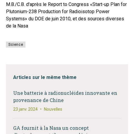
M.B./C.B. d'après le Report to Congress «Start-up Plan for
Plutonium-238 Production for Radioisotop Power
Systems» du DOE de juin 2010, et des sources diverses
de la Nasa
Science
Articles sur le même thème
Une batterie à radionucléides innovante en
provenance de Chine
23 janv. 2024
•
Nouvelles
GA fournit à la Nasa un concept