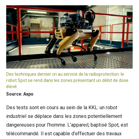
Des techniques dernier cri au service de la radioprotection: le
robot Spot se rend dans les zones présentant un débit de dose
élevé.
Source: Axpo
Des tests sont en cours au sein de la KKL: un robot
industriel se déplace dans les zones potentiellement
dangereuses pour l’homme. L’appareil, baptisé Spot, est
télécommandé. Il est capable d’effectuer des travaux