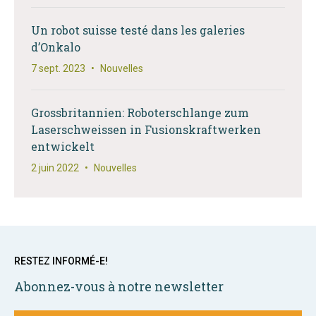
Un robot suisse testé dans les galeries
d’Onkalo
7 sept. 2023
•
Nouvelles
Grossbritannien: Roboterschlange zum
Laserschweissen in Fusionskraftwerken
entwickelt
2 juin 2022
•
Nouvelles
RESTEZ INFORMÉ-E!
Abonnez-vous à notre newsletter