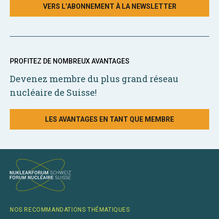
VERS L’ABONNEMENT À LA NEWSLETTER
PROFITEZ DE NOMBREUX AVANTAGES
Devenez membre du plus grand réseau
nucléaire de Suisse!
LES AVANTAGES EN TANT QUE MEMBRE
NOS RECOMMANDATIONS THÉMATIQUES