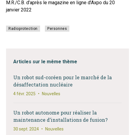
M.R./C.B. d’après le magazine en ligne d’Axpo du 20
janvier 2022
Radioprotection
Personnes
Articles sur le même thème
Un robot sud-coréen pour le marché de la
désaffectation nucléaire
4 févr. 2025
•
Nouvelles
Un robot autonome pour réaliser la
maintenance d’installations de fusion?
30 sept. 2024
•
Nouvelles