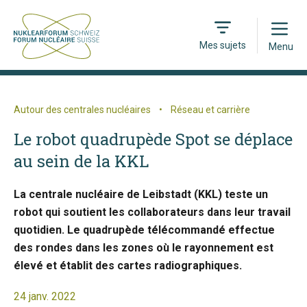
Open
Mes sujets
Menu
Autour des centrales nucléaires
•
Réseau et carrière
Le robot quadrupède Spot se déplace
au sein de la KKL
La centrale nucléaire de Leibstadt (KKL) teste un
robot qui soutient les collaborateurs dans leur travail
quotidien. Le quadrupède télécommandé effectue
des rondes dans les zones où le rayonnement est
élevé et établit des cartes radiographiques.
24 janv. 2022