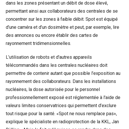
dans les zones présentant un débit de dose élevé,
permettant ainsi aux collaborateurs des centrales de se
concentrer sur les zones à faible débit. Spot est équipé
d’une caméra et d’un dosimètre et peut, par exemple, lire
des annonces ou encore établir des cartes de
rayonnement tridimensionnelles.
L’utilisation de robots et d'autres appareils
télécommandés dans les centrales nucléaires doit
permettre de contenir autant que possible l’exposition au
rayonnement des collaborateurs. Dans les installations
nucléaires, la dose autorisée pour le personnel
professionnellement exposé est réglementée à l'aide de
valeurs limites conservatrices qui permettent d’exclure
tout risque pour la santé. «Spot ne nous remplace pas»,
explique le spécialiste en radioprotection de la KKL, Jan