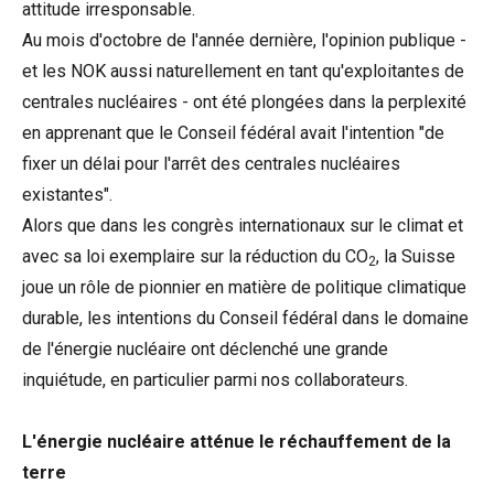
attitude irresponsable.
Au mois d'octobre de l'année dernière, l'opinion publique -
et les NOK aussi naturellement en tant qu'exploitantes de
centrales nucléaires - ont été plongées dans la perplexité
en apprenant que le Conseil fédéral avait l'intention "de
fixer un délai pour l'arrêt des centrales nucléaires
existantes".
Alors que dans les congrès internationaux sur le climat et
avec sa loi exemplaire sur la réduction du CO
, la Suisse
2
joue un rôle de pionnier en matière de politique climatique
durable, les intentions du Conseil fédéral dans le domaine
de l'énergie nucléaire ont déclenché une grande
inquiétude, en particulier parmi nos collaborateurs.
L'énergie nucléaire atténue le réchauffement de la
terre