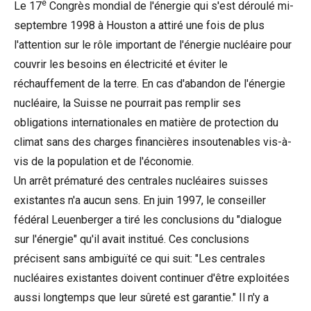
e
Le 17
Congrès mondial de l'énergie qui s'est déroulé mi-
septembre 1998 à Houston a attiré une fois de plus
l'attention sur le rôle important de l'énergie nucléaire pour
couvrir les besoins en électricité et éviter le
réchauffement de la terre. En cas d'abandon de l'énergie
nucléaire, la Suisse ne pourrait pas remplir ses
obligations internationales en matière de protection du
climat sans des charges financières insoutenables vis-à-
vis de la population et de l'économie.
Un arrêt prématuré des centrales nucléaires suisses
existantes n'a aucun sens. En juin 1997, le conseiller
fédéral Leuenberger a tiré les conclusions du "dialogue
sur l'énergie" qu'il avait institué. Ces conclusions
précisent sans ambiguïté ce qui suit: "Les centrales
nucléaires existantes doivent continuer d'être exploitées
aussi longtemps que leur sûreté est garantie." Il n'y a