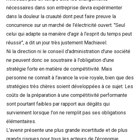
nécessaires dans son entreprise devra expérimenter
dans la douleur la cruauté dont peut faire preuve la
concurrence sur un marché de l'électricité ouvert. "Seul
celui qui adapte sa manière d'agir à l'esprit du temps peut
réussir", a dit un jour très justement Machiavel.
Ni la direction ni le conseil d'administration d'une société
ne peuvent donc se soustraire à l'obligation d'une
stratégie forte en matière de compétitivité. Mais
personne ne connaît à l'avance la voie royale, bien que des
stratégies très chères soient développées à ce sujet. Les
coûts de la préparation à une compétitivité performante
sont pourtant faibles par rapport aux dégâts qui
surviennent lorsque l'on ne remplit pas ses obligations
élémentaires.
L'avenir présente une plus grande incertitude et de plus
grands risques pour tous les acteurs de l'économie