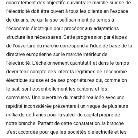
concrètement des objectifs suivants: le marché suisse de
l'électricité doit être ouvert à tous les clients en l'espace
de dix ans, ce qui laisse suffisamment de temps à
l'économie électrique pour procéder aux adaptations
structurelles nécessaires. Cette progression par étapes
de l'ouverture du marché correspond à l'idée de base de la
directive européenne sur le marché intérieur de
l'électricité. L'échelonnement quantitatif et dans le temps
devra tenir compte des intérêts légitimes de l'économie
électrique suisse et de ses propriétaires qui, comme on
le sait, sont essentiellement les cantons et les
communes. Une ouverture du marché réalisée avec une
rapidité inconsidérée présenterait un risque de plusieurs
milliards de francs pour la valeur du capital propre de
notre branche. Partant de cette constatation, la branche
s'est accordée pour que les sociétés d'électricité et les