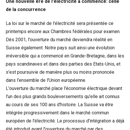
Une nouvelle ère de l'électricité a commencé: celle
de la concurrence
La loi sur le marché de l'électricité sera présentée ce
printemps encore aux Chambres fédérales pour examen.
Dès 2001, l'ouverture du marché deviendra réalité en
Suisse également. Notre pays suit ainsi une évolution
irréversible qui a commencé en Grande-Bretagne, dans les
pays scandinaves et dans des parties des Etats-Unis, et
s'est poursuivie de manière plus ou moins prononcée
dans l'ensemble de l'Union européenne.
L'ouverture du marché place l'économie électrique devant
l'un des plus grands bouleversements qu'elle ait connus
au cours de ses 100 ans d'histoire. La Suisse va être
intégrée progressivement dans le marché commun
européen de l'électricité. Le processus d'intégration a déjà
été introduit avant l'ouverture du marché par des