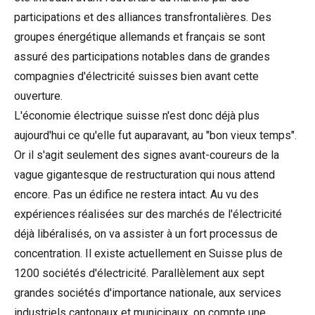
participations et des alliances transfrontalières. Des
groupes énergétique allemands et français se sont
assuré des participations notables dans de grandes
compagnies d'électricité suisses bien avant cette
ouverture.
L'économie électrique suisse n'est donc déjà plus
aujourd'hui ce qu'elle fut auparavant, au "bon vieux temps".
Or il s'agit seulement des signes avant-coureurs de la
vague gigantesque de restructuration qui nous attend
encore. Pas un édifice ne restera intact. Au vu des
expériences réalisées sur des marchés de l'électricité
déjà libéralisés, on va assister à un fort processus de
concentration. Il existe actuellement en Suisse plus de
1200 sociétés d'électricité. Parallèlement aux sept
grandes sociétés d'importance nationale, aux services
industriels cantonaux et municipaux, on compte une