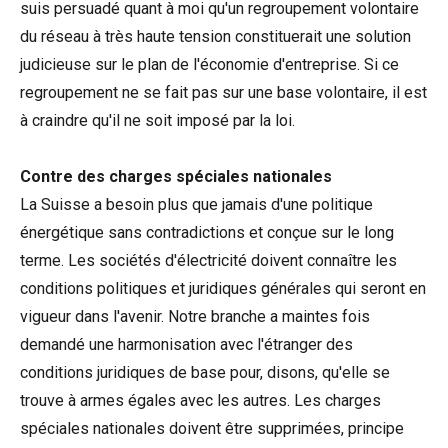
suis persuadé quant à moi qu'un regroupement volontaire
du réseau à très haute tension constituerait une solution
judicieuse sur le plan de l'économie d'entreprise. Si ce
regroupement ne se fait pas sur une base volontaire, il est
à craindre qu'il ne soit imposé par la loi.
Contre des charges spéciales nationales
La Suisse a besoin plus que jamais d'une politique
énergétique sans contradictions et conçue sur le long
terme. Les sociétés d'électricité doivent connaître les
conditions politiques et juridiques générales qui seront en
vigueur dans l'avenir. Notre branche a maintes fois
demandé une harmonisation avec l'étranger des
conditions juridiques de base pour, disons, qu'elle se
trouve à armes égales avec les autres. Les charges
spéciales nationales doivent être supprimées, principe