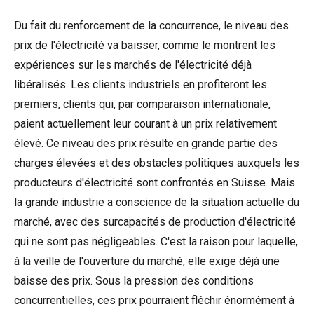
Du fait du renforcement de la concurrence, le niveau des
prix de l'électricité va baisser, comme le montrent les
expériences sur les marchés de l'électricité déjà
libéralisés. Les clients industriels en profiteront les
premiers, clients qui, par comparaison internationale,
paient actuellement leur courant à un prix relativement
élevé. Ce niveau des prix résulte en grande partie des
charges élevées et des obstacles politiques auxquels les
producteurs d'électricité sont confrontés en Suisse. Mais
la grande industrie a conscience de la situation actuelle du
marché, avec des surcapacités de production d'électricité
qui ne sont pas négligeables. C'est la raison pour laquelle,
à la veille de l'ouverture du marché, elle exige déjà une
baisse des prix. Sous la pression des conditions
concurrentielles, ces prix pourraient fléchir énormément à