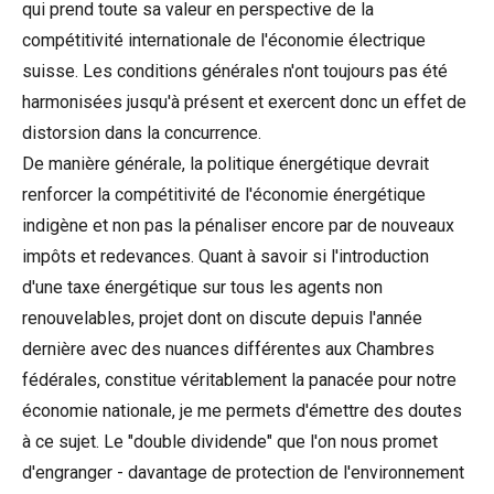
qui prend toute sa valeur en perspective de la
compétitivité internationale de l'économie électrique
suisse. Les conditions générales n'ont toujours pas été
harmonisées jusqu'à présent et exercent donc un effet de
distorsion dans la concurrence.
De manière générale, la politique énergétique devrait
renforcer la compétitivité de l'économie énergétique
indigène et non pas la pénaliser encore par de nouveaux
impôts et redevances. Quant à savoir si l'introduction
d'une taxe énergétique sur tous les agents non
renouvelables, projet dont on discute depuis l'année
dernière avec des nuances différentes aux Chambres
fédérales, constitue véritablement la panacée pour notre
économie nationale, je me permets d'émettre des doutes
à ce sujet. Le "double dividende" que l'on nous promet
d'engranger - davantage de protection de l'environnement