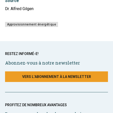
Source
Dr. Alfred Gilgen
Approvisionnement énergétique
RESTEZ INFORMÉ-E!
Abonnez-vous à notre newsletter
VERS L’ABONNEMENT À LA NEWSLETTER
PROFITEZ DE NOMBREUX AVANTAGES