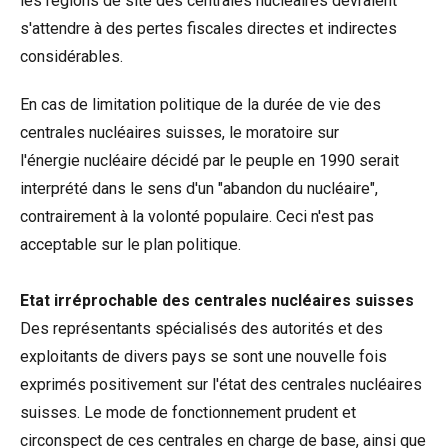
les régions de site des centrales nucléaires devraient
s'attendre à des pertes fiscales directes et indirectes
considérables.
En cas de limitation politique de la durée de vie des
centrales nucléaires suisses, le moratoire sur
l'énergie nucléaire décidé par le peuple en 1990 serait
interprété dans le sens d'un "abandon du nucléaire",
contrairement à la volonté populaire. Ceci n'est pas
acceptable sur le plan politique.
Etat irréprochable des centrales nucléaires suisses
Des représentants spécialisés des autorités et des
exploitants de divers pays se sont une nouvelle fois
exprimés positivement sur l'état des centrales nucléaires
suisses. Le mode de fonctionnement prudent et
circonspect de ces centrales en charge de base, ainsi que