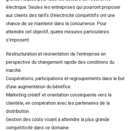
électrique. Seules les entreprises qui pourront proposer
aux clients des tarifs d'électricité compétitifs ont une
chance de se maintenir dans la concurrence. Pour
atteindre cet objectif, quatre mesures particulières
s'imposent:
Restructuration et réorientation de l'entreprise en
perspective du changement rapide des conditions du
marché.
Coopérations, participations et regroupements dans le but
d'une augmentation du bénéfice.
Marketing créatif et orientation conséquente vers la
clientèle, en coopération avec les partenaires de la
distribution.
Gestion des coûts visant à atteindre la plus grande
compétitivité dans ce domaine.