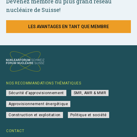
Devenez membre du plus grand réseau
nucléaire de Suisse!
LES AVANTAGES EN TANT QUE MEMBRE
NOS RECOMMANDATIONS THÉMATIQUES
Sécurité d’approvisionnement
SMR, AMR & MMR
Approvisionnement énergétique
Construction et exploitation
Politique et société
CONTACT