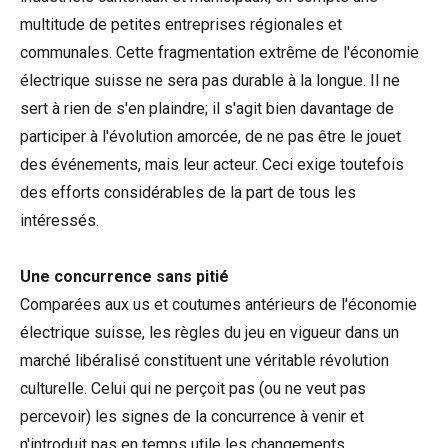
multitude de petites entreprises régionales et
communales. Cette fragmentation extrême de l'économie
électrique suisse ne sera pas durable à la longue. Il ne
sert à rien de s'en plaindre; il s'agit bien davantage de
participer à l'évolution amorcée, de ne pas être le jouet
des événements, mais leur acteur. Ceci exige toutefois
des efforts considérables de la part de tous les
intéressés.
Une concurrence sans pitié
Comparées aux us et coutumes antérieurs de l'économie
électrique suisse, les règles du jeu en vigueur dans un
marché libéralisé constituent une véritable révolution
culturelle. Celui qui ne perçoit pas (ou ne veut pas
percevoir) les signes de la concurrence à venir et
n'introduit pas en temps utile les changements