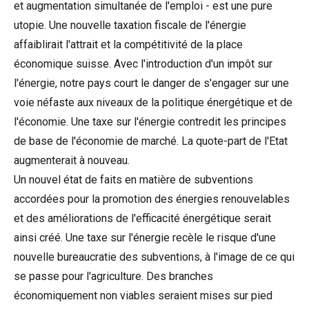
et augmentation simultanée de l'emploi - est une pure
utopie. Une nouvelle taxation fiscale de l'énergie
affaiblirait l'attrait et la compétitivité de la place
économique suisse. Avec l'introduction d'un impôt sur
l'énergie, notre pays court le danger de s'engager sur une
voie néfaste aux niveaux de la politique énergétique et de
l'économie. Une taxe sur l'énergie contredit les principes
de base de l'économie de marché. La quote-part de l'Etat
augmenterait à nouveau.
Un nouvel état de faits en matière de subventions
accordées pour la promotion des énergies renouvelables
et des améliorations de l'efficacité énergétique serait
ainsi créé. Une taxe sur l'énergie recèle le risque d'une
nouvelle bureaucratie des subventions, à l'image de ce qui
se passe pour l'agriculture. Des branches
économiquement non viables seraient mises sur pied