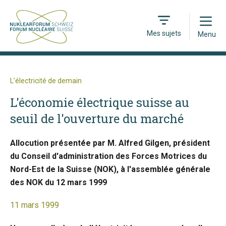
Open
Mes sujets
Menu
L’électricité de demain
L'économie électrique suisse au
seuil de l'ouverture du marché
Allocution présentée par M. Alfred Gilgen, président
du Conseil d'administration des Forces Motrices du
Nord-Est de la Suisse (NOK), à l'assemblée générale
des NOK du 12 mars 1999
11 mars 1999