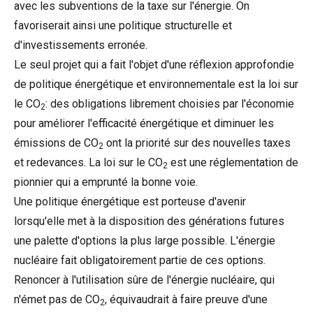
avec les subventions de la taxe sur l'énergie. On
favoriserait ainsi une politique structurelle et
d'investissements erronée.
Le seul projet qui a fait l'objet d'une réflexion approfondie
de politique énergétique et environnementale est la loi sur
le CO
: des obligations librement choisies par l'économie
2
pour améliorer l'efficacité énergétique et diminuer les
émissions de CO
ont la priorité sur des nouvelles taxes
2
et redevances. La loi sur le CO
est une réglementation de
2
pionnier qui a emprunté la bonne voie.
Une politique énergétique est porteuse d'avenir
lorsqu'elle met à la disposition des générations futures
une palette d'options la plus large possible. L'énergie
nucléaire fait obligatoirement partie de ces options.
Renoncer à l'utilisation sûre de l'énergie nucléaire, qui
n'émet pas de CO
, équivaudrait à faire preuve d'une
2