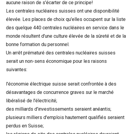
aucune raison de s'écarter de ce principe!
Les centrales nucléaires suisses ont une disponibilité
élevée. Les places de choix qu'elles occupent sur la liste
des quelque 440 centrales nucléaires en service dans le
monde résultent d'une culture élevée de la sûreté et de la
bonne formation du personnel.
Un arrêt prématuré des centrales nucléaires suisses
serait un non-sens économique pour les raisons
suivantes:
l'économie électrique suisse serait confrontée à des
désavantages de concurrence graves sur le marché
libéralisé de l'électricité;
des milliards d'investissements seraient anéantis;
plusieurs milliers d'emplois hautement qualifiés seraient
perdus en Suisse;