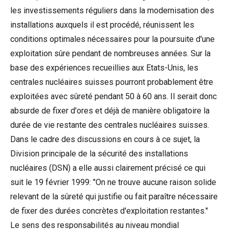
les investissements réguliers dans la modernisation des
installations auxquels il est procédé, réunissent les
conditions optimales nécessaires pour la poursuite d'une
exploitation sûre pendant de nombreuses années. Sur la
base des expériences recueillies aux Etats-Unis, les
centrales nucléaires suisses pourront probablement être
exploitées avec sûreté pendant 50 à 60 ans. Il serait donc
absurde de fixer d'ores et déjà de manière obligatoire la
durée de vie restante des centrales nucléaires suisses.
Dans le cadre des discussions en cours à ce sujet, la
Division principale de la sécurité des installations
nucléaires (DSN) a elle aussi clairement précisé ce qui
suit le 19 février 1999: "On ne trouve aucune raison solide
relevant de la sûreté qui justifie ou fait paraître nécessaire
de fixer des durées concrètes d'exploitation restantes."
Le sens des responsabilités au niveau mondial