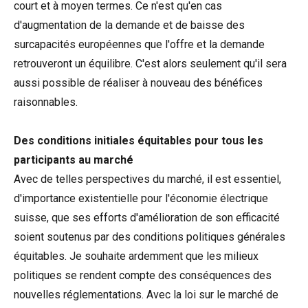
court et à moyen termes. Ce n'est qu'en cas
d'augmentation de la demande et de baisse des
surcapacités européennes que l'offre et la demande
retrouveront un équilibre. C'est alors seulement qu'il sera
aussi possible de réaliser à nouveau des bénéfices
raisonnables.
Des conditions initiales équitables pour tous les
participants au marché
Avec de telles perspectives du marché, il est essentiel,
d'importance existentielle pour l'économie électrique
suisse, que ses efforts d'amélioration de son efficacité
soient soutenus par des conditions politiques générales
équitables. Je souhaite ardemment que les milieux
politiques se rendent compte des conséquences des
nouvelles réglementations. Avec la loi sur le marché de