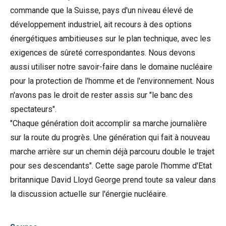
commande que la Suisse, pays d'un niveau élevé de
développement industriel, ait recours à des options
énergétiques ambitieuses sur le plan technique, avec les
exigences de sûreté correspondantes. Nous devons
aussi utiliser notre savoir-faire dans le domaine nucléaire
pour la protection de l'homme et de l'environnement. Nous
n'avons pas le droit de rester assis sur "le banc des
spectateurs".
"Chaque génération doit accomplir sa marche journalière
sur la route du progrès. Une génération qui fait à nouveau
marche arrière sur un chemin déjà parcouru double le trajet
pour ses descendants". Cette sage parole l'homme d'Etat
britannique David Lloyd George prend toute sa valeur dans
la discussion actuelle sur l'énergie nucléaire.