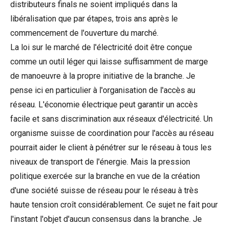
distributeurs finals ne soient impliqués dans la
libéralisation que par étapes, trois ans après le
commencement de l'ouverture du marché.
La loi sur le marché de l'électricité doit être conçue
comme un outil léger qui laisse suffisamment de marge
de manoeuvre à la propre initiative de la branche. Je
pense ici en particulier à l'organisation de l'accès au
réseau. L'économie électrique peut garantir un accès
facile et sans discrimination aux réseaux d'électricité. Un
organisme suisse de coordination pour l'accès au réseau
pourrait aider le client à pénétrer sur le réseau à tous les
niveaux de transport de l'énergie. Mais la pression
politique exercée sur la branche en vue de la création
d'une société suisse de réseau pour le réseau à très
haute tension croît considérablement. Ce sujet ne fait pour
l'instant l'objet d'aucun consensus dans la branche. Je