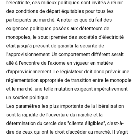
l'électricité, ces milieux politiques sont invités à réunir
des conditions de départ équitables pour tous les
participants au marché. A noter ici que du fait des
exigences politiques posées aux détenteurs de
monopoles, le souci premier des sociétés d'électricité
était jusqu'à présent de garantir la sécurité de
l'approvisionnement. Un comportement différent serait
allé à l'encontre de l'axiome en vigueur en matière
d'approvisionnement. Le législateur doit donc prévoir une
réglementation appropriée de transition entre le monopole
et le marché, une telle mutation exigeant impérativement
un soutien politique.
Les paramètres les plus importants de la libéralisation
sont la rapidité de l'ouverture du marché et la
détermination du cercle des "clients éligibles", c'est-à-
dire de ceux qui ont le droit d'accéder au marché. Il s'agit