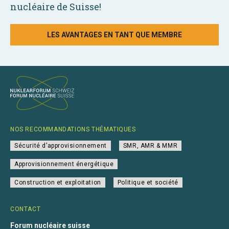
nucléaire de Suisse!
LES AVANTAGES EN TANT QUE MEMBRE
NOS RECOMMANDATIONS THÉMATIQUES
Sécurité d’approvisionnement
SMR, AMR & MMR
Approvisionnement énergétique
Construction et exploitation
Politique et société
CONTACT
Forum nucléaire suisse