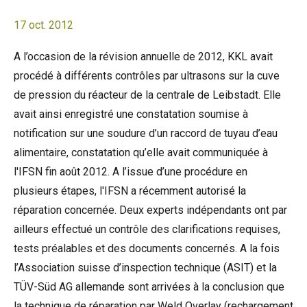
17 oct. 2012
A l’occasion de la révision annuelle de 2012, KKL avait
procédé à différents contrôles par ultrasons sur la cuve
de pression du réacteur de la centrale de Leibstadt. Elle
avait ainsi enregistré une constatation soumise à
notification sur une soudure d’un raccord de tuyau d’eau
alimentaire, constatation qu’elle avait communiquée à
l'IFSN fin août 2012. A l’issue d’une procédure en
plusieurs étapes, l'IFSN a récemment autorisé la
réparation concernée. Deux experts indépendants ont par
ailleurs effectué un contrôle des clarifications requises,
tests préalables et des documents concernés. A la fois
l’Association suisse d’inspection technique (ASIT) et la
TÜV-Süd AG allemande sont arrivées à la conclusion que
la technique de réparation par Weld Overlay (rechargement