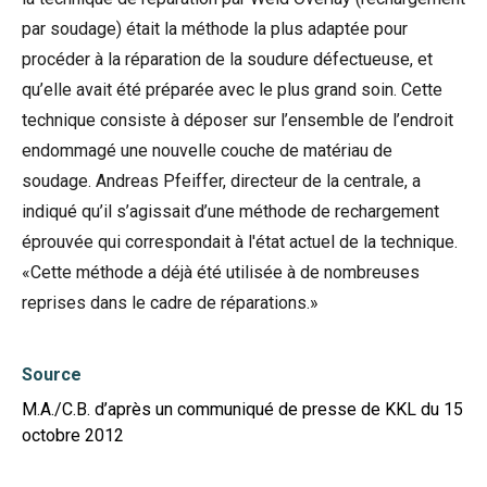
par soudage) était la méthode la plus adaptée pour
procéder à la réparation de la soudure défectueuse, et
qu’elle avait été préparée avec le plus grand soin. Cette
technique consiste à déposer sur l’ensemble de l’endroit
endommagé une nouvelle couche de matériau de
soudage. Andreas Pfeiffer, directeur de la centrale, a
indiqué qu’il s’agissait d’une méthode de rechargement
éprouvée qui correspondait à l'état actuel de la technique.
«Cette méthode a déjà été utilisée à de nombreuses
reprises dans le cadre de réparations.»
Source
M.A./C.B. d’après un communiqué de presse de KKL du 15
octobre 2012