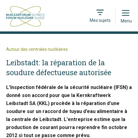
Open
Mes sujets
Menu
Autour des centrales nucléaires
Leibstadt: la réparation de la
soudure défectueuse autorisée
L’Inspection fédérale de la sécurité nucléaire (IFSN) a
donné son accord pour que la Kernkraftwerk
Leibstadt SA (KKL) procède à la réparation d’une
soudure sur un raccord de tuyau d’eau alimentaire à
la centrale de Leibstadt. L'entreprise estime que la
production de courant pourra reprendre fin octobre
2012 si tout se passe comme prévu.