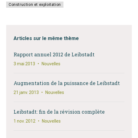
Construction et exploitation
Articles sur le même thème
Rapport annuel 2012 de Leibstadt
3 mai 2013
•
Nouvelles
Augmentation de la puissance de Leibstadt
21 janv. 2013
•
Nouvelles
Leibstadt: fin de la révision complète
1 nov. 2012
•
Nouvelles