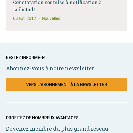
Constatation soumise à notification à
Leibstadt
6 sept. 2012
•
Nouvelles
RESTEZ INFORMÉ-E!
Abonnez-vous à notre newsletter
VERS L’ABONNEMENT À LA NEWSLETTER
PROFITEZ DE NOMBREUX AVANTAGES
Devenez membre du plus grand réseau