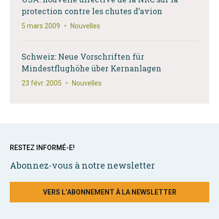
protection contre les chutes d’avion
5 mars 2009
•
Nouvelles
Schweiz: Neue Vorschriften für
Mindestflughöhe über Kernanlagen
23 févr. 2005
•
Nouvelles
RESTEZ INFORMÉ-E!
Abonnez-vous à notre newsletter
VERS L’ABONNEMENT À LA NEWSLETTER