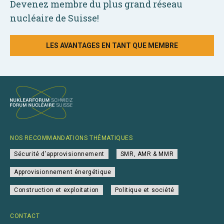
Devenez membre du plus grand réseau
nucléaire de Suisse!
LES AVANTAGES EN TANT QUE MEMBRE
NOS RECOMMANDATIONS THÉMATIQUES
Sécurité d’approvisionnement
SMR, AMR & MMR
Approvisionnement énergétique
Construction et exploitation
Politique et société
CONTACT