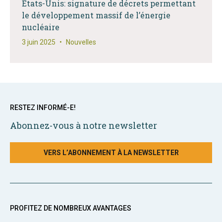
États-Unis: signature de décrets permettant
le développement massif de l’énergie
nucléaire
3 juin 2025
•
Nouvelles
RESTEZ INFORMÉ-E!
Abonnez-vous à notre newsletter
VERS L’ABONNEMENT À LA NEWSLETTER
PROFITEZ DE NOMBREUX AVANTAGES