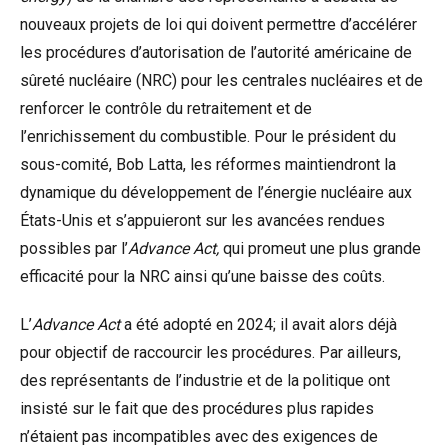
nouveaux projets de loi qui doivent permettre d’accélérer
les procédures d’autorisation de l’autorité américaine de
sûreté nucléaire (NRC) pour les centrales nucléaires et de
renforcer le contrôle du retraitement et de
l’enrichissement du combustible. Pour le président du
sous-comité, Bob Latta, les réformes maintiendront la
dynamique du développement de l’énergie nucléaire aux
États-Unis et s’appuieront sur les avancées rendues
possibles par l’
Advance Act,
qui promeut une plus grande
efficacité pour la NRC ainsi qu’une baisse des coûts.
L’
Advance Act
a été adopté en 2024; il avait alors déjà
pour objectif de raccourcir les procédures. Par ailleurs,
des représentants de l’industrie et de la politique ont
insisté sur le fait que des procédures plus rapides
n’étaient pas incompatibles avec des exigences de