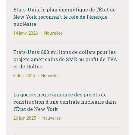
États-Unis: le plan énergétique de l’État de
New York reconnaît le rôle de l’énergie
nucléaire
14 janv. 2026
•
Nouvelles
États-Unis: 800 millions de dollars pour les
projets américains de SMR au profit de TVA
et de Holtec
8 déc. 2025
•
Nouvelles
La gouverneure annonce des projets de
construction d’une centrale nucléaire dans
l’État de New York
26 juin 2025
•
Nouvelles