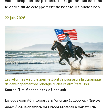
vise à simplifier les procédures réglementaires dans
le cadre du développement de réacteurs nucléaires.
22 juin 2026
Les réformes en projet permettront de poursuivre la dynamique
de développement de l’énergie nucléaire aux États-Unis.
Source: Tim Mossholder via Unsplash
Le sous-comité interpartis à l’énergie (
subcommittee on
energy
) de la chambre des représentants a débattu de