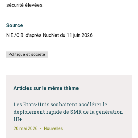
sécurité élevées.
Source
N.E./C.B. d’après NucNet du 11 juin 2026
Politique et société
Articles sur le même thème
Les États-Unis souhaitent accélérer le
déploiement rapide de SMR de la génération
III+
20 mai 2026
•
Nouvelles