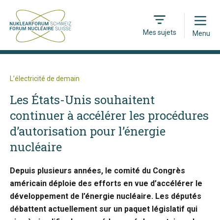
Open
Mes sujets
Menu
L’électricité de demain
Les États-Unis souhaitent
continuer à accélérer les procédures
d’autorisation pour l’énergie
nucléaire
Depuis plusieurs années, le comité du Congrès
américain déploie des efforts en vue d’accélérer le
développement de l’énergie nucléaire. Les députés
débattent actuellement sur un paquet législatif qui