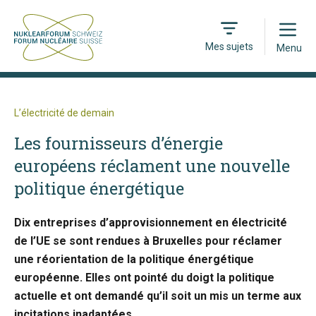
Open
Mes sujets
Menu
L’électricité de demain
Les fournisseurs d’énergie
européens réclament une nouvelle
politique énergétique
Dix entreprises d’approvisionnement en électricité
de l’UE se sont rendues à Bruxelles pour réclamer
une réorientation de la politique énergétique
européenne. Elles ont pointé du doigt la politique
actuelle et ont demandé qu’il soit un mis un terme aux
incitations inadaptées.