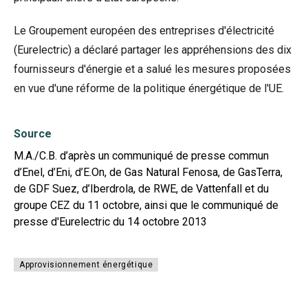
Le Groupement européen des entreprises d'électricité
(Eurelectric) a déclaré partager les appréhensions des dix
fournisseurs d'énergie et a salué les mesures proposées
en vue d'une réforme de la politique énergétique de l'UE.
Source
M.A./C.B. d’après un communiqué de presse commun
d’Enel, d’Eni, d’E.On, de Gas Natural Fenosa, de GasTerra,
de GDF Suez, d’Iberdrola, de RWE, de Vattenfall et du
groupe CEZ du 11 octobre, ainsi que le communiqué de
presse d'Eurelectric du 14 octobre 2013
Approvisionnement énergétique