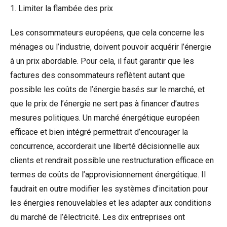
1. Limiter la flambée des prix
Les consommateurs européens, que cela concerne les
ménages ou l’industrie, doivent pouvoir acquérir l’énergie
à un prix abordable. Pour cela, il faut garantir que les
factures des consommateurs reflètent autant que
possible les coûts de l’énergie basés sur le marché, et
que le prix de l’énergie ne sert pas à financer d’autres
mesures politiques. Un marché énergétique européen
efficace et bien intégré permettrait d’encourager la
concurrence, accorderait une liberté décisionnelle aux
clients et rendrait possible une restructuration efficace en
termes de coûts de l’approvisionnement énergétique. Il
faudrait en outre modifier les systèmes d’incitation pour
les énergies renouvelables et les adapter aux conditions
du marché de l’électricité. Les dix entreprises ont