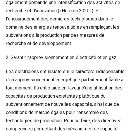
également demandé une intensification des activités de
recherche et d’innovation («Horizon 2020») et
l’encouragement des dernières technologies dans le
domaine des énergies renouvelables en remplaçant les
subventions à la production par des mesures de
recherche et de développement.
2. Garantir l’approvisionnement en électricité et en gaz
Les électriciens ont insisté sur le caractère indispensable
d’un approvisionnement énergétique parfaitement fiable à
tout moment. Ils ont plaidé en faveur d’une utilisation des
capacités de production existantes plutôt que du
subventionnement de nouvelles capacités, ainsi que de
conditions de marché égales pour l’ensemble des
technologies de production. Pour ce faire, des directives
européennes permettant des mécanismes de capacité