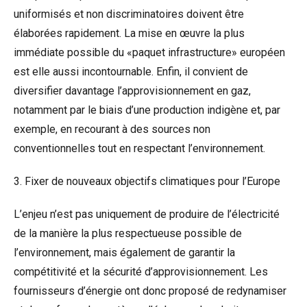
uniformisés et non discriminatoires doivent être
élaborées rapidement. La mise en œuvre la plus
immédiate possible du «paquet infrastructure» européen
est elle aussi incontournable. Enfin, il convient de
diversifier davantage l’approvisionnement en gaz,
notamment par le biais d’une production indigène et, par
exemple, en recourant à des sources non
conventionnelles tout en respectant l’environnement.
3. Fixer de nouveaux objectifs climatiques pour l’Europe
L’enjeu n’est pas uniquement de produire de l’électricité
de la manière la plus respectueuse possible de
l’environnement, mais également de garantir la
compétitivité et la sécurité d’approvisionnement. Les
fournisseurs d’énergie ont donc proposé de redynamiser