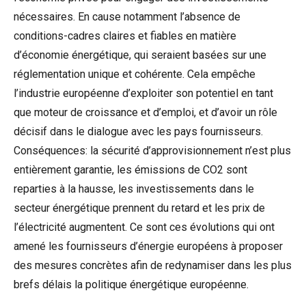
nécessaires. En cause notamment l’absence de
conditions-cadres claires et fiables en matière
d’économie énergétique, qui seraient basées sur une
réglementation unique et cohérente. Cela empêche
l’industrie européenne d’exploiter son potentiel en tant
que moteur de croissance et d’emploi, et d’avoir un rôle
décisif dans le dialogue avec les pays fournisseurs.
Conséquences: la sécurité d’approvisionnement n’est plus
entièrement garantie, les émissions de CO2 sont
reparties à la hausse, les investissements dans le
secteur énergétique prennent du retard et les prix de
l’électricité augmentent. Ce sont ces évolutions qui ont
amené les fournisseurs d’énergie européens à proposer
des mesures concrètes afin de redynamiser dans les plus
brefs délais la politique énergétique européenne.