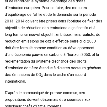
et de renforcer le système d’échange des droits
d’émission européen. Pour ce faire, des mesures
d’équilibrage de l’offre et de la demande sur la période
2013–2014 doivent être prises dans l’optique de fixer des
objectifs de réduction des émissions significatifs et à
long terme; un nouvel objectif, ambitieux mais réaliste, de
réduction émissions de gaz à effet de serre d’ici 2030
doit être formulé comme condition au développement
d’une économie pauvre en carbone à l’horizon 2050; et la
réglementation du système d’échange des droits
d’émission doit être étendue à d’autres secteurs générant
des émissions de CO
dans le cadre d’un accord
2
international.
D’après le communiqué de presse commun, ces
propositions doivent désormais être soumises aux
principaux chefs d’Etat européens.