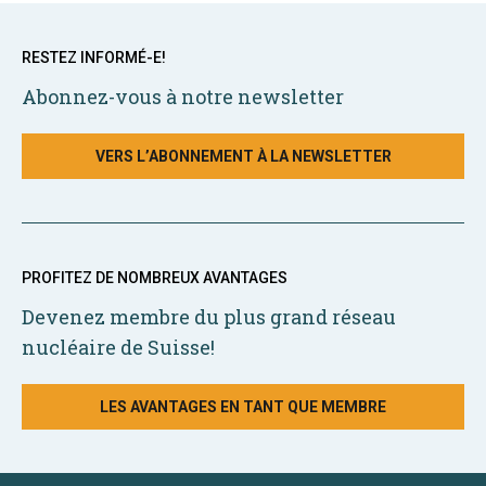
RESTEZ INFORMÉ-E!
Abonnez-vous à notre newsletter
VERS L’ABONNEMENT À LA NEWSLETTER
PROFITEZ DE NOMBREUX AVANTAGES
Devenez membre du plus grand réseau
nucléaire de Suisse!
LES AVANTAGES EN TANT QUE MEMBRE