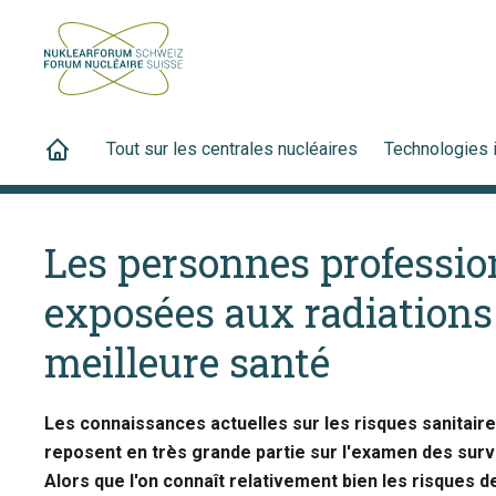
Tout sur les centrales nucléaires
Technologies 
Les personnes professi
exposées aux radiations
meilleure santé
Les connaissances actuelles sur les risques sanitai
reposent en très grande partie sur l'examen des surv
Alors que l'on connaît relativement bien les risques