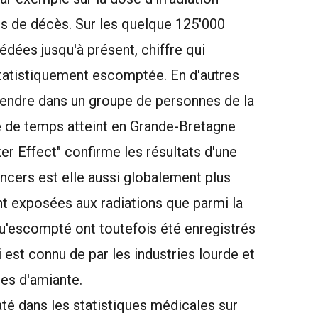
es de décès. Sur les quelque 125'000
dées jusqu'à présent, chiffre qui
tatistiquement escomptée. En d'autres
ttendre dans un groupe de personnes de la
de temps atteint en Grande-Bretagne
 Effect" confirme les résultats d'une
ncers est elle aussi globalement plus
t exposées aux radiations que parmi la
u'escompté ont toutefois été enregistrés
 est connu de par les industries lourde et
res d'amiante.
té dans les statistiques médicales sur