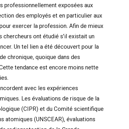
es professionnellement exposées aux
élection des employés et en particulier aux
pour exercer la profession. Afin de mieux
s chercheurs ont étudié s'il existait un
ncer. Un tel lien a été découvert pour la
ïde chronique, quoique dans des
e. Cette tendance est encore moins nette
ies.
oncordent avec les expériences
miques. Les évaluations de risque de la
logique (CIPR) et du Comité scientifique
ions atomiques (UNSCEAR), évaluations