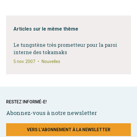
Articles sur le même thème
Le tungstène très prometteur pour la paroi
interne des tokamaks
5 nov. 2007
•
Nouvelles
RESTEZ INFORMÉ-E!
Abonnez-vous à notre newsletter
VERS L’ABONNEMENT À LA NEWSLETTER