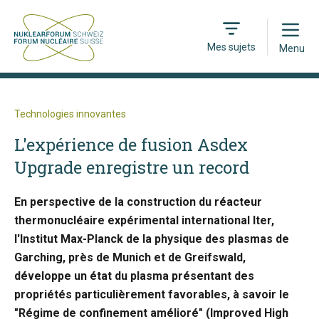
Open
Mes sujets
Menu
Technologies innovantes
L'expérience de fusion Asdex
Upgrade enregistre un record
En perspective de la construction du réacteur
thermonucléaire expérimental international Iter,
l'Institut Max-Planck de la physique des plasmas de
Garching, près de Munich et de Greifswald,
développe un état du plasma présentant des
propriétés particulièrement favorables, à savoir le
"Régime de confinement amélioré" (Improved High