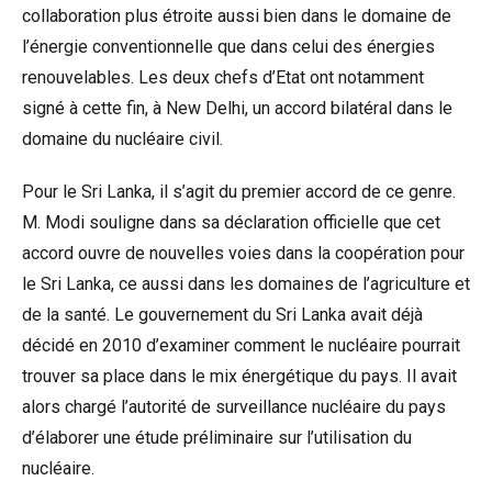
collaboration plus étroite aussi bien dans le domaine de
l’énergie conventionnelle que dans celui des énergies
renouvelables. Les deux chefs d’Etat ont notamment
signé à cette fin, à New Delhi, un accord bilatéral dans le
domaine du nucléaire civil.
Pour le Sri Lanka, il s’agit du premier accord de ce genre.
M. Modi souligne dans sa déclaration officielle que cet
accord ouvre de nouvelles voies dans la coopération pour
le Sri Lanka, ce aussi dans les domaines de l’agriculture et
de la santé. Le gouvernement du Sri Lanka avait déjà
décidé en 2010 d’examiner comment le nucléaire pourrait
trouver sa place dans le mix énergétique du pays. Il avait
alors chargé l’autorité de surveillance nucléaire du pays
d’élaborer une étude préliminaire sur l’utilisation du
nucléaire.