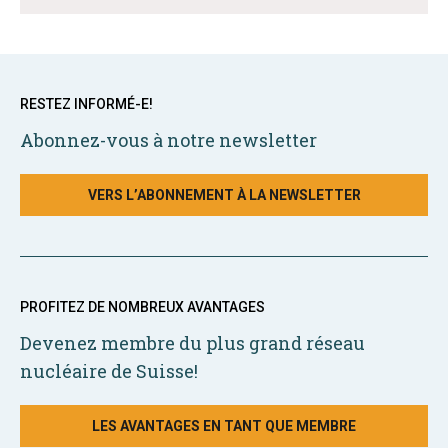
RESTEZ INFORMÉ-E!
Abonnez-vous à notre newsletter
VERS L’ABONNEMENT À LA NEWSLETTER
PROFITEZ DE NOMBREUX AVANTAGES
Devenez membre du plus grand réseau
nucléaire de Suisse!
LES AVANTAGES EN TANT QUE MEMBRE