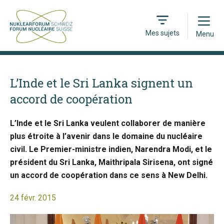
Open
Mes sujets
Menu
L’Inde et le Sri Lanka signent un
accord de coopération
L’Inde et le Sri Lanka veulent collaborer de manière
plus étroite à l’avenir dans le domaine du nucléaire
civil. Le Premier-ministre indien, Narendra Modi, et le
président du Sri Lanka, Maithripala Sirisena, ont signé
un accord de coopération dans ce sens à New Delhi.
24 févr. 2015