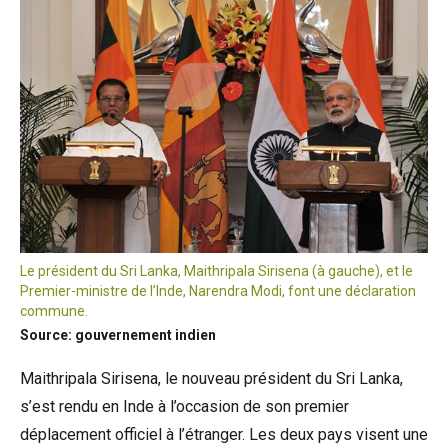
Le président du Sri Lanka, Maithripala Sirisena (à gauche), et le
Premier-ministre de l’Inde, Narendra Modi, font une déclaration
commune.
Source: gouvernement indien
Maithripala Sirisena, le nouveau président du Sri Lanka,
s’est rendu en Inde à l’occasion de son premier
déplacement officiel à l’étranger. Les deux pays visent une