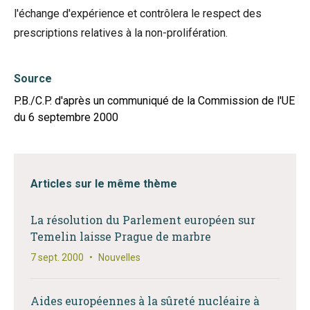
l'échange d'expérience et contrôlera le respect des
prescriptions relatives à la non-prolifération.
Source
P.B./C.P. d'après un communiqué de la Commission de l'UE
du 6 septembre 2000
Articles sur le même thème
La résolution du Parlement européen sur
Temelin laisse Prague de marbre
7 sept. 2000
•
Nouvelles
Aides européennes à la sûreté nucléaire à