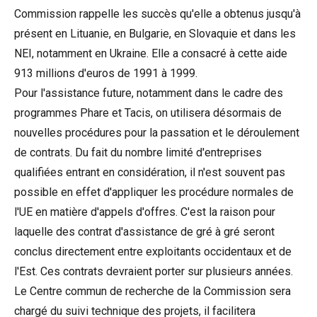
Commission rappelle les succès qu'elle a obtenus jusqu'à
présent en Lituanie, en Bulgarie, en Slovaquie et dans les
NEI, notamment en Ukraine. Elle a consacré à cette aide
913 millions d'euros de 1991 à 1999.
Pour l'assistance future, notamment dans le cadre des
programmes Phare et Tacis, on utilisera désormais de
nouvelles procédures pour la passation et le déroulement
de contrats. Du fait du nombre limité d'entreprises
qualifiées entrant en considération, il n'est souvent pas
possible en effet d'appliquer les procédure normales de
l'UE en matière d'appels d'offres. C'est la raison pour
laquelle des contrat d'assistance de gré à gré seront
conclus directement entre exploitants occidentaux et de
l'Est. Ces contrats devraient porter sur plusieurs années.
Le Centre commun de recherche de la Commission sera
chargé du suivi technique des projets, il facilitera