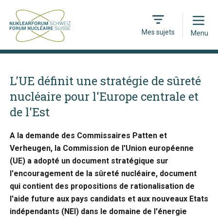
Open
Mes sujets
Menu
L'UE définit une stratégie de sûreté
nucléaire pour l'Europe centrale et
de l'Est
A la demande des Commissaires Patten et
Verheugen, la Commission de l'Union européenne
(UE) a adopté un document stratégique sur
l'encouragement de la sûreté nucléaire, document
qui contient des propositions de rationalisation de
l'aide future aux pays candidats et aux nouveaux Etats
indépendants (NEI) dans le domaine de l'énergie