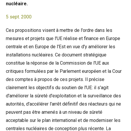
nucléaire.
5 sept. 2000
Ces propositions visent à mettre de l'ordre dans les
mesures et projets que l'UE réalise et finance en Europe
centrale et en Europe de l'Est en vue d'y améliorer les
installations nucléaires. Ce document stratégique
constitue la réponse de la Commission de l'UE aux
critiques formulées par le Parlement européen et la Cour
des comptes à propos de ces projets. Il précise
clairement les objectifs du soutien de l'UE: il s'agit
d'améliorer la sûreté d'exploitation et la surveillance des
autorités, d'accélérer l'arrêt définitif des réacteurs qui ne
peuvent pas être amenés à un niveau de sûreté
acceptable sur le plan international et de moderniser les
centrales nucléaires de conception plus récente. La