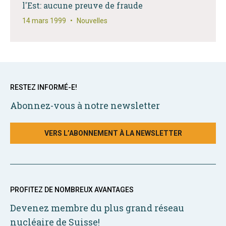
l'Est: aucune preuve de fraude
14 mars 1999
•
Nouvelles
RESTEZ INFORMÉ-E!
Abonnez-vous à notre newsletter
VERS L’ABONNEMENT À LA NEWSLETTER
PROFITEZ DE NOMBREUX AVANTAGES
Devenez membre du plus grand réseau
nucléaire de Suisse!