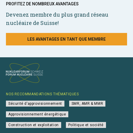
PROFITEZ DE NOMBREUX AVANTAGES
Devenez membre du plus grand réseau
nucléaire de Suisse!
LES AVANTAGES EN TANT QUE MEMBRE
NOS RECOMMANDATIONS THÉMATIQUES
Sécurité d’approvisionnement
SMR, AMR & MMR
Approvisionnement énergétique
Construction et exploitation
Politique et société