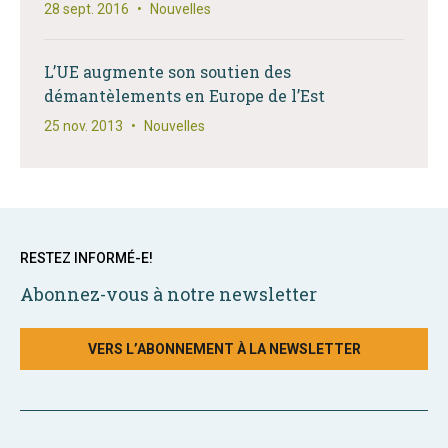
28 sept. 2016
•
Nouvelles
L’UE augmente son soutien des
démantèlements en Europe de l’Est
25 nov. 2013
•
Nouvelles
RESTEZ INFORMÉ-E!
Abonnez-vous à notre newsletter
VERS L’ABONNEMENT À LA NEWSLETTER