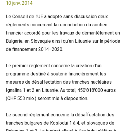
10 janv. 2014
Le Conseil de l’UE a adopté sans discussion deux
règlements concernant la reconduction du soutien
financier accordé pour les travaux de démantèlement en
Bulgarie, en Slovaquie ainsi qu'en Lituanie sur la période
de financement 2014–2020.
Le premier règlement concerne la création d’un
programme destiné à soutenir financièrement les
mesures de désaffectation des tranches nucléaires
Ignalina 1 et 2 en Lituanie. Au total, 450’818'000 euros
(CHF 553 mio.) seront mis à disposition.
Le second règlement concerne la désaffectation des
tranches bulgares de Koslodui 1 à 4, et slovaques de