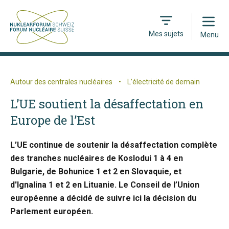
Open
Mes sujets
Menu
Autour des centrales nucléaires
•
L’électricité de demain
L’UE soutient la désaffectation en
Europe de l’Est
L’UE continue de soutenir la désaffectation complète
des tranches nucléaires de Koslodui 1 à 4 en
Bulgarie, de Bohunice 1 et 2 en Slovaquie, et
d'Ignalina 1 et 2 en Lituanie. Le Conseil de l’Union
européenne a décidé de suivre ici la décision du
Parlement européen.