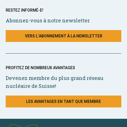
RESTEZ INFORMÉ-E!
Abonnez-vous à notre newsletter
VERS L’ABONNEMENT À LA NEWSLETTER
PROFITEZ DE NOMBREUX AVANTAGES
Devenez membre du plus grand réseau
nucléaire de Suisse!
LES AVANTAGES EN TANT QUE MEMBRE