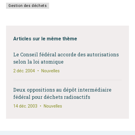
Gestion des déchets
Articles sur le même thème
Le Conseil fédéral accorde des autorisations
selon la loi atomique
2 déc. 2004
•
Nouvelles
Deux oppositions au dépôt intermédiaire
fédéral pour déchets radioactifs
14 déc. 2003
•
Nouvelles