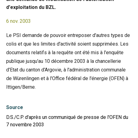
d'exploitation du BZL.
6 nov. 2003
Le PSI demande de pouvoir entreposer d'autres types de
colis et que les limites d'activité soient supprimées. Les
documents relatifs à la requête ont été mis à l'enquête
publique jusqu'au 10 décembre 2003 à la chancellerie
d'Etat du canton d'Argovie, à l'administration communale
de Würenlingen et à l'Office fédéral de l'énergie (OFEN) à
Ittigen/Berne.
Source
D.S./C.P. d'après un communiqué de presse de l'OFEN du
7 novembre 2003