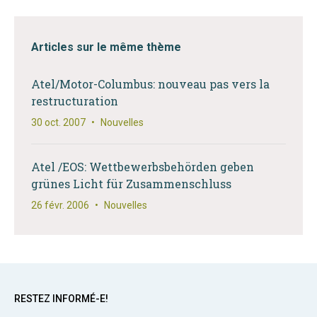
Articles sur le même thème
Atel/Motor-Columbus: nouveau pas vers la
restructuration
30 oct. 2007
•
Nouvelles
Atel /EOS: Wettbewerbsbehörden geben
grünes Licht für Zusammenschluss
26 févr. 2006
•
Nouvelles
RESTEZ INFORMÉ-E!