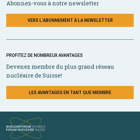
Abonnez-vous à notre newsletter
VERS L’ABONNEMENT À LA NEWSLETTER
PROFITEZ DE NOMBREUX AVANTAGES
Devenez membre du plus grand réseau
nucléaire de Suisse!
LES AVANTAGES EN TANT QUE MEMBRE