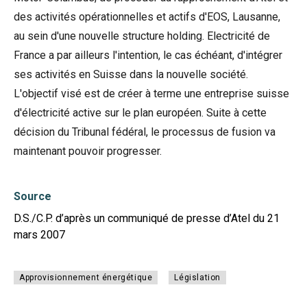
des activités opérationnelles et actifs d'EOS, Lausanne,
au sein d'une nouvelle structure holding. Electricité de
France a par ailleurs l'intention, le cas échéant, d'intégrer
ses activités en Suisse dans la nouvelle société.
L'objectif visé est de créer à terme une entreprise suisse
d'électricité active sur le plan européen. Suite à cette
décision du Tribunal fédéral, le processus de fusion va
maintenant pouvoir progresser.
Source
D.S./C.P. d’après un communiqué de presse d’Atel du 21
mars 2007
Approvisionnement énergétique
Législation