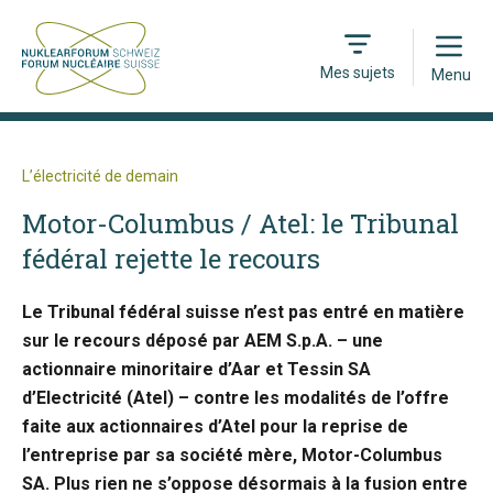
Open
Mes sujets
Menu
L’électricité de demain
Motor-Columbus / Atel: le Tribunal
fédéral rejette le recours
Le Tribunal fédéral suisse n’est pas entré en matière
sur le recours déposé par AEM S.p.A. – une
actionnaire minoritaire d’Aar et Tessin SA
d’Electricité (Atel) – contre les modalités de l’offre
faite aux actionnaires d’Atel pour la reprise de
l’entreprise par sa société mère, Motor-Columbus
SA. Plus rien ne s’oppose désormais à la fusion entre