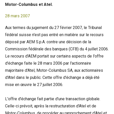
Motor-Columbus et Atel.
28 mars 2007
Aux termes du jugement du 27 février 2007, le Tribunal
fédéral suisse n'est pas entré en matière sur le recours
déposé par AEM S.p.A. contre une décision de la
Commission fédérale des banques (CFB) du 4 juillet 2006.
Le recours d'AEM portait sur certains aspects de l'offre
d'échange faite le 28 mars 2006 par l'actionnaire
majoritaire d'Atel, Motor-Columbus SA, aux actionnaires
d'Atel dans le public. Cette offre d'échange a déjà été
mise en œuvre le 27 juillet 2006.
L'offre d'échange fait partie d'une transaction globale.
Celle-ci prévoit, après la restructuration d'Atel et de
Motor-Columbus, de procéder au rapprochement d'Atel et