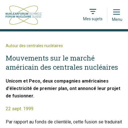
Open
Mes sujets
Menu
Autour des centrales nucléaires
Mouvements sur le marché
américain des centrales nucléaires
Unicom et Peco, deux compagnies américaines
d'électricité de premier plan, ont annoncé leur projet
de fusionner.
22 sept. 1999
Par rapport au fonds de clientèle, cette fusion se traduirait