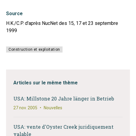
Source
H.K./C.P. d'après NucNet des 15, 17 et 23 septembre
1999
Construction et exploitation
Articles sur le même thème
USA: Millstone 20 Jahre länger in Betrieb
27 nov. 2005
•
Nouvelles
USA: vente d'Oyster Creek juridiquement
valable