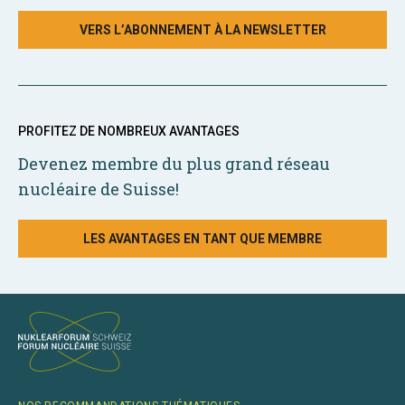
VERS L’ABONNEMENT À LA NEWSLETTER
PROFITEZ DE NOMBREUX AVANTAGES
Devenez membre du plus grand réseau
nucléaire de Suisse!
LES AVANTAGES EN TANT QUE MEMBRE