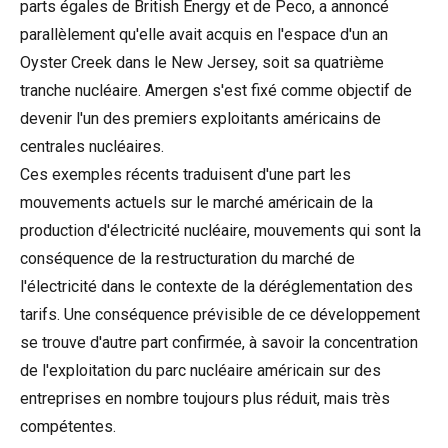
parts égales de British Energy et de Peco, a annoncé
parallèlement qu'elle avait acquis en l'espace d'un an
Oyster Creek dans le New Jersey, soit sa quatrième
tranche nucléaire. Amergen s'est fixé comme objectif de
devenir l'un des premiers exploitants américains de
centrales nucléaires.
Ces exemples récents traduisent d'une part les
mouvements actuels sur le marché américain de la
production d'électricité nucléaire, mouvements qui sont la
conséquence de la restructuration du marché de
l'électricité dans le contexte de la déréglementation des
tarifs. Une conséquence prévisible de ce développement
se trouve d'autre part confirmée, à savoir la concentration
de l'exploitation du parc nucléaire américain sur des
entreprises en nombre toujours plus réduit, mais très
compétentes.