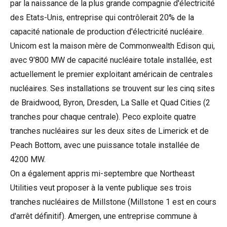
par la naissance de la plus grande compagnie d'électricité
des Etats-Unis, entreprise qui contrôlerait 20% de la
capacité nationale de production d'électricité nucléaire.
Unicom est la maison mère de Commonwealth Edison qui,
avec 9'800 MW de capacité nucléaire totale installée, est
actuellement le premier exploitant américain de centrales
nucléaires. Ses installations se trouvent sur les cinq sites
de Braidwood, Byron, Dresden, La Salle et Quad Cities (2
tranches pour chaque centrale). Peco exploite quatre
tranches nucléaires sur les deux sites de Limerick et de
Peach Bottom, avec une puissance totale installée de
4200 MW.
On a également appris mi-septembre que Northeast
Utilities veut proposer à la vente publique ses trois
tranches nucléaires de Millstone (Millstone 1 est en cours
d'arrêt définitif). Amergen, une entreprise commune à